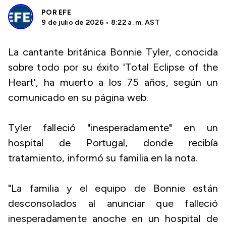
POR
EFE
9 de julio de 2026 • 8:22 a. m. AST
La cantante británica Bonnie Tyler, conocida
sobre todo por su éxito 'Total Eclipse of the
Heart', ha muerto a los 75 años, según un
comunicado en su página web.
Tyler falleció "inesperadamente" en un
hospital de Portugal, donde recibía
tratamiento, informó su familia en la nota.
"La familia y el equipo de Bonnie están
desconsolados al anunciar que falleció
inesperadamente anoche en un hospital de