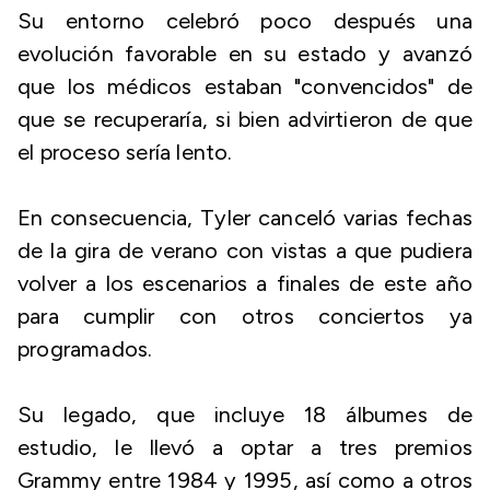
Su entorno celebró poco después una
evolución favorable en su estado y avanzó
que los médicos estaban "convencidos" de
que se recuperaría, si bien advirtieron de que
el proceso sería lento.
En consecuencia, Tyler canceló varias fechas
de la gira de verano con vistas a que pudiera
volver a los escenarios a finales de este año
para cumplir con otros conciertos ya
programados.
Su legado, que incluye 18 álbumes de
estudio, le llevó a optar a tres premios
Grammy entre 1984 y 1995, así como a otros