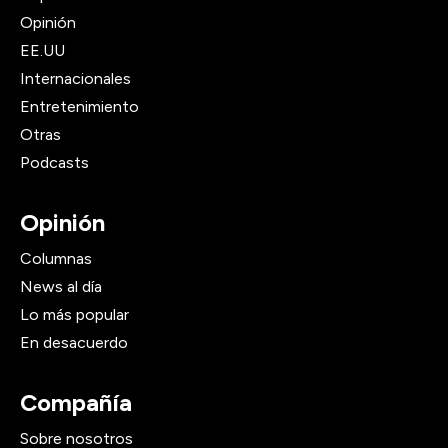
Opinión
EE.UU
Internacionales
Entretenimiento
Otras
Podcasts
Opinión
Columnas
News al día
Lo más popular
En desacuerdo
Compañía
Sobre nosotros