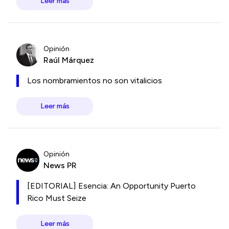
Leer más
Opinión
Raúl Márquez
Los nombramientos no son vitalicios
Leer más
Opinión
News PR
[EDITORIAL] Esencia: An Opportunity Puerto
Rico Must Seize
Leer más