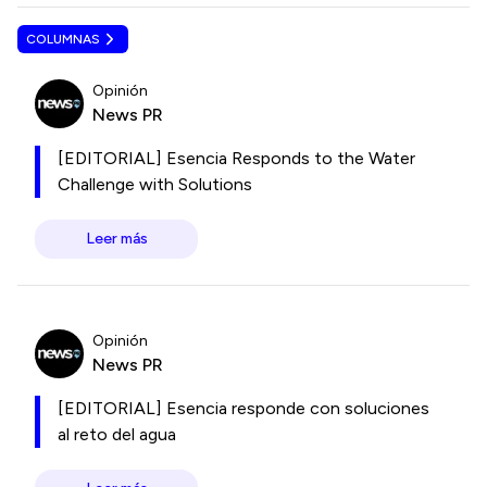
COLUMNAS
Opinión
News PR
[EDITORIAL] Esencia Responds to the Water
Challenge with Solutions
Leer más
Opinión
News PR
[EDITORIAL] Esencia responde con soluciones
al reto del agua