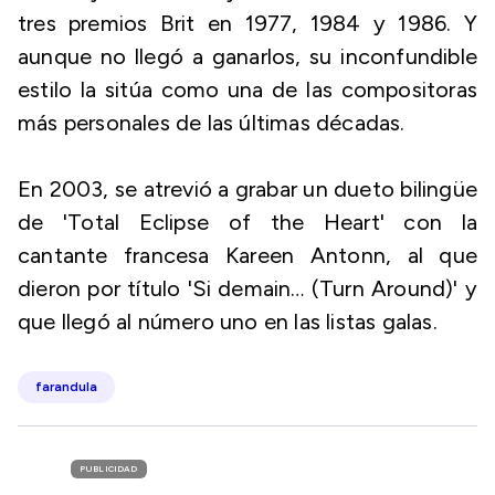
tres premios Brit en 1977, 1984 y 1986. Y
aunque no llegó a ganarlos, su inconfundible
estilo la sitúa como una de las compositoras
más personales de las últimas décadas.
En 2003, se atrevió a grabar un dueto bilingüe
de 'Total Eclipse of the Heart' con la
cantante francesa Kareen Antonn, al que
dieron por título 'Si demain… (Turn Around)' y
que llegó al número uno en las listas galas.
farandula
PUBLICIDAD