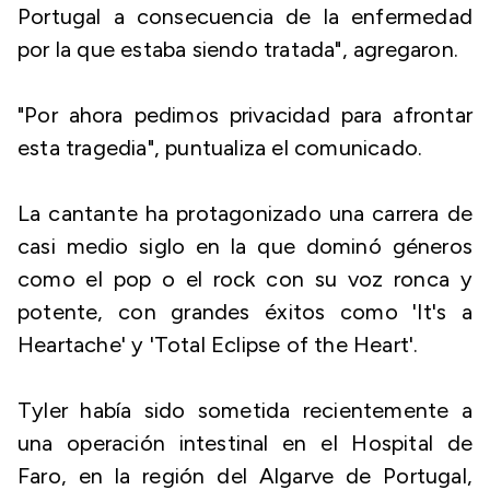
Portugal a consecuencia de la enfermedad
por la que estaba siendo tratada", agregaron.
"Por ahora pedimos privacidad para afrontar
esta tragedia", puntualiza el comunicado.
La cantante ha protagonizado una carrera de
casi medio siglo en la que dominó géneros
como el pop o el rock con su voz ronca y
potente, con grandes éxitos como 'It's a
Heartache' y 'Total Eclipse of the Heart'.
Tyler había sido sometida recientemente a
una operación intestinal en el Hospital de
Faro, en la región del Algarve de Portugal,