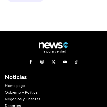
la pura verdad
Noticias
Home page
Gobierno y Política
Negocios y Finanzas
Deportes