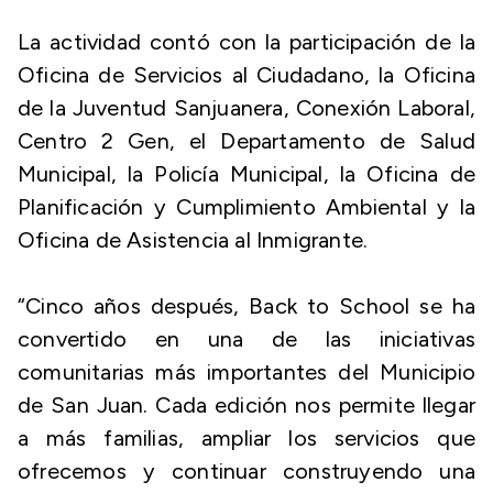
La actividad contó con la participación de la
Oficina de Servicios al Ciudadano, la Oficina
de la Juventud Sanjuanera, Conexión Laboral,
Centro 2 Gen, el Departamento de Salud
Municipal, la Policía Municipal, la Oficina de
Planificación y Cumplimiento Ambiental y la
Oficina de Asistencia al Inmigrante.
“Cinco años después, Back to School se ha
convertido en una de las iniciativas
comunitarias más importantes del Municipio
de San Juan. Cada edición nos permite llegar
a más familias, ampliar los servicios que
ofrecemos y continuar construyendo una