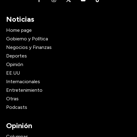
Noticias
Home page
Gobierno y Política
Negocios y Finanzas
Deportes
Opinión
EE.UU
Internacionales
Entretenimiento
Otras
Podcasts
Opinión
Columnas