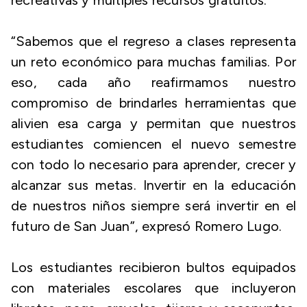
recreativas y múltiples recursos gratuitos.
“Sabemos que el regreso a clases representa
un reto económico para muchas familias. Por
eso, cada año reafirmamos nuestro
compromiso de brindarles herramientas que
alivien esa carga y permitan que nuestros
estudiantes comiencen el nuevo semestre
con todo lo necesario para aprender, crecer y
alcanzar sus metas. Invertir en la educación
de nuestros niños siempre será invertir en el
futuro de San Juan”, expresó Romero Lugo.
Los estudiantes recibieron bultos equipados
con materiales escolares que incluyeron