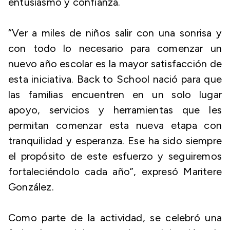
entusiasmo y confianza.
“Ver a miles de niños salir con una sonrisa y
con todo lo necesario para comenzar un
nuevo año escolar es la mayor satisfacción de
esta iniciativa. Back to School nació para que
las familias encuentren en un solo lugar
apoyo, servicios y herramientas que les
permitan comenzar esta nueva etapa con
tranquilidad y esperanza. Ese ha sido siempre
el propósito de este esfuerzo y seguiremos
fortaleciéndolo cada año”, expresó Maritere
González.
Como parte de la actividad, se celebró una