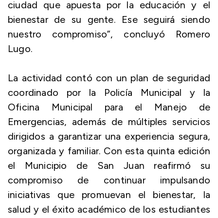
ciudad que apuesta por la educación y el
bienestar de su gente. Ese seguirá siendo
nuestro compromiso”, concluyó Romero
Lugo.
La actividad contó con un plan de seguridad
coordinado por la Policía Municipal y la
Oficina Municipal para el Manejo de
Emergencias, además de múltiples servicios
dirigidos a garantizar una experiencia segura,
organizada y familiar. Con esta quinta edición
el Municipio de San Juan reafirmó su
compromiso de continuar impulsando
iniciativas que promuevan el bienestar, la
salud y el éxito académico de los estudiantes