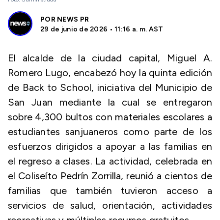
POR
NEWS PR
29 de junio de 2026 • 11:16 a. m. AST
El alcalde de la ciudad capital, Miguel A.
Romero Lugo, encabezó hoy la quinta edición
de Back to School, iniciativa del Municipio de
San Juan mediante la cual se entregaron
sobre 4,300 bultos con materiales escolares a
estudiantes sanjuaneros como parte de los
esfuerzos dirigidos a apoyar a las familias en
el regreso a clases. La actividad, celebrada en
el Coliseíto Pedrín Zorrilla, reunió a cientos de
familias que también tuvieron acceso a
servicios de salud, orientación, actividades