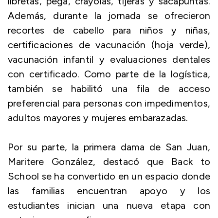
libretas, pega, crayolas, tijeras y sacapuntas.
Además, durante la jornada se ofrecieron
recortes de cabello para niños y niñas,
certificaciones de vacunación (hoja verde),
vacunación infantil y evaluaciones dentales
con certificado. Como parte de la logística,
también se habilitó una fila de acceso
preferencial para personas con impedimentos,
adultos mayores y mujeres embarazadas.
Por su parte, la primera dama de San Juan,
Maritere González, destacó que Back to
School se ha convertido en un espacio donde
las familias encuentran apoyo y los
estudiantes inician una nueva etapa con