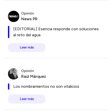
Opinión
News PR
[EDITORIAL] Esencia responde con soluciones
al reto del agua
Leer más
Opinión
Raúl Márquez
Los nombramientos no son vitalicios
Leer más