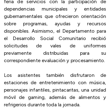
feria de servicios con la participación de
dependencias municipales y entidades
gubernamentales que ofrecieron orientación
sobre programas, ayudas y recursos
disponibles. Asimismo, el Departamento para
el Desarrollo Social Comunitario recibió
solicitudes de vales de uniformes
previamente distribuidas para su
correspondiente evaluación y procesamiento.
Los asistentes también disfrutaron de
estaciones de entretenimiento con música,
personajes infantiles, pintacaritas, una unidad
móvil de gaming, además de alimentos y
refrigerios durante toda la jornada.