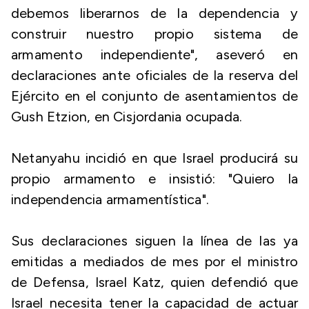
debemos liberarnos de la dependencia y
construir nuestro propio sistema de
armamento independiente", aseveró en
declaraciones ante oficiales de la reserva del
Ejército en el conjunto de asentamientos de
Gush Etzion, en Cisjordania ocupada.
Netanyahu incidió en que Israel producirá su
propio armamento e insistió: "Quiero la
independencia armamentística".
Sus declaraciones siguen la línea de las ya
emitidas a mediados de mes por el ministro
de Defensa, Israel Katz, quien defendió que
Israel necesita tener la capacidad de actuar