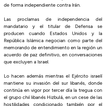
de forma independiente contra Irán.
Las proclamas de independencia del
mandatario y el titular de Defensa se
producen cuando Estados Unidos y la
República Islámica negocian como parte del
memorando de entendimiento en la región un
acuerdo de paz definitivo, en conversaciones
que excluyen a Israel.
Lo hacen además mientras el Ejército israelí
mantiene su invasión del sur libanés, donde
continúa en vigor por tercer día la tregua con
el grupo chií libanés Hizbulá, en un cese de las
hostilidades condicionado también por el