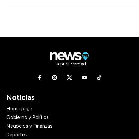
la pura verdad
Noticias
Home page
Gobierno y Política
Negocios y Finanzas
Deportes