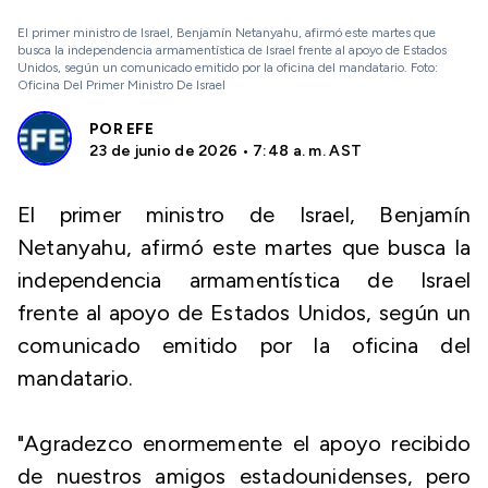
El primer ministro de Israel, Benjamín Netanyahu, afirmó este martes que
busca la independencia armamentística de Israel frente al apoyo de Estados
Unidos, según un comunicado emitido por la oficina del mandatario. Foto:
Oficina Del Primer Ministro De Israel
POR
EFE
23 de junio de 2026 • 7:48 a. m. AST
El primer ministro de Israel, Benjamín
Netanyahu, afirmó este martes que busca la
independencia armamentística de Israel
frente al apoyo de Estados Unidos, según un
comunicado emitido por la oficina del
mandatario.
"Agradezco enormemente el apoyo recibido
de nuestros amigos estadounidenses, pero