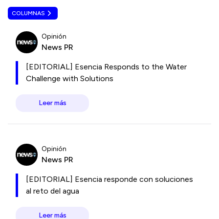
COLUMNAS
Opinión
News PR
[EDITORIAL] Esencia Responds to the Water
Challenge with Solutions
Leer más
Opinión
News PR
[EDITORIAL] Esencia responde con soluciones
al reto del agua
Leer más