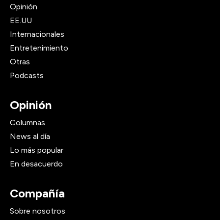
Opinión
EE.UU
Internacionales
Entretenimiento
Otras
Podcasts
Opinión
Columnas
News al día
Lo más popular
En desacuerdo
Compañía
Sobre nosotros