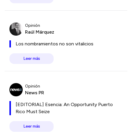
Opinión
Raúl Márquez
Los nombramientos no son vitalicios
Leer más
Opinión
News PR
[EDITORIAL] Esencia: An Opportunity Puerto
Rico Must Seize
Leer más