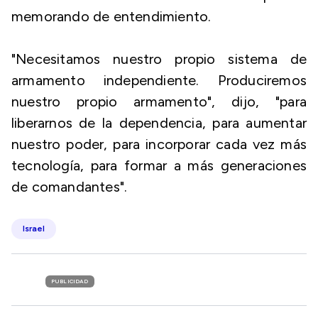
memorando de entendimiento.
"Necesitamos nuestro propio sistema de
armamento independiente. Produciremos
nuestro propio armamento", dijo, "para
liberarnos de la dependencia, para aumentar
nuestro poder, para incorporar cada vez más
tecnología, para formar a más generaciones
de comandantes".
Israel
PUBLICIDAD