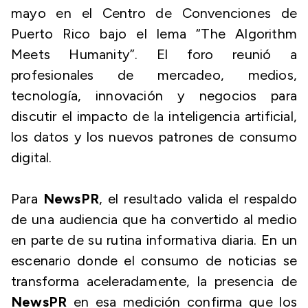
mayo en el Centro de Convenciones de
Puerto Rico bajo el lema “The Algorithm
Meets Humanity”. El foro reunió a
profesionales de mercadeo, medios,
tecnología, innovación y negocios para
discutir el impacto de la inteligencia artificial,
los datos y los nuevos patrones de consumo
digital.
Para
NewsPR
, el resultado valida el respaldo
de una audiencia que ha convertido al medio
en parte de su rutina informativa diaria. En un
escenario donde el consumo de noticias se
transforma aceleradamente, la presencia de
NewsPR
en esa medición confirma que los