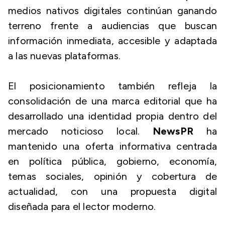
medios nativos digitales continúan ganando
terreno frente a audiencias que buscan
información inmediata, accesible y adaptada
a las nuevas plataformas.
El posicionamiento también refleja la
consolidación de una marca editorial que ha
desarrollado una identidad propia dentro del
mercado noticioso local.
NewsPR
ha
mantenido una oferta informativa centrada
en política pública, gobierno, economía,
temas sociales, opinión y cobertura de
actualidad, con una propuesta digital
diseñada para el lector moderno.