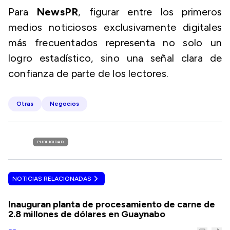
Para
NewsPR
, figurar entre los primeros
medios noticiosos exclusivamente digitales
más frecuentados representa no solo un
logro estadístico, sino una señal clara de
confianza de parte de los lectores.
Otras
Negocios
PUBLICIDAD
NOTICIAS RELACIONADAS
Inauguran planta de procesamiento de carne de
2.8 millones de dólares en Guaynabo