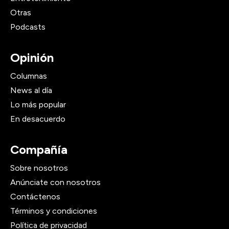
Otras
Podcasts
Opinión
Columnas
News al día
Lo más popular
En desacuerdo
Compañía
Sobre nosotros
Anúnciate con nosotros
Contáctenos
Términos y condiciones
Política de privacidad