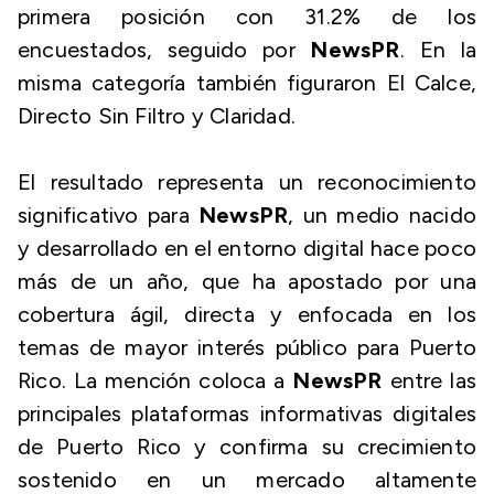
primera posición con 31.2% de los
encuestados, seguido por
NewsPR
. En la
misma categoría también figuraron El Calce,
Directo Sin Filtro y Claridad.
El resultado representa un reconocimiento
significativo para
NewsPR
, un medio nacido
y desarrollado en el entorno digital hace poco
más de un año, que ha apostado por una
cobertura ágil, directa y enfocada en los
temas de mayor interés público para Puerto
Rico. La mención coloca a
NewsPR
entre las
principales plataformas informativas digitales
de Puerto Rico y confirma su crecimiento
sostenido en un mercado altamente