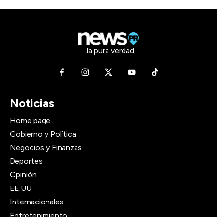
la pura verdad
Noticias
Home page
Gobierno y Política
Negocios y Finanzas
Deportes
Opinión
EE.UU
Internacionales
Entretenimiento