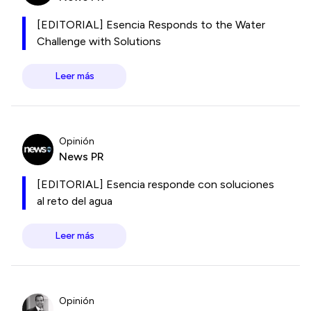
[EDITORIAL] Esencia Responds to the Water
Challenge with Solutions
Leer más
Opinión
News PR
[EDITORIAL] Esencia responde con soluciones
al reto del agua
Leer más
Opinión