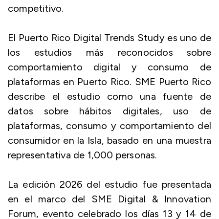
competitivo.
El Puerto Rico Digital Trends Study es uno de
los estudios más reconocidos sobre
comportamiento digital y consumo de
plataformas en Puerto Rico. SME Puerto Rico
describe el estudio como una fuente de
datos sobre hábitos digitales, uso de
plataformas, consumo y comportamiento del
consumidor en la Isla, basado en una muestra
representativa de 1,000 personas.
La edición 2026 del estudio fue presentada
en el marco del SME Digital & Innovation
Forum, evento celebrado los días 13 y 14 de