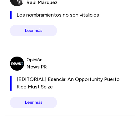
Raúl Márquez
Los nombramientos no son vitalicios
Leer más
Opinión
News PR
[EDITORIAL] Esencia: An Opportunity Puerto
Rico Must Seize
Leer más