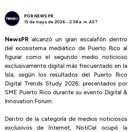
POR
NEWS PR
15 de mayo de 2026 • 2:38 a. m. AST
NewsPR
alcanzó un gran escalafón dentro
del ecosistema mediático de Puerto Rico al
figurar como el segundo medio noticioso
exclusivamente digital más frecuentado en la
Isla, según los resultados del Puerto Rico
Digital Trends Study 2026, presentados por
SME Puerto Rico durante su evento Digital &
Innovation Forum.
Dentro de la categoría de medios noticiosos
exclusivos de Internet, NotiCel ocupó la