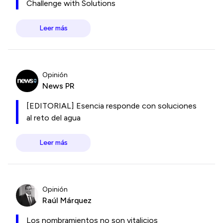
Challenge with Solutions
Leer más
Opinión
News PR
[EDITORIAL] Esencia responde con soluciones
al reto del agua
Leer más
Opinión
Raúl Márquez
Los nombramientos no son vitalicios