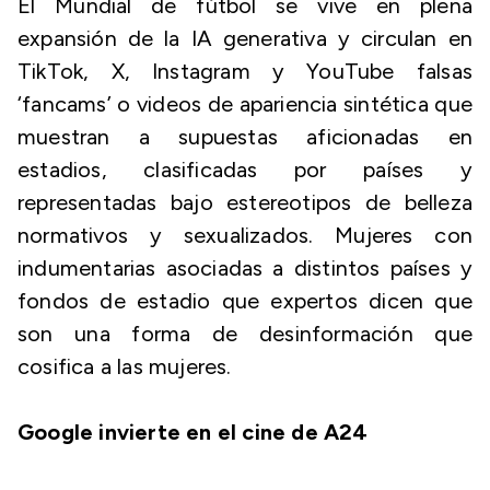
El Mundial de fútbol se vive en plena
expansión de la IA generativa y circulan en
TikTok, X, Instagram y YouTube falsas
‘fancams’ o videos de apariencia sintética que
muestran a supuestas aficionadas en
estadios, clasificadas por países y
representadas bajo estereotipos de belleza
normativos y sexualizados. Mujeres con
indumentarias asociadas a distintos países y
fondos de estadio que expertos dicen que
son una forma de desinformación que
cosifica a las mujeres.
Google invierte en el cine de A24