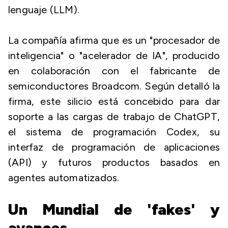
lenguaje (LLM).
La compañía afirma que es un "procesador de
inteligencia" o "acelerador de IA", producido
en colaboración con el fabricante de
semiconductores Broadcom. Según detalló la
firma, este silicio está concebido para dar
soporte a las cargas de trabajo de ChatGPT,
el sistema de programación Codex, su
interfaz de programación de aplicaciones
(API) y futuros productos basados en
agentes automatizados.
Un Mundial de 'fakes' y
avances