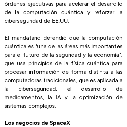
órdenes ejecutivas para acelerar el desarrollo
de la computación cuántica y reforzar la
ciberseguridad de EE.UU.
El mandatario defendió que la computación
cuántica es "una de las áreas más importantes
para el futuro de la seguridad y la economía",
que usa principios de la física cuántica para
procesar información de forma distinta a las
computadoras tradicionales, que es aplicada a
la ciberseguridad, el desarrollo de
medicamentos, la IA y la optimización de
sistemas complejos.
Los negocios de SpaceX