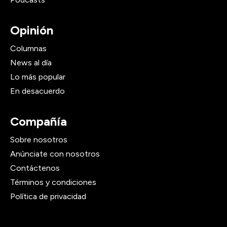
Opinión
Columnas
News al día
Lo más popular
En desacuerdo
Compañía
Sobre nosotros
Anúnciate con nosotros
Contáctenos
Términos y condiciones
Política de privacidad