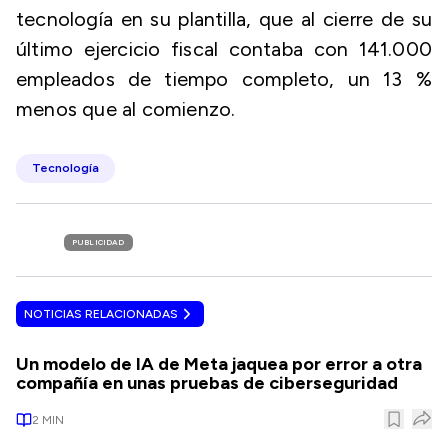
tecnología en su plantilla, que al cierre de su
último ejercicio fiscal contaba con 141.000
empleados de tiempo completo, un 13 %
menos que al comienzo.
Tecnología
PUBLICIDAD
NOTICIAS RELACIONADAS
Un modelo de IA de Meta jaquea por error a otra
compañía en unas pruebas de ciberseguridad
2
MIN