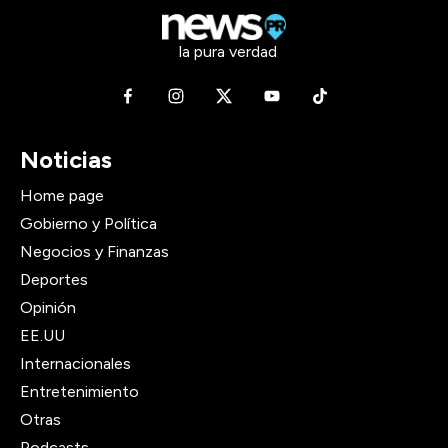
la pura verdad
Noticias
Home page
Gobierno y Política
Negocios y Finanzas
Deportes
Opinión
EE.UU
Internacionales
Entretenimiento
Otras
Podcasts