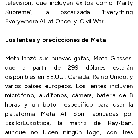
televisión, que incluyen éxitos como 'Marty
Supreme', la oscarizada 'Everything
Everywhere All at Once' y 'Civil War'.
Los lentes y predicciones de Meta
Meta lanzó sus nuevas gafas, Meta Glasses,
que a partir de 299 dólares estarán
disponibles en EE.UU., Canadá, Reino Unido, y
varios países europeos. Los lentes incluyen
micrófono, audífonos, cámara, batería de 8
horas y un botón específico para usar la
plataforma Meta AI. Son fabricadas por
EssilorLuxottica, la matriz de Ray-Ban,
aunque no lucen ningún logo, con tres