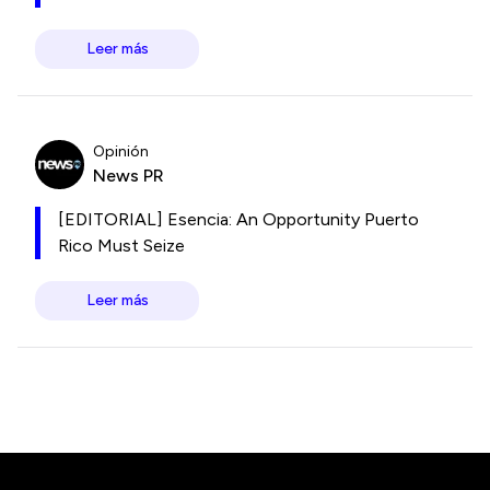
Leer más
Opinión
News PR
[EDITORIAL] Esencia: An Opportunity Puerto
Rico Must Seize
Leer más