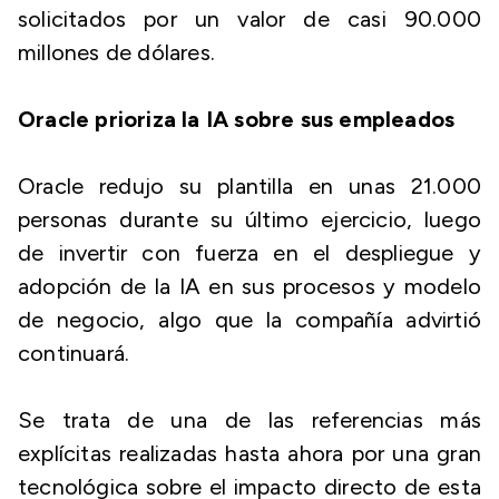
solicitados por un valor de casi 90.000
millones de dólares.
Oracle prioriza la IA sobre sus empleados
Oracle redujo su plantilla en unas 21.000
personas durante su último ejercicio, luego
de invertir con fuerza en el despliegue y
adopción de la IA en sus procesos y modelo
de negocio, algo que la compañía advirtió
continuará.
Se trata de una de las referencias más
explícitas realizadas hasta ahora por una gran
tecnológica sobre el impacto directo de esta