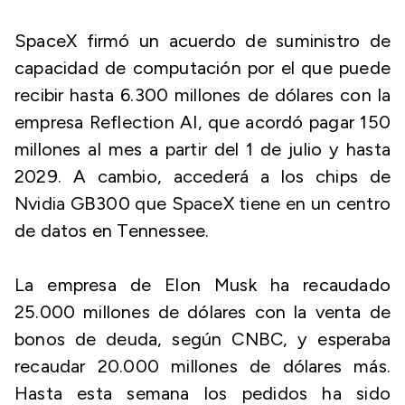
SpaceX firmó un acuerdo de suministro de
capacidad de computación por el que puede
recibir hasta 6.300 millones de dólares con la
empresa Reflection AI, que acordó pagar 150
millones al mes a partir del 1 de julio y hasta
2029. A cambio, accederá a los chips de
Nvidia GB300 que SpaceX tiene en un centro
de datos en Tennessee.
La empresa de Elon Musk ha recaudado
25.000 millones de dólares con la venta de
bonos de deuda, según CNBC, y esperaba
recaudar 20.000 millones de dólares más.
Hasta esta semana los pedidos ha sido