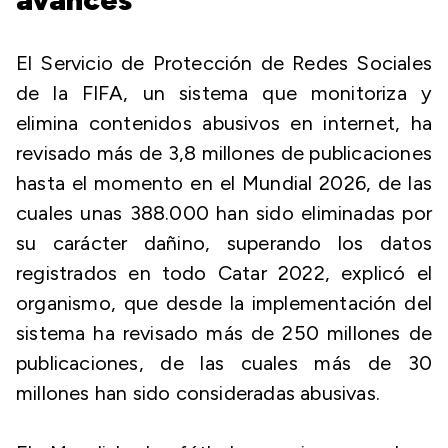
El Servicio de Protección de Redes Sociales
de la FIFA, un sistema que monitoriza y
elimina contenidos abusivos en internet, ha
revisado más de 3,8 millones de publicaciones
hasta el momento en el Mundial 2026, de las
cuales unas 388.000 han sido eliminadas por
su carácter dañino, superando los datos
registrados en todo Catar 2022, explicó el
organismo, que desde la implementación del
sistema ha revisado más de 250 millones de
publicaciones, de las cuales más de 30
millones han sido consideradas abusivas.