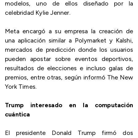
modelos, uno de ellos diseñado por la
celebridad Kylie Jenner.
Meta encargó a su empresa la creación de
una aplicación similar a Polymarket y Kalshi,
mercados de predicción donde los usuarios
pueden apostar sobre eventos deportivos,
resultados de elecciones e incluso galas de
premios, entre otras, según informó The New
York Times.
Trump interesado en la computación
cuántica
El presidente Donald Trump firmó dos