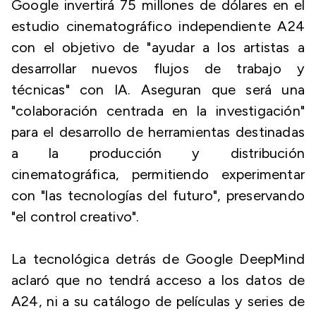
Google invertirá 75 millones de dólares en el
estudio cinematográfico independiente A24
con el objetivo de "ayudar a los artistas a
desarrollar nuevos flujos de trabajo y
técnicas" con IA. Aseguran que será una
"colaboración centrada en la investigación"
para el desarrollo de herramientas destinadas
a la producción y distribución
cinematográfica, permitiendo experimentar
con "las tecnologías del futuro", preservando
"el control creativo".
La tecnológica detrás de Google DeepMind
aclaró que no tendrá acceso a los datos de
A24, ni a su catálogo de películas y series de