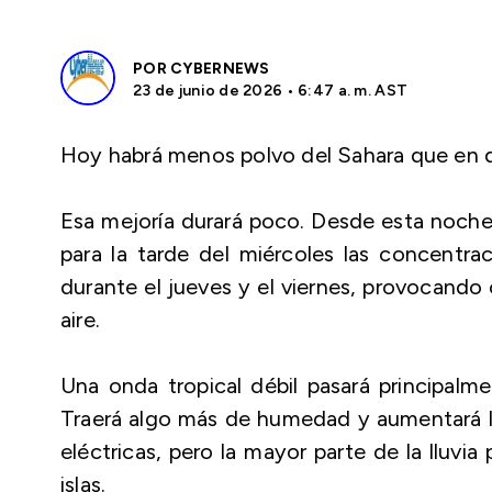
POR
CYBERNEWS
23 de junio de 2026 • 6:47 a. m. AST
Hoy habrá menos polvo del Sahara que en d
Esa mejoría durará poco. Desde esta noche
para la tarde del miércoles las concentrac
durante el jueves y el viernes, provocando 
aire.
Una onda tropical débil pasará principalme
Traerá algo más de humedad y aumentará l
eléctricas, pero la mayor parte de la lluvi
islas.