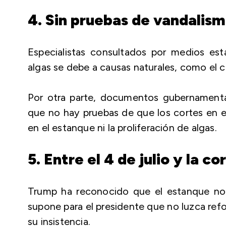
4. Sin pruebas de vandalis
Especialistas consultados por medios es
algas se debe a causas naturales, como el 
Por otra parte, documentos gubernament
que no hay pruebas de que los cortes en e
en el estanque ni la proliferación de algas.
5. Entre el 4 de julio y la c
Trump ha reconocido que el estanque no es
supone para el presidente que no luzca ref
su insistencia.