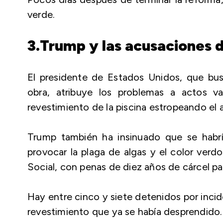
verde.
3.Trump y las acusaciones 
El presidente de Estados Unidos, que bu
obra, atribuye los problemas a actos v
revestimiento de la piscina estropeando el 
Trump también ha insinuado que se habrí
provocar la plaga de algas y el color ver
Social, con penas de diez años de cárcel p
Hay entre cinco y siete detenidos por inci
revestimiento que ya se había desprendido.