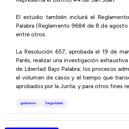
El estudio también incluirá el Reglament
Palabra (Reglamento 9684 de 8 de agosto d
entre otros.
La Resolución 657, aprobada el 19 de mar
Parés, realizar una investigación exhaustiva
de Libertad Bajo Palabra; los procesos adm
el volumen de casos y el tiempo que transc
aprobados por la Junta; y para otros fines r
gobierno
Seguridad