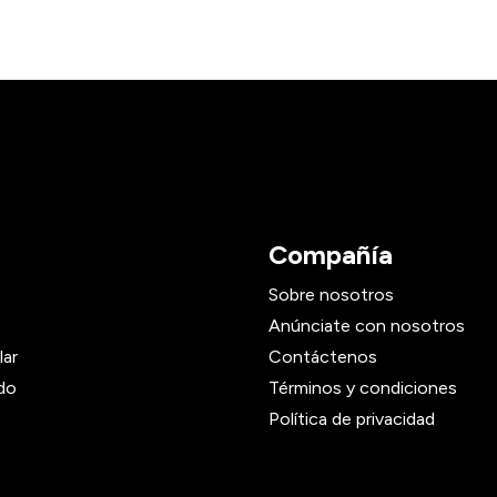
Compañía
Sobre nosotros
Anúnciate con nosotros
lar
Contáctenos
do
Términos y condiciones
Política de privacidad