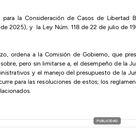
o para la Consideración de Casos de Libertad B
e 2025), y la Ley Núm. 118 de 22 de julio de 1
zo, ordena a la Comisión de Gobierno, que pres
 sobre, pero sin limitarse a, el desempeño de la J
inistrativos y el manejo del presupuesto de la Ju
urre para las resoluciones de estos; los reglame
elacionados.
PUBLICIDAD