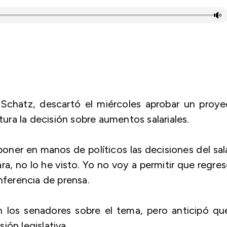
Schatz, descartó el miércoles aprobar un proye
tura la decisión sobre aumentos salariales.
ner en manos de políticos las decisiones del sal
a, no lo he visto. Yo no voy a permitir que regres
nferencia de prensa.
 los senadores sobre el tema, pero anticipó que
ión legislativa.