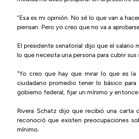
“Esa es mi opinión. No sé lo que van a hace
piensan. Pero yo creo que no va a aprobarse
El presidente senatorial dijo que el salario
lo que necesita una persona para cubrir sus
“Yo creo que hay que mirar lo que es la 
ciudadano promedio tener lo básico para v
gobierno federal, fijar un mínimo y entonc
Rivera Schatz dijo que recibió una carta d
reconoció que existen preocupaciones sob
mínimo.