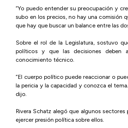
“Yo puedo entender su preocupación y cre
subo en los precios, no hay una comisión qu
que hay que buscar un balance entre las dos
Sobre el rol de la Legislatura, sostuvo q
políticos y que las decisiones deben
conocimiento técnico.
“El cuerpo político puede reaccionar o pu
la pericia y la capacidad y conozca el tem
dijo.
Rivera Schatz alegó que algunos sectores p
ejercer presión política sobre ellos.