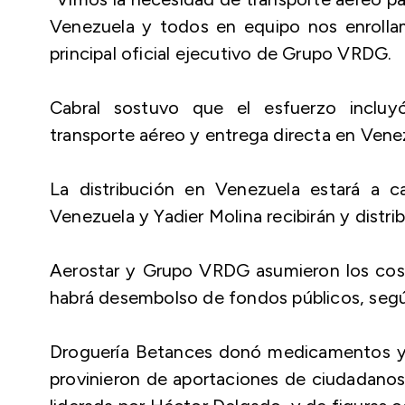
Venezuela y todos en equipo nos enrollamo
principal oficial ejecutivo de Grupo VRDG.
Cabral sostuvo que el esfuerzo incluyó
transporte aéreo y entrega directa en Vene
La distribución en Venezuela estará a ca
Venezuela y Yadier Molina recibirán y distrib
Aerostar y Grupo VRDG asumieron los costo
habrá desembolso de fondos públicos, segú
Droguería Betances donó medicamentos y 
provinieron de aportaciones de ciudadanos 