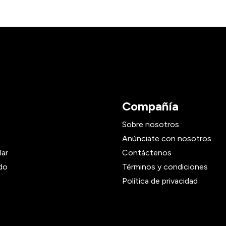
Compañía
Sobre nosotros
Anúnciate con nosotros
lar
Contáctenos
do
Términos y condiciones
Política de privacidad