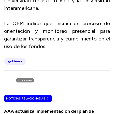
Universidad de Puerto Rico y la Universidad
Interamericana.
La OPM indicó que iniciará un proceso de
orientación y monitoreo presencial para
garantizar transparencia y cumplimiento en el
uso de los fondos.
gobierno
PUBLICIDAD
NOTICIAS RELACIONADAS
AAA actualiza implementación del plan de