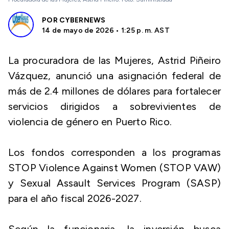
POR
CYBERNEWS
14 de mayo de 2026 • 1:25 p. m. AST
La procuradora de las Mujeres, Astrid Piñeiro
Vázquez, anunció una asignación federal de
más de 2.4 millones de dólares para fortalecer
servicios dirigidos a sobrevivientes de
violencia de género en Puerto Rico.
Los fondos corresponden a los programas
STOP Violence Against Women (STOP VAW)
y Sexual Assault Services Program (SASP)
para el año fiscal 2026-2027.