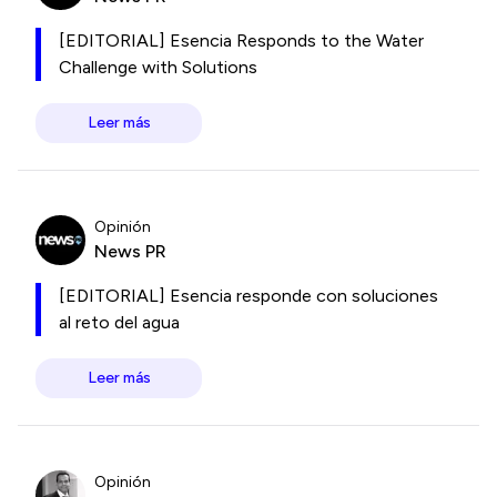
[EDITORIAL] Esencia Responds to the Water
Challenge with Solutions
Leer más
Opinión
News PR
[EDITORIAL] Esencia responde con soluciones
al reto del agua
Leer más
Opinión