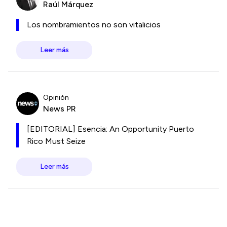
Raúl Márquez
Los nombramientos no son vitalicios
Leer más
Opinión
News PR
[EDITORIAL] Esencia: An Opportunity Puerto
Rico Must Seize
Leer más