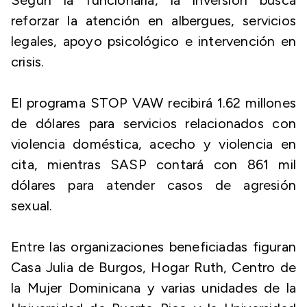
Según la funcionaria, la inversión busca
reforzar la atención en albergues, servicios
legales, apoyo psicológico e intervención en
crisis.
El programa STOP VAW recibirá 1.62 millones
de dólares para servicios relacionados con
violencia doméstica, acecho y violencia en
cita, mientras SASP contará con 861 mil
dólares para atender casos de agresión
sexual.
Entre las organizaciones beneficiadas figuran
Casa Julia de Burgos, Hogar Ruth, Centro de
la Mujer Dominicana y varias unidades de la