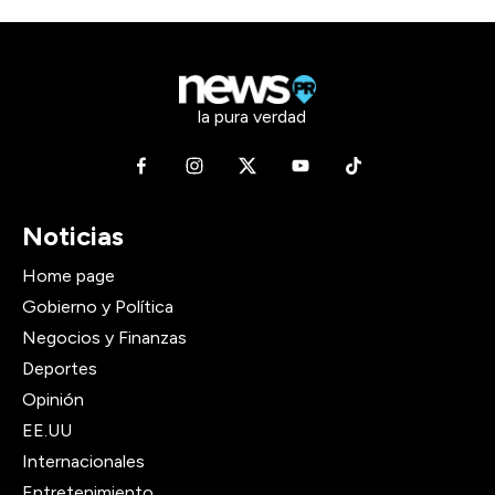
la pura verdad
Noticias
Home page
Gobierno y Política
Negocios y Finanzas
Deportes
Opinión
EE.UU
Internacionales
Entretenimiento