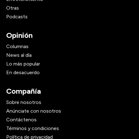
Otras
Podcasts
Opinión
Columnas
News al día
Lo más popular
En desacuerdo
Compañía
Sobre nosotros
Anúnciate con nosotros
Contáctenos
Términos y condiciones
Política de privacidad