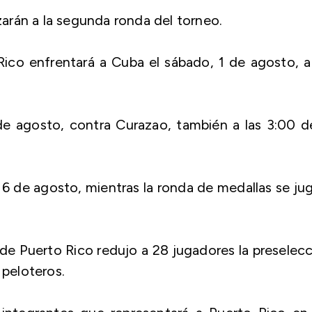
arán a la segunda ronda del torneo.
ico enfrentará a Cuba el sábado, 1 de agosto, a
e agosto, contra Curazao, también a las 3:00 d
6 de agosto, mientras la ronda de medallas se ju
 de Puerto Rico redujo a 28 jugadores la preselec
 peloteros.