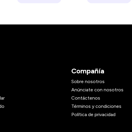
Compañía
Sobre nosotros
Anúnciate con nosotros
lar
Contáctenos
do
Términos y condiciones
Política de privacidad