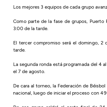
Los mejores 3 equipos de cada grupo avanz
Como parte de la fase de grupos, Puerto R
3:00 de la tarde.
El tercer compromiso será el domingo, 2 d
tarde.
La segunda ronda está programada del 4 al 
el 7 de agosto.
De cara al torneo, la Federación de Béisbol
nacional, luego de iniciar el proceso con 49