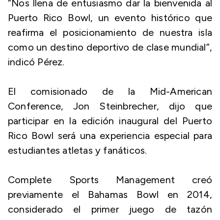
“Nos llena de entusiasmo dar la bienvenida al
Puerto Rico Bowl, un evento histórico que
reafirma el posicionamiento de nuestra isla
como un destino deportivo de clase mundial”,
indicó Pérez.
El comisionado de la Mid-American
Conference, Jon Steinbrecher, dijo que
participar en la edición inaugural del Puerto
Rico Bowl será una experiencia especial para
estudiantes atletas y fanáticos.
Complete Sports Management creó
previamente el Bahamas Bowl en 2014,
considerado el primer juego de tazón