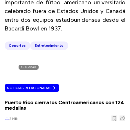
importante de fútbol americano universitario
celebrado fuera de Estados Unidos y Canadá
entre dos equipos estadounidenses desde el
Bacardi Bowl en 1937.
Deportes
Entretenimiento
PUBLICIDAD
NOTICIAS RELACIONADAS
Puerto Rico cierra los Centroamericanos con 124
medallas
2
MIN