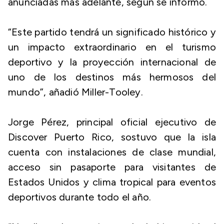
anunciadas más adelante, según se informó.
“Este partido tendrá un significado histórico y
un impacto extraordinario en el turismo
deportivo y la proyección internacional de
uno de los destinos más hermosos del
mundo”, añadió Miller-Tooley.
Jorge Pérez, principal oficial ejecutivo de
Discover Puerto Rico, sostuvo que la isla
cuenta con instalaciones de clase mundial,
acceso sin pasaporte para visitantes de
Estados Unidos y clima tropical para eventos
deportivos durante todo el año.