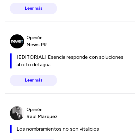
Leer más
Opinión
News PR
[EDITORIAL] Esencia responde con soluciones
al reto del agua
Leer más
Opinión
Raúl Márquez
Los nombramientos no son vitalicios