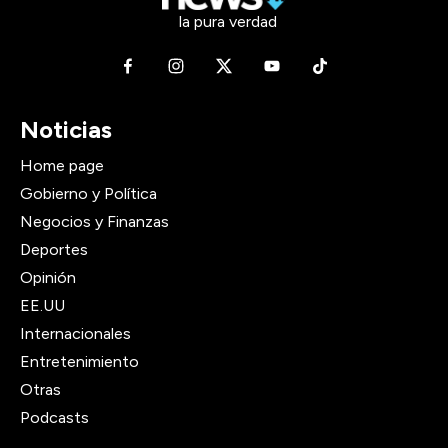
la pura verdad
Noticias
Home page
Gobierno y Política
Negocios y Finanzas
Deportes
Opinión
EE.UU
Internacionales
Entretenimiento
Otras
Podcasts