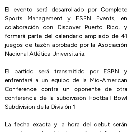
El evento será desarrollado por Complete
Sports Management y ESPN Events, en
colaboración con Discover Puerto Rico, y
formará parte del calendario ampliado de 41
juegos de tazón aprobado por la Asociación
Nacional Atlética Universitaria.
El partido será transmitido por ESPN y
enfrentará a un equipo de la Mid-American
Conference contra un oponente de otra
conferencia de la subdivisión Football Bowl
Subdivision de la División 1.
La fecha exacta y la hora del debut serán