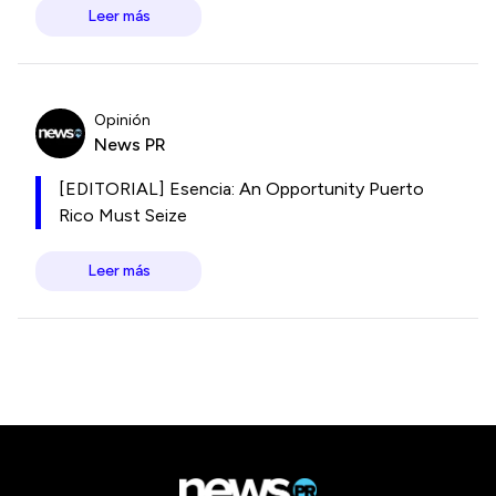
Leer más
Opinión
News PR
[EDITORIAL] Esencia: An Opportunity Puerto
Rico Must Seize
Leer más