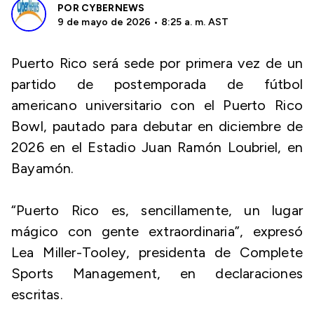
POR
CYBERNEWS
9 de mayo de 2026 • 8:25 a. m. AST
Puerto Rico será sede por primera vez de un
partido de postemporada de fútbol
americano universitario con el Puerto Rico
Bowl, pautado para debutar en diciembre de
2026 en el Estadio Juan Ramón Loubriel, en
Bayamón.
“Puerto Rico es, sencillamente, un lugar
mágico con gente extraordinaria”, expresó
Lea Miller-Tooley, presidenta de Complete
Sports Management, en declaraciones
escritas.