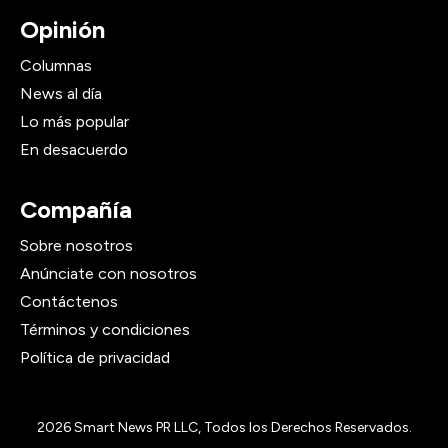
Opinión
Columnas
News al día
Lo más popular
En desacuerdo
Compañía
Sobre nosotros
Anúnciate con nosotros
Contáctenos
Términos y condiciones
Política de privacidad
2026
Smart News PR LLC, Todos los Derechos Reservados.