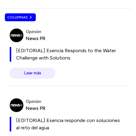
COLUMNAS
Opinión
News PR
[EDITORIAL] Esencia Responds to the Water
Challenge with Solutions
Leer más
Opinión
News PR
[EDITORIAL] Esencia responde con soluciones
al reto del agua