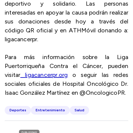
deportivo y solidario. Las personas
interesadas en apoyar la causa podrán realizar
sus donaciones desde hoy a través del
código QR oficial y en ATHMóvil donando a:
ligacancerpr.
Para más información sobre la Liga
Puertorriqueña Contra el Cáncer, pueden
visitar
ligacancerpr.org
o seguir las redes
sociales oficiales de Hospital Oncológico Dr.
Isaac González Martínez en @OncologicoPR.
Deportes
Entretenimiento
Salud
PUBLICIDAD