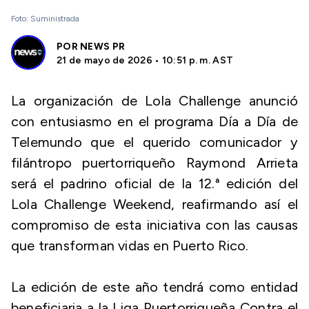
Foto: Suministrada
POR
NEWS PR
21 de mayo de 2026 • 10:51 p. m. AST
La organización de Lola Challenge anunció
con entusiasmo en el programa Día a Día de
Telemundo que el querido comunicador y
filántropo puertorriqueño Raymond Arrieta
será el padrino oficial de la 12.ª edición del
Lola Challenge Weekend, reafirmando así el
compromiso de esta iniciativa con las causas
que transforman vidas en Puerto Rico.
La edición de este año tendrá como entidad
beneficiaria a la Liga Puertorriqueña Contra el