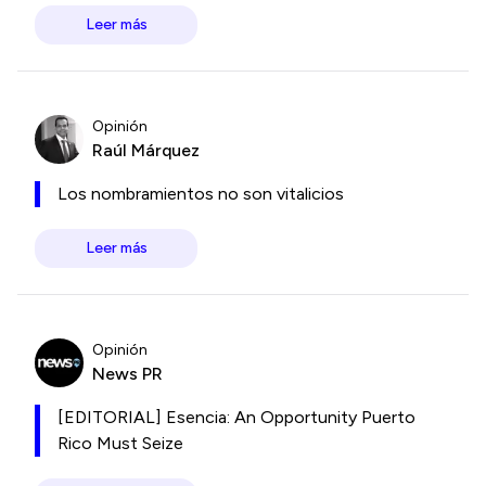
Leer más
Opinión
Raúl Márquez
Los nombramientos no son vitalicios
Leer más
Opinión
News PR
[EDITORIAL] Esencia: An Opportunity Puerto
Rico Must Seize