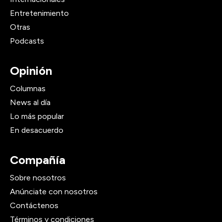
Entretenimiento
Otras
Podcasts
Opinión
Columnas
News al día
Lo más popular
En desacuerdo
Compañía
Sobre nosotros
Anúnciate con nosotros
Contáctenos
Términos y condiciones