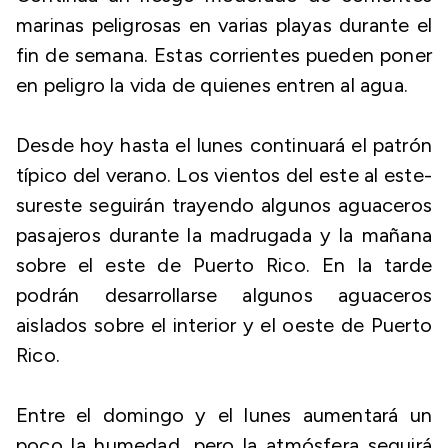
marinas peligrosas en varias playas durante el
fin de semana. Estas corrientes pueden poner
en peligro la vida de quienes entren al agua.
Desde hoy hasta el lunes continuará el patrón
típico del verano. Los vientos del este al este-
sureste seguirán trayendo algunos aguaceros
pasajeros durante la madrugada y la mañana
sobre el este de Puerto Rico. En la tarde
podrán desarrollarse algunos aguaceros
aislados sobre el interior y el oeste de Puerto
Rico.
Entre el domingo y el lunes aumentará un
poco la humedad, pero la atmósfera seguirá