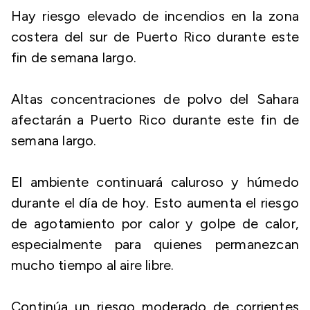
Hay riesgo elevado de incendios en la zona
costera del sur de Puerto Rico durante este
fin de semana largo.
Altas concentraciones de polvo del Sahara
afectarán a Puerto Rico durante este fin de
semana largo.
El ambiente continuará caluroso y húmedo
durante el día de hoy. Esto aumenta el riesgo
de agotamiento por calor y golpe de calor,
especialmente para quienes permanezcan
mucho tiempo al aire libre.
Continúa un riesgo moderado de corrientes