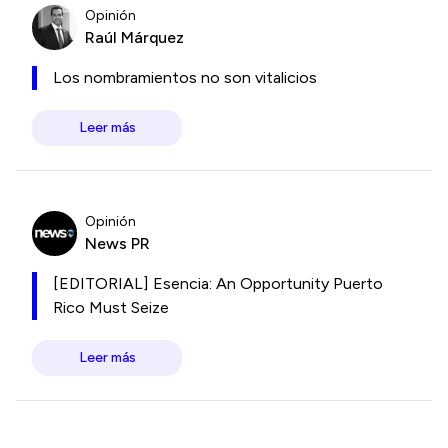
Opinión
Raúl Márquez
Los nombramientos no son vitalicios
Leer más
Opinión
News PR
[EDITORIAL] Esencia: An Opportunity Puerto
Rico Must Seize
Leer más