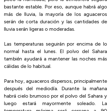
bastante estable. Por eso, aunque habrá algo
más de lluvia, la mayoría de los aguaceros
serán de corta duración y las cantidades de
lluvia serán ligeras o moderadas.
Las temperaturas seguirán por encima de lo
normal hasta el lunes. El polvo del Sahara
también ayudará a mantener las noches más
cálidas de lo habitual.
Para hoy, aguaceros dispersos, principalmente
después del mediodía. Durante la mañana
habrá cielo brumoso por el polvo del Sahara y
luego estará mayormente soleado. La
temperatura máxima será cercana a 90