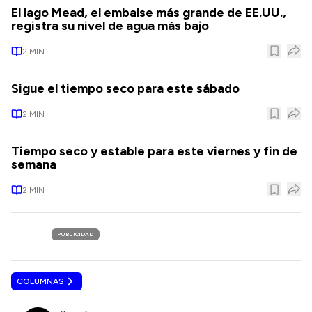
El lago Mead, el embalse más grande de EE.UU.,
registra su nivel de agua más bajo
2
MIN
Sigue el tiempo seco para este sábado
2
MIN
Tiempo seco y estable para este viernes y fin de
semana
2
MIN
PUBLICIDAD
COLUMNAS