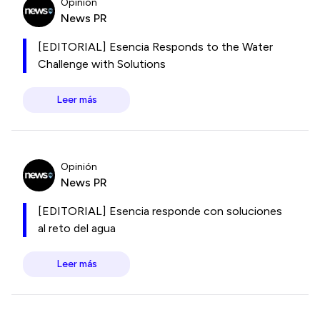
Opinión
News PR
[EDITORIAL] Esencia Responds to the Water
Challenge with Solutions
Leer más
Opinión
News PR
[EDITORIAL] Esencia responde con soluciones
al reto del agua
Leer más