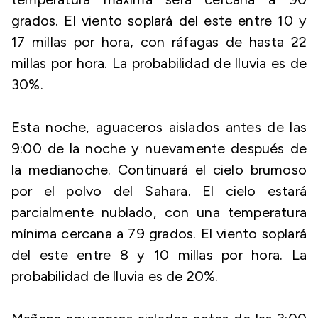
grados. El viento soplará del este entre 10 y
17 millas por hora, con ráfagas de hasta 22
millas por hora. La probabilidad de lluvia es de
30%.
Esta noche, aguaceros aislados antes de las
9:00 de la noche y nuevamente después de
la medianoche. Continuará el cielo brumoso
por el polvo del Sahara. El cielo estará
parcialmente nublado, con una temperatura
mínima cercana a 79 grados. El viento soplará
del este entre 8 y 10 millas por hora. La
probabilidad de lluvia es de 20%.