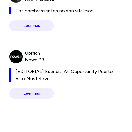
Los nombramientos no son vitalicios
Leer más
Opinión
News PR
[EDITORIAL] Esencia: An Opportunity Puerto
Rico Must Seize
Leer más