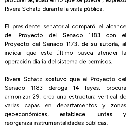
procurar agilidad en lo que se pueda”, expresó
Rivera Schatz durante la vista pública.
El presidente senatorial comparó el alcance
del Proyecto del Senado 1183 con el
Proyecto del Senado 1173, de su autoría, al
indicar que este último busca atender la
operación diaria del sistema de permisos.
Rivera Schatz sostuvo que el Proyecto del
Senado 1183 deroga 14 leyes, procura
armonizar 29, crea una estructura vertical de
varias capas en departamentos y zonas
geoeconómicas, establece juntas y
reorganiza instrumentalidades públicas.