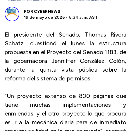
POR
CYBERNEWS
19 de mayo de 2026 • 8:34 a. m. AST
El presidente del Senado, Thomas Rivera
Schatz, cuestionó el lunes la estructura
propuesta en el Proyecto del Senado 1183, de
la gobernadora Jenniffer González Colón,
durante la quinta vista pública sobre la
reforma del sistema de permisos.
“Un proyecto extenso de 800 páginas que
tiene muchas implementaciones y
enmiendas, y el otro proyecto lo que procura
es ir a la mecánica diaria para de inmediato