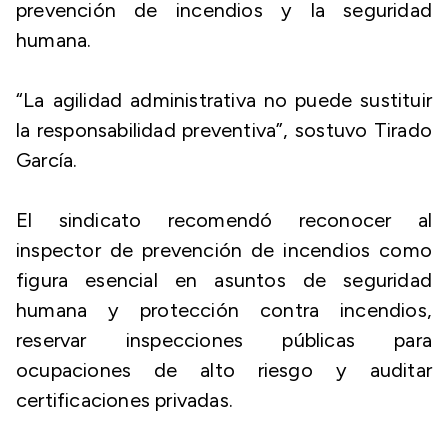
prevención de incendios y la seguridad
humana.
“La agilidad administrativa no puede sustituir
la responsabilidad preventiva”, sostuvo Tirado
García.
El sindicato recomendó reconocer al
inspector de prevención de incendios como
figura esencial en asuntos de seguridad
humana y protección contra incendios,
reservar inspecciones públicas para
ocupaciones de alto riesgo y auditar
certificaciones privadas.