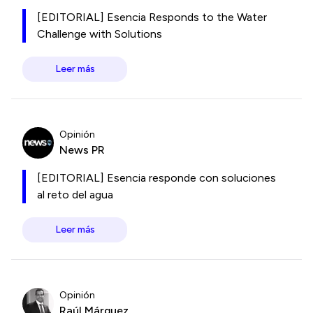
[EDITORIAL] Esencia Responds to the Water
Challenge with Solutions
Leer más
Opinión
News PR
[EDITORIAL] Esencia responde con soluciones
al reto del agua
Leer más
Opinión
Raúl Márquez