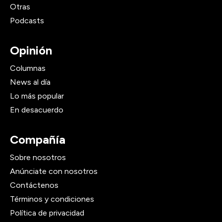
Otras
Podcasts
Opinión
Columnas
News al día
Lo más popular
En desacuerdo
Compañía
Sobre nosotros
Anúnciate con nosotros
Contáctenos
Términos y condiciones
Política de privacidad