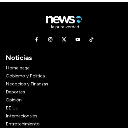
la pura verdad
Noticias
Home page
Gobierno y Política
Negocios y Finanzas
Deportes
Opinión
EE.UU
Internacionales
Entretenimiento