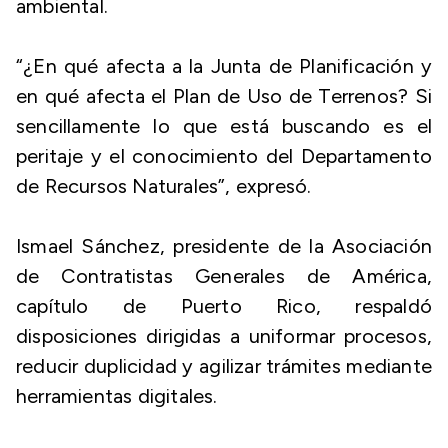
ambiental.
“¿En qué afecta a la Junta de Planificación y
en qué afecta el Plan de Uso de Terrenos? Si
sencillamente lo que está buscando es el
peritaje y el conocimiento del Departamento
de Recursos Naturales”, expresó.
Ismael Sánchez, presidente de la Asociación
de Contratistas Generales de América,
capítulo de Puerto Rico, respaldó
disposiciones dirigidas a uniformar procesos,
reducir duplicidad y agilizar trámites mediante
herramientas digitales.