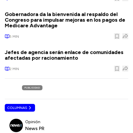
Gobernadora da la bienvenida al respaldo del
Congreso para impulsar mejoras en los pagos de
Medicare Advantage
5
MIN
Jefes de agencia serán enlace de comunidades
afectadas por racionamiento
2
MIN
PUBLICIDAD
COLUMNAS
Opinión
News PR