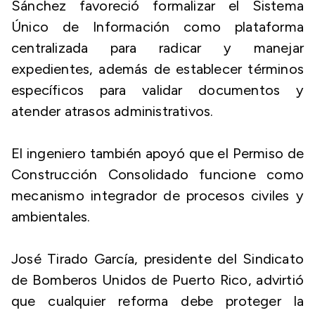
Sánchez favoreció formalizar el Sistema
Único de Información como plataforma
centralizada para radicar y manejar
expedientes, además de establecer términos
específicos para validar documentos y
atender atrasos administrativos.
El ingeniero también apoyó que el Permiso de
Construcción Consolidado funcione como
mecanismo integrador de procesos civiles y
ambientales.
José Tirado García, presidente del Sindicato
de Bomberos Unidos de Puerto Rico, advirtió
que cualquier reforma debe proteger la