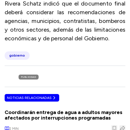
Rivera Schatz indicó que el documento final
deberá considerar las recomendaciones de
agencias, municipios, contratistas, bomberos
y otros sectores, además de las limitaciones
económicas y de personal del Gobierno.
gobierno
PUBLICIDAD
NOTICIAS RELACIONADAS
Coordinarán entrega de agua a adultos mayores
afectados por interrupciones programadas
2
MIN