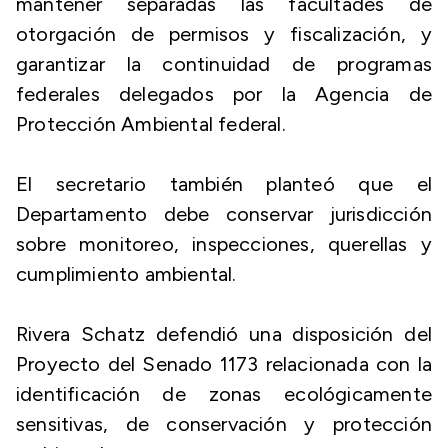
mantener separadas las facultades de
otorgación de permisos y fiscalización, y
garantizar la continuidad de programas
federales delegados por la Agencia de
Protección Ambiental federal.
El secretario también planteó que el
Departamento debe conservar jurisdicción
sobre monitoreo, inspecciones, querellas y
cumplimiento ambiental.
Rivera Schatz defendió una disposición del
Proyecto del Senado 1173 relacionada con la
identificación de zonas ecológicamente
sensitivas, de conservación y protección