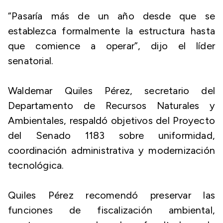
“Pasaría más de un año desde que se
establezca formalmente la estructura hasta
que comience a operar”, dijo el líder
senatorial.
Waldemar Quiles Pérez, secretario del
Departamento de Recursos Naturales y
Ambientales, respaldó objetivos del Proyecto
del Senado 1183 sobre uniformidad,
coordinación administrativa y modernización
tecnológica.
Quiles Pérez recomendó preservar las
funciones de fiscalización ambiental,