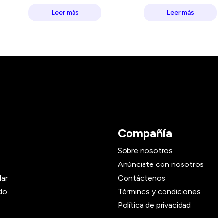
Leer más
Leer más
Compañía
Sobre nosotros
Anúnciate con nosotros
lar
Contáctenos
do
Términos y condiciones
Política de privacidad