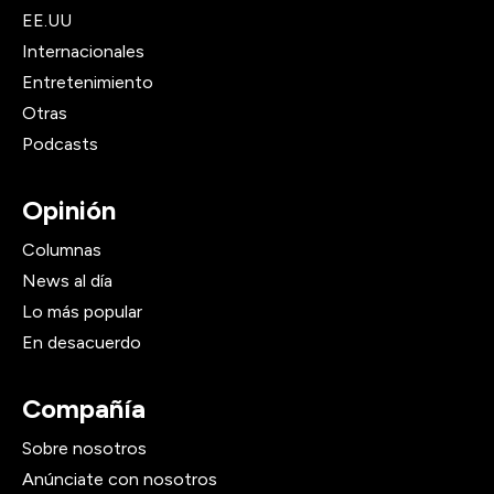
EE.UU
Internacionales
Entretenimiento
Otras
Podcasts
Opinión
Columnas
News al día
Lo más popular
En desacuerdo
Compañía
Sobre nosotros
Anúnciate con nosotros