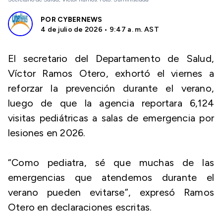
POR
CYBERNEWS
4 de julio de 2026 • 9:47 a. m. AST
El secretario del Departamento de Salud,
Víctor Ramos Otero, exhortó el viernes a
reforzar la prevención durante el verano,
luego de que la agencia reportara 6,124
visitas pediátricas a salas de emergencia por
lesiones en 2026.
“Como pediatra, sé que muchas de las
emergencias que atendemos durante el
verano pueden evitarse”, expresó Ramos
Otero en declaraciones escritas.