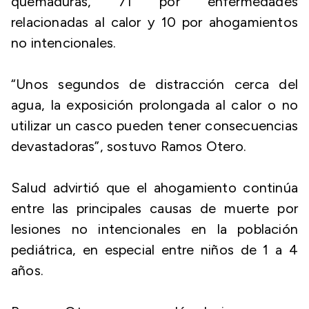
quemaduras, 71 por enfermedades
relacionadas al calor y 10 por ahogamientos
no intencionales.
“Unos segundos de distracción cerca del
agua, la exposición prolongada al calor o no
utilizar un casco pueden tener consecuencias
devastadoras”, sostuvo Ramos Otero.
Salud advirtió que el ahogamiento continúa
entre las principales causas de muerte por
lesiones no intencionales en la población
pediátrica, en especial entre niños de 1 a 4
años.