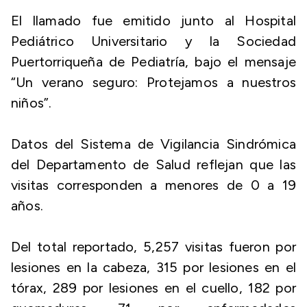
El llamado fue emitido junto al Hospital
Pediátrico Universitario y la Sociedad
Puertorriqueña de Pediatría, bajo el mensaje
“Un verano seguro: Protejamos a nuestros
niños”.
Datos del Sistema de Vigilancia Sindrómica
del Departamento de Salud reflejan que las
visitas corresponden a menores de 0 a 19
años.
Del total reportado, 5,257 visitas fueron por
lesiones en la cabeza, 315 por lesiones en el
tórax, 289 por lesiones en el cuello, 182 por