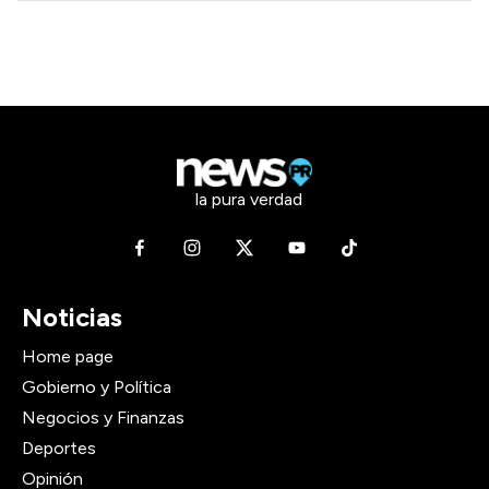
la pura verdad
Noticias
Home page
Gobierno y Política
Negocios y Finanzas
Deportes
Opinión