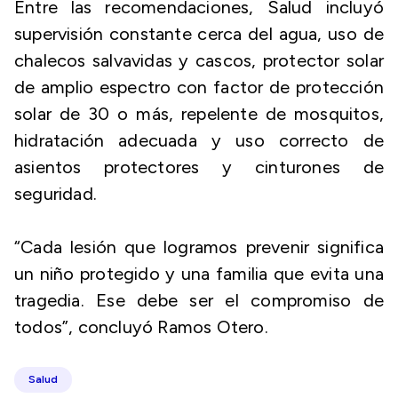
Entre las recomendaciones, Salud incluyó
supervisión constante cerca del agua, uso de
chalecos salvavidas y cascos, protector solar
de amplio espectro con factor de protección
solar de 30 o más, repelente de mosquitos,
hidratación adecuada y uso correcto de
asientos protectores y cinturones de
seguridad.
“Cada lesión que logramos prevenir significa
un niño protegido y una familia que evita una
tragedia. Ese debe ser el compromiso de
todos”, concluyó Ramos Otero.
Salud