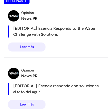
COLUMNAS
Opinión
News PR
[EDITORIAL] Esencia Responds to the Water
Challenge with Solutions
Leer más
Opinión
News PR
[EDITORIAL] Esencia responde con soluciones
al reto del agua
Leer más