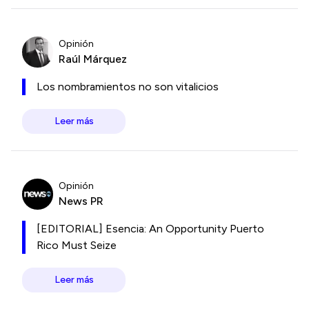
Opinión
Raúl Márquez
Los nombramientos no son vitalicios
Leer más
Opinión
News PR
[EDITORIAL] Esencia: An Opportunity Puerto
Rico Must Seize
Leer más