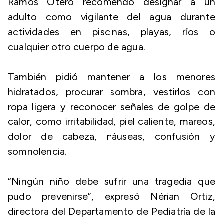
Ramos Otero recomendó designar a un
adulto como vigilante del agua durante
actividades en piscinas, playas, ríos o
cualquier otro cuerpo de agua.
También pidió mantener a los menores
hidratados, procurar sombra, vestirlos con
ropa ligera y reconocer señales de golpe de
calor, como irritabilidad, piel caliente, mareos,
dolor de cabeza, náuseas, confusión y
somnolencia.
“Ningún niño debe sufrir una tragedia que
pudo prevenirse”, expresó Nérian Ortiz,
directora del Departamento de Pediatría de la