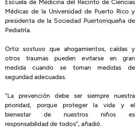
Escuela de Medicina del Recinto de Ciencias
Médicas de la Universidad de Puerto Rico y
presidenta de la Sociedad Puertorriqueña de
Pediatría.
Ortiz sostuvo que ahogamientos, caídas y
otros traumas pueden evitarse en gran
medida cuando se toman medidas de
seguridad adecuadas.
“La prevención debe ser siempre nuestra
prioridad, porque proteger la vida y el
bienestar de nuestros niños es
responsabilidad de todos”, añadió.