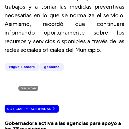
trabajos y a tomar las medidas preventivas
necesarias en lo que se normaliza el servicio.
Asimismo, recordó que continuará
informando oportunamente sobre los
recursos y servicios disponibles a través de las
redes sociales oficiales del Municipio.
Miguel Romero
gobierno
PUBLICIDAD
NOTICIAS RELACIONADAS
Gobernadora activa a las agencias para apoyo a
los 78 municipios