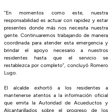
“En momentos como este, nuestra
responsabilidad es actuar con rapidez y estar
presentes donde más nos necesita nuestra
gente. Continuaremos trabajando de manera
coordinada para atender esta emergencia y
brindar el apoyo necesario a nuestros
residentes hasta que el servicio se
restablezca por completo”, concluyó Romero
Lugo.
El alcalde exhortó a los residentes a
mantenerse atentos a la información oficial
que emita la Autoridad de Acueductos y
Alcantarillados sobre el progreso de los