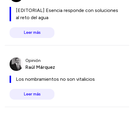
[EDITORIAL] Esencia responde con soluciones
al reto del agua
Leer más
Opinión
Raúl Márquez
Los nombramientos no son vitalicios
Leer más