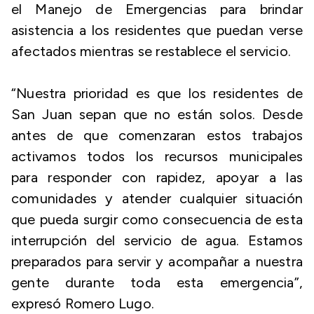
el Manejo de Emergencias para brindar
asistencia a los residentes que puedan verse
afectados mientras se restablece el servicio.
“Nuestra prioridad es que los residentes de
San Juan sepan que no están solos. Desde
antes de que comenzaran estos trabajos
activamos todos los recursos municipales
para responder con rapidez, apoyar a las
comunidades y atender cualquier situación
que pueda surgir como consecuencia de esta
interrupción del servicio de agua. Estamos
preparados para servir y acompañar a nuestra
gente durante toda esta emergencia”,
expresó Romero Lugo.