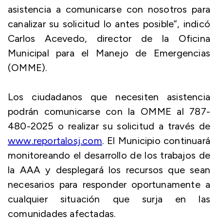
asistencia a comunicarse con nosotros para
canalizar su solicitud lo antes posible”, indicó
Carlos Acevedo, director de la Oficina
Municipal para el Manejo de Emergencias
(OMME).
Los ciudadanos que necesiten asistencia
podrán comunicarse con la OMME al 787-
480-2025 o realizar su solicitud a través de
www.reportalosj.com
. El Municipio continuará
monitoreando el desarrollo de los trabajos de
la AAA y desplegará los recursos que sean
necesarios para responder oportunamente a
cualquier situación que surja en las
comunidades afectadas.