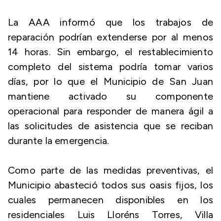
La AAA informó que los trabajos de
reparación podrían extenderse por al menos
14 horas. Sin embargo, el restablecimiento
completo del sistema podría tomar varios
días, por lo que el Municipio de San Juan
mantiene activado su componente
operacional para responder de manera ágil a
las solicitudes de asistencia que se reciban
durante la emergencia.
Como parte de las medidas preventivas, el
Municipio abasteció todos sus oasis fijos, los
cuales permanecen disponibles en los
residenciales Luis Lloréns Torres, Villa