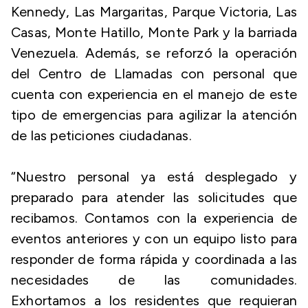
Kennedy, Las Margaritas, Parque Victoria, Las
Casas, Monte Hatillo, Monte Park y la barriada
Venezuela. Además, se reforzó la operación
del Centro de Llamadas con personal que
cuenta con experiencia en el manejo de este
tipo de emergencias para agilizar la atención
de las peticiones ciudadanas.
“Nuestro personal ya está desplegado y
preparado para atender las solicitudes que
recibamos. Contamos con la experiencia de
eventos anteriores y con un equipo listo para
responder de forma rápida y coordinada a las
necesidades de las comunidades.
Exhortamos a los residentes que requieran