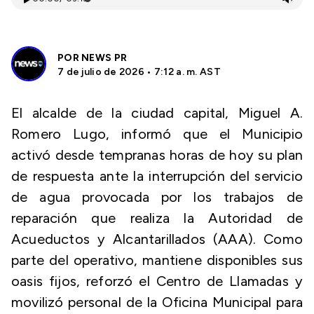
POR
NEWS PR
7 de julio de 2026 • 7:12 a. m. AST
El alcalde de la ciudad capital, Miguel A.
Romero Lugo, informó que el Municipio
activó desde tempranas horas de hoy su plan
de respuesta ante la interrupción del servicio
de agua provocada por los trabajos de
reparación que realiza la Autoridad de
Acueductos y Alcantarillados (AAA). Como
parte del operativo, mantiene disponibles sus
oasis fijos, reforzó el Centro de Llamadas y
movilizó personal de la Oficina Municipal para