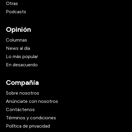
Otras
Podcasts
Opinión
Columnas
News al día
Lo más popular
En desacuerdo
Compañía
Sobre nosotros
Anúnciate con nosotros
Contáctenos
Términos y condiciones
Política de privacidad