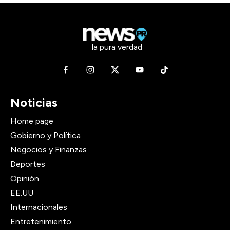
la pura verdad
Noticias
Home page
Gobierno y Política
Negocios y Finanzas
Deportes
Opinión
EE.UU
Internacionales
Entretenimiento