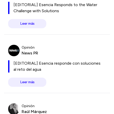
[EDITORIAL] Esencia Responds to the Water
Challenge with Solutions
Leer más
Opinión
News PR
[EDITORIAL] Esencia responde con soluciones
al reto del agua
Leer más
Opinión
Raúl Márquez