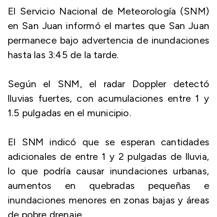
El Servicio Nacional de Meteorología (SNM)
en San Juan informó el martes que San Juan
permanece bajo advertencia de inundaciones
hasta las 3:45 de la tarde.
Según el SNM, el radar Doppler detectó
lluvias fuertes, con acumulaciones entre 1 y
1.5 pulgadas en el municipio.
El SNM indicó que se esperan cantidades
adicionales de entre 1 y 2 pulgadas de lluvia,
lo que podría causar inundaciones urbanas,
aumentos en quebradas pequeñas e
inundaciones menores en zonas bajas y áreas
de pobre drenaje.