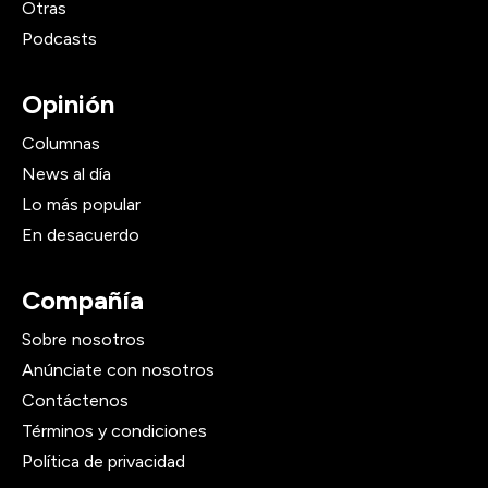
Otras
Podcasts
Opinión
Columnas
News al día
Lo más popular
En desacuerdo
Compañía
Sobre nosotros
Anúnciate con nosotros
Contáctenos
Términos y condiciones
Política de privacidad