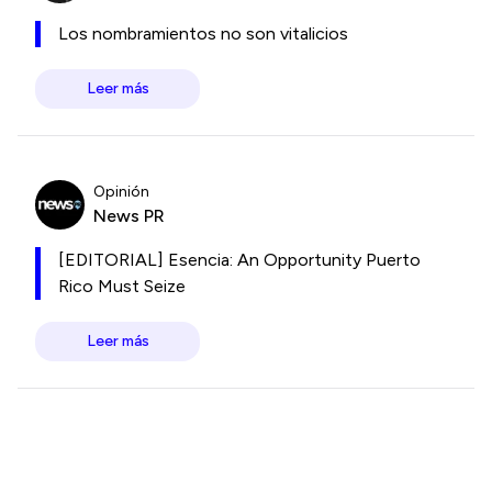
Los nombramientos no son vitalicios
Leer más
Opinión
News PR
[EDITORIAL] Esencia: An Opportunity Puerto
Rico Must Seize
Leer más