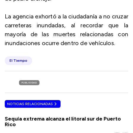
La agencia exhortó a la ciudadanía a no cruzar
carreteras inundadas, al recordar que la
mayoría de las muertes relacionadas con
inundaciones ocurre dentro de vehículos.
El Tiempo
PUBLICIDAD
NOTICIAS RELACIONADAS
Sequía extrema alcanza el litoral sur de Puerto
Rico