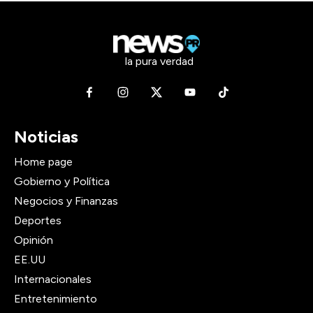
la pura verdad
Noticias
Home page
Gobierno y Política
Negocios y Finanzas
Deportes
Opinión
EE.UU
Internacionales
Entretenimiento