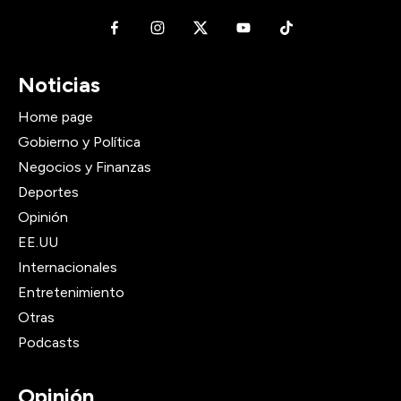
Noticias
Home page
Gobierno y Política
Negocios y Finanzas
Deportes
Opinión
EE.UU
Internacionales
Entretenimiento
Otras
Podcasts
Opinión