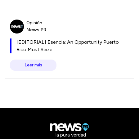
Opinión
News PR
[EDITORIAL] Esencia: An Opportunity Puerto
Rico Must Seize
Leer más
la pura verdad