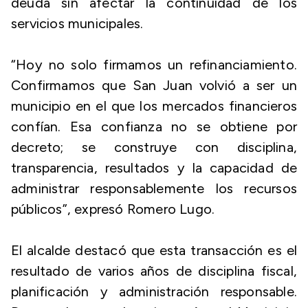
deuda sin afectar la continuidad de los
servicios municipales.
“Hoy no solo firmamos un refinanciamiento.
Confirmamos que San Juan volvió a ser un
municipio en el que los mercados financieros
confían. Esa confianza no se obtiene por
decreto; se construye con disciplina,
transparencia, resultados y la capacidad de
administrar responsablemente los recursos
públicos”, expresó Romero Lugo.
El alcalde destacó que esta transacción es el
resultado de varios años de disciplina fiscal,
planificación y administración responsable.