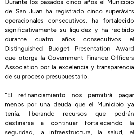
Durante los pasados cinco años el Municipio
de San Juan ha registrado cinco superávits
operacionales consecutivos, ha fortalecido
significativamente su liquidez y ha recibido
durante cuatro años consecutivos el
Distinguished Budget Presentation Award
que otorga la Government Finance Officers
Association por la excelencia y transparencia
de su proceso presupuestario.
“El refinanciamiento nos permitirá pagar
menos por una deuda que el Municipio ya
tenía, liberando recursos que podrán
destinarse a continuar fortaleciendo la
seguridad, la infraestructura, la salud, el