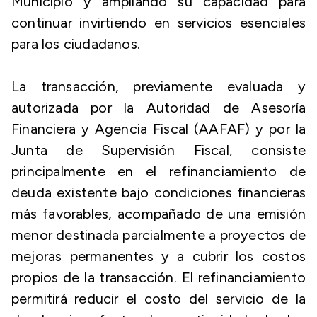
Municipio y ampliando su capacidad para
continuar invirtiendo en servicios esenciales
para los ciudadanos.
La transacción, previamente evaluada y
autorizada por la Autoridad de Asesoría
Financiera y Agencia Fiscal (AAFAF) y por la
Junta de Supervisión Fiscal, consiste
principalmente en el refinanciamiento de
deuda existente bajo condiciones financieras
más favorables, acompañado de una emisión
menor destinada parcialmente a proyectos de
mejoras permanentes y a cubrir los costos
propios de la transacción. El refinanciamiento
permitirá reducir el costo del servicio de la