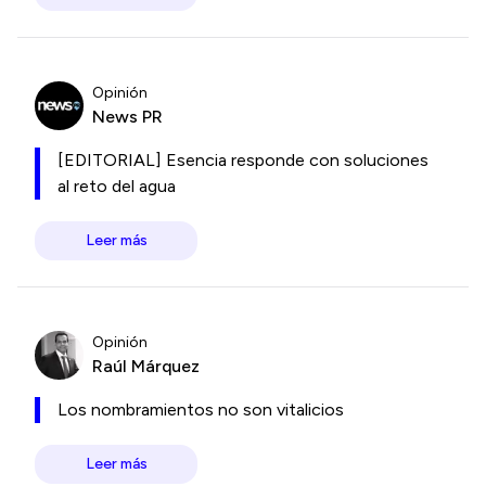
Opinión
News PR
[EDITORIAL] Esencia responde con soluciones
al reto del agua
Leer más
Opinión
Raúl Márquez
Los nombramientos no son vitalicios
Leer más