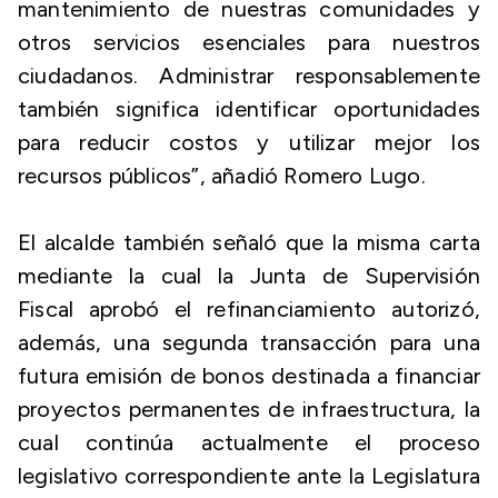
mantenimiento de nuestras comunidades y
otros servicios esenciales para nuestros
ciudadanos. Administrar responsablemente
también significa identificar oportunidades
para reducir costos y utilizar mejor los
recursos públicos”, añadió Romero Lugo.
El alcalde también señaló que la misma carta
mediante la cual la Junta de Supervisión
Fiscal aprobó el refinanciamiento autorizó,
además, una segunda transacción para una
futura emisión de bonos destinada a financiar
proyectos permanentes de infraestructura, la
cual continúa actualmente el proceso
legislativo correspondiente ante la Legislatura