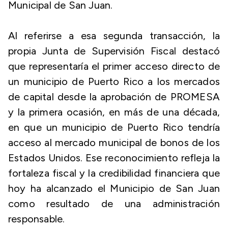
Municipal de San Juan.
Al referirse a esa segunda transacción, la
propia Junta de Supervisión Fiscal destacó
que representaría el primer acceso directo de
un municipio de Puerto Rico a los mercados
de capital desde la aprobación de PROMESA
y la primera ocasión, en más de una década,
en que un municipio de Puerto Rico tendría
acceso al mercado municipal de bonos de los
Estados Unidos. Ese reconocimiento refleja la
fortaleza fiscal y la credibilidad financiera que
hoy ha alcanzado el Municipio de San Juan
como resultado de una administración
responsable.