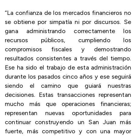
“La confianza de los mercados financieros no
se obtiene por simpatía ni por discursos. Se
gana administrando correctamente los
recursos públicos, cumpliendo los
compromisos fiscales y demostrando
resultados consistentes a través del tiempo.
Ese ha sido el trabajo de esta administración
durante los pasados cinco años y ese seguirá
siendo el camino que guiará nuestras
decisiones. Estas transacciones representan
mucho más que operaciones financieras;
representan nuevas oportunidades para
continuar construyendo un San Juan más
fuerte, más competitivo y con una mayor