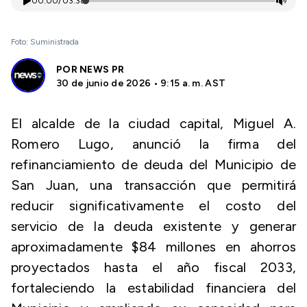
00:00
/
03:38
Foto: Suministrada
POR
NEWS PR
30 de junio de 2026 • 9:15 a. m. AST
El alcalde de la ciudad capital, Miguel A.
Romero Lugo, anunció la firma del
refinanciamiento de deuda del Municipio de
San Juan, una transacción que permitirá
reducir significativamente el costo del
servicio de la deuda existente y generar
aproximadamente $84 millones en ahorros
proyectados hasta el año fiscal 2033,
fortaleciendo la estabilidad financiera del