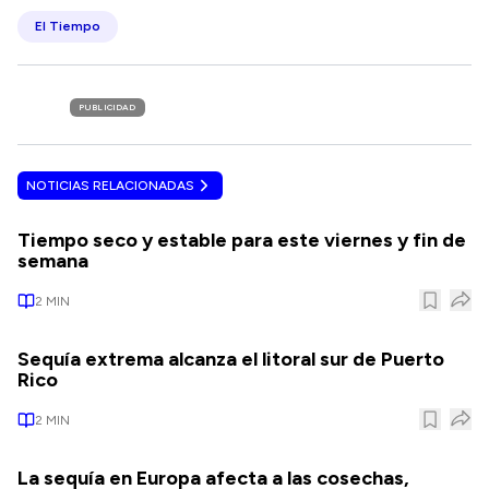
El Tiempo
PUBLICIDAD
NOTICIAS RELACIONADAS
Tiempo seco y estable para este viernes y fin de
semana
2
MIN
Sequía extrema alcanza el litoral sur de Puerto
Rico
2
MIN
La sequía en Europa afecta a las cosechas,