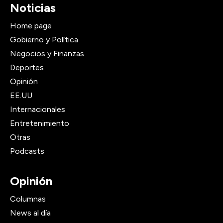
Noticias
Home page
Gobierno y Política
Negocios y Finanzas
Deportes
Opinión
EE.UU
Internacionales
Entretenimiento
Otras
Podcasts
Opinión
Columnas
News al día