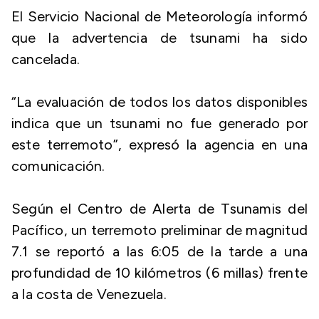
El Servicio Nacional de Meteorología informó
que la advertencia de tsunami ha sido
cancelada.
“La evaluación de todos los datos disponibles
indica que un tsunami no fue generado por
este terremoto”, expresó la agencia en una
comunicación.
Según el Centro de Alerta de Tsunamis del
Pacífico, un terremoto preliminar de magnitud
7.1 se reportó a las 6:05 de la tarde a una
profundidad de 10 kilómetros (6 millas) frente
a la costa de Venezuela.