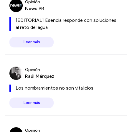
Opinión
News PR
[EDITORIAL] Esencia responde con soluciones
al reto del agua
Leer más
Opinión
Raúl Márquez
Los nombramientos no son vitalicios
Leer más
Opinión