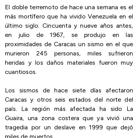
El doble terremoto de hace una semana es el
más mortífero que ha vivido Venezuela en el
último siglo. Cincuenta y nueve años antes,
en julio de 1967, se produjo en las
proximidades de Caracas un sismo en el que
murieron 245 personas, miles sufrieron
heridas y los daños materiales fueron muy
cuantiosos.
Los sismos de hace siete días afectaron
Caracas y otros seis estados del norte del
país. La región más afectada ha sido La
Guaira, una zona costera que ya vivió una
tragedia por un deslave en 1999 que dejó
miles de muertos.