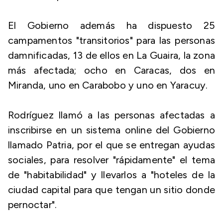
El Gobierno además ha dispuesto 25
campamentos "transitorios" para las personas
damnificadas, 13 de ellos en La Guaira, la zona
más afectada; ocho en Caracas, dos en
Miranda, uno en Carabobo y uno en Yaracuy.
Rodríguez llamó a las personas afectadas a
inscribirse en un sistema online del Gobierno
llamado Patria, por el que se entregan ayudas
sociales, para resolver "rápidamente" el tema
de "habitabilidad" y llevarlos a "hoteles de la
ciudad capital para que tengan un sitio donde
pernoctar".