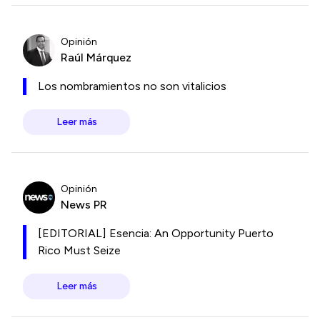
Opinión
Raúl Márquez
Los nombramientos no son vitalicios
Leer más
Opinión
News PR
[EDITORIAL] Esencia: An Opportunity Puerto
Rico Must Seize
Leer más