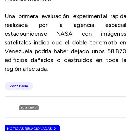
Una primera evaluación experimental rápida
realizada por la agencia espacial
estadounidense NASA con imágenes
satelitales indica que el doble terremoto en
Venezuela podría haber dejado unos 58.870
edificios dañados o destruidos en toda la
región afectada.
Venezuela
PUBLICIDAD
NOTICIAS RELACIONADAS