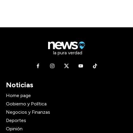
la pura verdad
Noticias
Home page
Gobierno y Política
Negocios y Finanzas
Deportes
Opinión