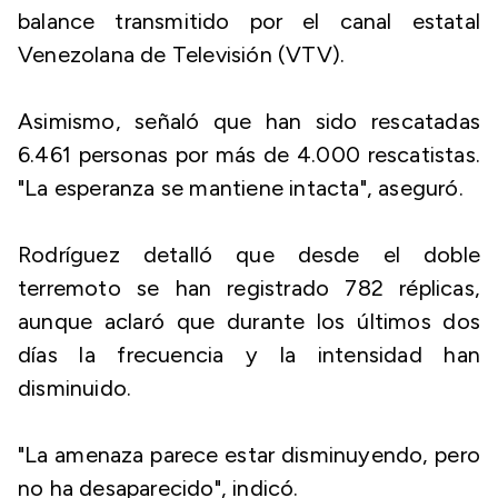
balance transmitido por el canal estatal
Venezolana de Televisión (VTV).
Asimismo, señaló que han sido rescatadas
6.461 personas por más de 4.000 rescatistas.
"La esperanza se mantiene intacta", aseguró.
Rodríguez detalló que desde el doble
terremoto se han registrado 782 réplicas,
aunque aclaró que durante los últimos dos
días la frecuencia y la intensidad han
disminuido.
"La amenaza parece estar disminuyendo, pero
no ha desaparecido", indicó.