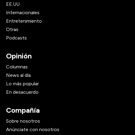
EE.UU
Internacionales
Entretenimiento
Otras
Podcasts
Opinión
Columnas
News al día
Lo más popular
En desacuerdo
Compañía
Sobre nosotros
Anúnciate con nosotros