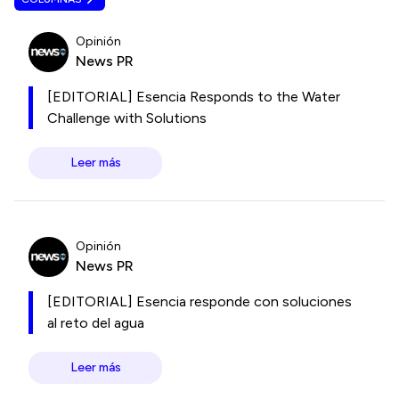
Opinión
News PR
[EDITORIAL] Esencia Responds to the Water
Challenge with Solutions
Leer más
Opinión
News PR
[EDITORIAL] Esencia responde con soluciones
al reto del agua
Leer más