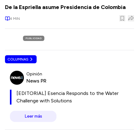
De la Espriella asume Presidencia de Colombia
4
MIN
PUBLICIDAD
COLUMNAS
Opinión
News PR
[EDITORIAL] Esencia Responds to the Water
Challenge with Solutions
Leer más