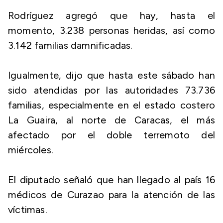
Rodríguez agregó que hay, hasta el
momento, 3.238 personas heridas, así como
3.142 familias damnificadas.
Igualmente, dijo que hasta este sábado han
sido atendidas por las autoridades 73.736
familias, especialmente en el estado costero
La Guaira, al norte de Caracas, el más
afectado por el doble terremoto del
miércoles.
El diputado señaló que han llegado al país 16
médicos de Curazao para la atención de las
víctimas.