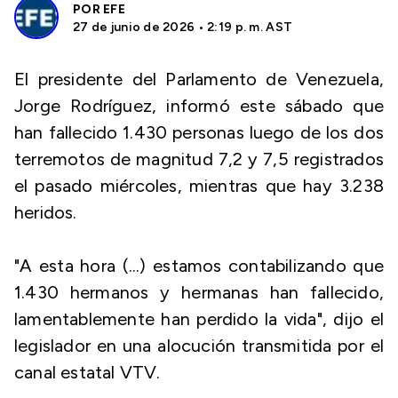
POR
EFE
27 de junio de 2026 • 2:19 p. m. AST
El presidente del Parlamento de Venezuela,
Jorge Rodríguez, informó este sábado que
han fallecido 1.430 personas luego de los dos
terremotos de magnitud 7,2 y 7,5 registrados
el pasado miércoles, mientras que hay 3.238
heridos.
"A esta hora (...) estamos contabilizando que
1.430 hermanos y hermanas han fallecido,
lamentablemente han perdido la vida", dijo el
legislador en una alocución transmitida por el
canal estatal VTV.