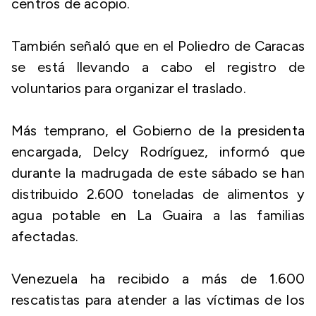
centros de acopio.
También señaló que en el Poliedro de Caracas
se está llevando a cabo el registro de
voluntarios para organizar el traslado.
Más temprano, el Gobierno de la presidenta
encargada, Delcy Rodríguez, informó que
durante la madrugada de este sábado se han
distribuido 2.600 toneladas de alimentos y
agua potable en La Guaira a las familias
afectadas.
Venezuela ha recibido a más de 1.600
rescatistas para atender a las víctimas de los