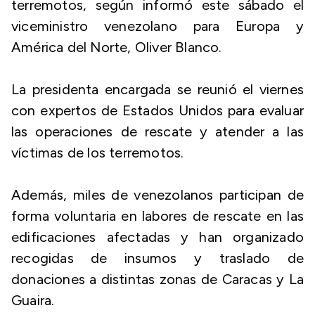
terremotos, según informó este sábado el
viceministro venezolano para Europa y
América del Norte, Oliver Blanco.
La presidenta encargada se reunió el viernes
con expertos de Estados Unidos para evaluar
las operaciones de rescate y atender a las
víctimas de los terremotos.
Además, miles de venezolanos participan de
forma voluntaria en labores de rescate en las
edificaciones afectadas y han organizado
recogidas de insumos y traslado de
donaciones a distintas zonas de Caracas y La
Guaira.