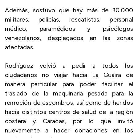
Además, sostuvo que hay más de 30.000
militares, policías, rescatistas, personal
médico, paramédicos y psicólogos
venezolanos, desplegados en las zonas
afectadas.
Rodríguez volvió a pedir a todos los
ciudadanos no viajar hacia La Guaira de
manera particular para poder facilitar el
traslado de la maquinaria pesada para la
remoción de escombros, así como de heridos
hacia distintos centros de salud de la región
costera y Caracas, por lo que invitó
nuevamente a hacer donaciones en los