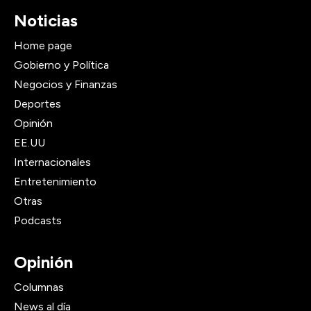
Noticias
Home page
Gobierno y Política
Negocios y Finanzas
Deportes
Opinión
EE.UU
Internacionales
Entretenimiento
Otras
Podcasts
Opinión
Columnas
News al día