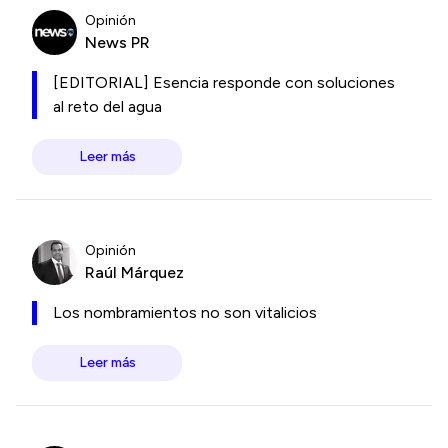
Opinión
News PR
[EDITORIAL] Esencia responde con soluciones
al reto del agua
Leer más
Opinión
Raúl Márquez
Los nombramientos no son vitalicios
Leer más