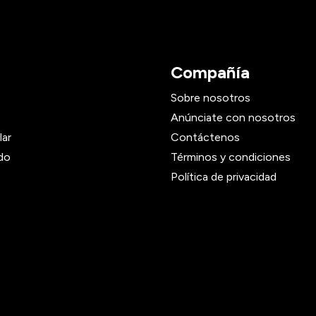
Compañía
Sobre nosotros
Anúnciate con nosotros
lar
Contáctenos
do
Términos y condiciones
Política de privacidad