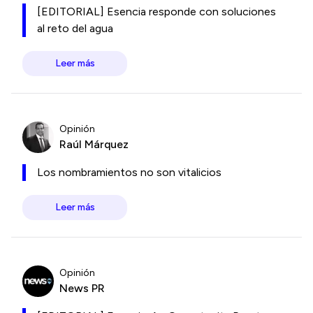
[EDITORIAL] Esencia responde con soluciones
al reto del agua
Leer más
Opinión
Raúl Márquez
Los nombramientos no son vitalicios
Leer más
Opinión
News PR