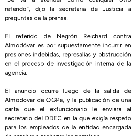
referido”, dijo la secretaria de Justicia a
preguntas de la prensa.
El referido de Negrón Reichard contra
Almodóvar es por supuestamente incurrir en
presiones indebidas, represalias y obstrucción
en el proceso de investigación interna de la
agencia.
El anuncio ocurre luego de la salida de
Almodovar de OGPe, y la publicación de una
carta que el exfuncionario le enviara al
secretario del DDEC en la que exigía respeto
para los empleados de la entidad encargada