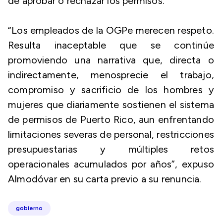
de aprobar o rechazar los permisos.
“Los empleados de la OGPe merecen respeto.
Resulta inaceptable que se continúe
promoviendo una narrativa que, directa o
indirectamente, menosprecie el trabajo,
compromiso y sacrificio de los hombres y
mujeres que diariamente sostienen el sistema
de permisos de Puerto Rico, aun enfrentando
limitaciones severas de personal, restricciones
presupuestarias y múltiples retos
operacionales acumulados por años”, expuso
Almodóvar en su carta previo a su renuncia.
gobierno