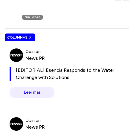
PUBLICIDAD
COLUMNAS
Opinión
News PR
[EDITORIAL] Esencia Responds to the Water
Challenge with Solutions
Leer más
Opinión
News PR