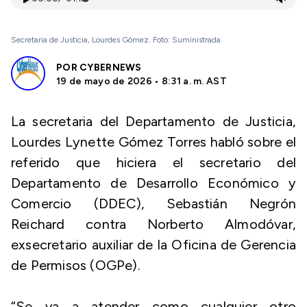
Secretaria de Justicia, Lourdes Gómez. Foto: Suministrada
POR
CYBERNEWS
19 de mayo de 2026 • 8:31 a. m. AST
La secretaria del Departamento de Justicia,
Lourdes Lynette Gómez Torres habló sobre el
referido que hiciera el secretario del
Departamento de Desarrollo Económico y
Comercio (DDEC), Sebastián Negrón
Reichard contra Norberto Almodóvar,
exsecretario auxiliar de la Oficina de Gerencia
de Permisos (OGPe).
“Se va a atender como cualquier otro