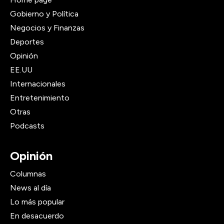
Gobierno y Política
Negocios y Finanzas
Deportes
Opinión
EE.UU
Internacionales
Entretenimiento
Otras
Podcasts
Opinión
Columnas
News al día
Lo más popular
En desacuerdo