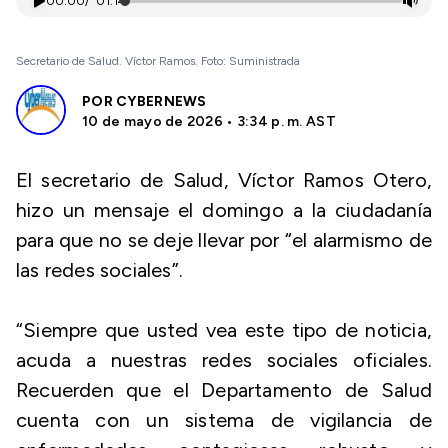
00:00
/
01:14
Secretario de Salud. Víctor Ramos. Foto: Suministrada
POR
CYBERNEWS
10 de mayo de 2026 • 3:34 p. m. AST
El secretario de Salud, Víctor Ramos Otero,
hizo un mensaje el domingo a la ciudadanía
para que no se deje llevar por “el alarmismo de
las redes sociales”.
“Siempre que usted vea este tipo de noticia,
acuda a nuestras redes sociales oficiales.
Recuerden que el Departamento de Salud
cuenta con un sistema de vigilancia de