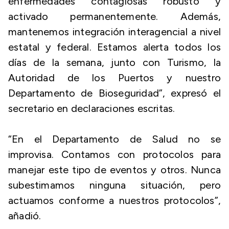
enfermedades contagiosas robusto y
activado permanentemente. Además,
mantenemos integración interagencial a nivel
estatal y federal. Estamos alerta todos los
días de la semana, junto con Turismo, la
Autoridad de los Puertos y nuestro
Departamento de Bioseguridad”, expresó el
secretario en declaraciones escritas.
“En el Departamento de Salud no se
improvisa. Contamos con protocolos para
manejar este tipo de eventos y otros. Nunca
subestimamos ninguna situación, pero
actuamos conforme a nuestros protocolos”,
añadió.