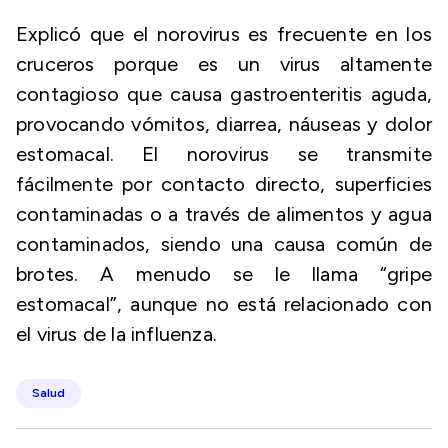
Explicó que el norovirus es frecuente en los
cruceros porque es un virus altamente
contagioso que causa gastroenteritis aguda,
provocando vómitos, diarrea, náuseas y dolor
estomacal. El norovirus se transmite
fácilmente por contacto directo, superficies
contaminadas o a través de alimentos y agua
contaminados, siendo una causa común de
brotes. A menudo se le llama “gripe
estomacal”, aunque no está relacionado con
el virus de la influenza.
Salud