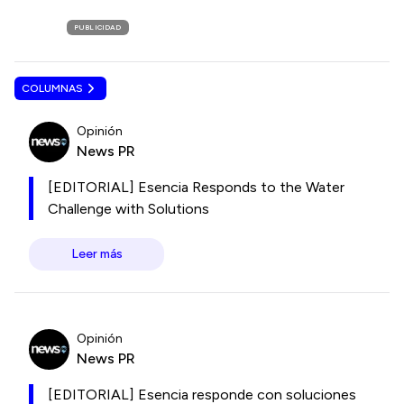
PUBLICIDAD
COLUMNAS
Opinión
News PR
[EDITORIAL] Esencia Responds to the Water
Challenge with Solutions
Leer más
Opinión
News PR
[EDITORIAL] Esencia responde con soluciones