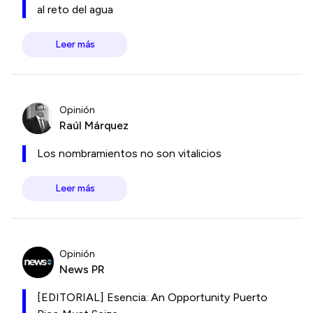
al reto del agua
Leer más
Opinión
Raúl Márquez
Los nombramientos no son vitalicios
Leer más
Opinión
News PR
[EDITORIAL] Esencia: An Opportunity Puerto