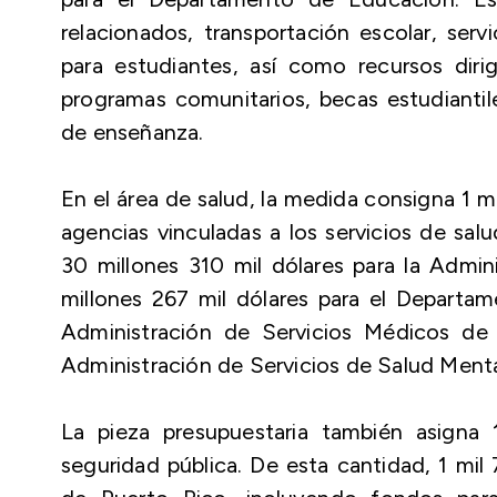
relacionados, transportación escolar, servi
para estudiantes, así como recursos dirig
programas comunitarios, becas estudiantil
de enseñanza.
En el área de salud, la medida consigna 1 m
agencias vinculadas a los servicios de salu
30 millones 310 mil dólares para la Admi
millones 267 mil dólares para el Departam
Administración de Servicios Médicos de 
Administración de Servicios de Salud Menta
La pieza presupuestaria también asigna 
seguridad pública. De esta cantidad, 1 mil 