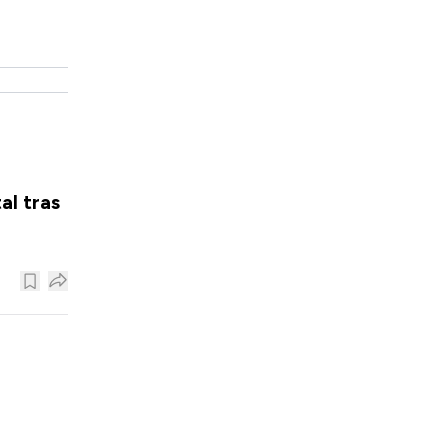
al tras