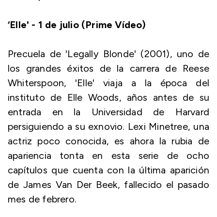
‘Elle' - 1 de julio (Prime Vídeo)
Precuela de 'Legally Blonde' (2001), uno de
los grandes éxitos de la carrera de Reese
Whiterspoon, 'Elle' viaja a la época del
instituto de Elle Woods, años antes de su
entrada en la Universidad de Harvard
persiguiendo a su exnovio. Lexi Minetree, una
actriz poco conocida, es ahora la rubia de
apariencia tonta en esta serie de ocho
capítulos que cuenta con la última aparición
de James Van Der Beek, fallecido el pasado
mes de febrero.