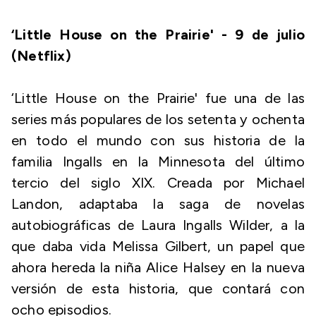
‘Little House on the Prairie' - 9 de julio
(Netflix)
‘Little House on the Prairie' fue una de las
series más populares de los setenta y ochenta
en todo el mundo con sus historia de la
familia Ingalls en la Minnesota del último
tercio del siglo XIX. Creada por Michael
Landon, adaptaba la saga de novelas
autobiográficas de Laura Ingalls Wilder, a la
que daba vida Melissa Gilbert, un papel que
ahora hereda la niña Alice Halsey en la nueva
versión de esta historia, que contará con
ocho episodios.