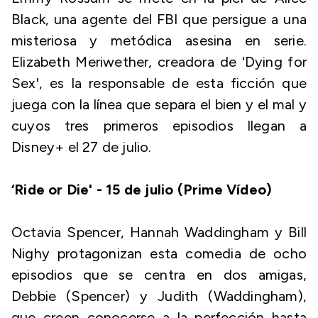
Black, una agente del FBI que persigue a una
misteriosa y metódica asesina en serie.
Elizabeth Meriwether, creadora de 'Dying for
Sex', es la responsable de esta ficción que
juega con la línea que separa el bien y el mal y
cuyos tres primeros episodios llegan a
Disney+ el 27 de julio.
‘Ride or Die' - 15 de julio (Prime Vídeo)
Octavia Spencer, Hannah Waddingham y Bill
Nighy protagonizan esta comedia de ocho
episodios que se centra en dos amigas,
Debbie (Spencer) y Judith (Waddingham),
que creen conocerse a la perfección hasta