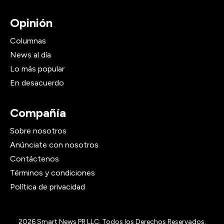
Opinión
Columnas
News al día
Lo más popular
En desacuerdo
Compañía
Sobre nosotros
Anúnciate con nosotros
Contáctenos
Términos y condiciones
Política de privacidad
2026
Smart News PR LLC, Todos los Derechos Reservados.