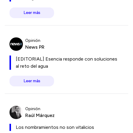
Leer más
Opinión
News PR
[EDITORIAL] Esencia responde con soluciones
al reto del agua
Leer más
Opinión
Raúl Márquez
Los nombramientos no son vitalicios