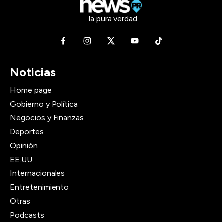
la pura verdad
Noticias
Home page
Gobierno y Política
Negocios y Finanzas
Deportes
Opinión
EE.UU
Internacionales
Entretenimiento
Otras
Podcasts