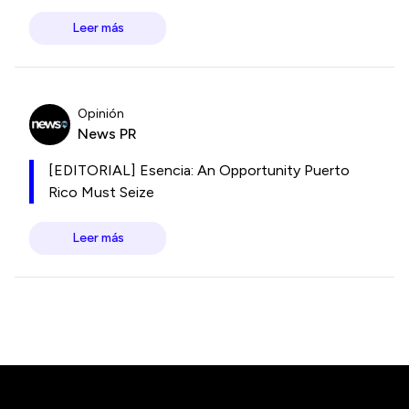
Leer más
Opinión
News PR
[EDITORIAL] Esencia: An Opportunity Puerto
Rico Must Seize
Leer más