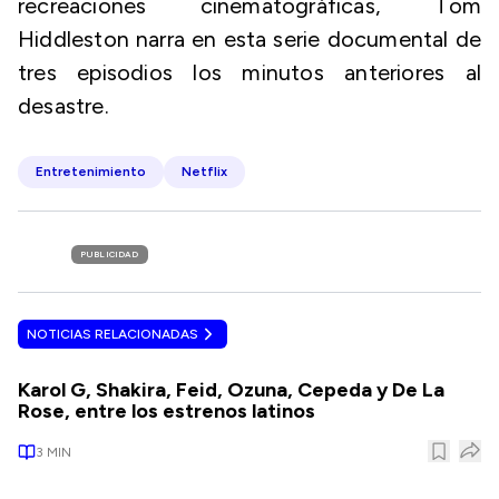
recreaciones cinematográficas, Tom
Hiddleston narra en esta serie documental de
tres episodios los minutos anteriores al
desastre.
Entretenimiento
Netflix
PUBLICIDAD
NOTICIAS RELACIONADAS
Karol G, Shakira, Feid, Ozuna, Cepeda y De La
Rose, entre los estrenos latinos
3
MIN