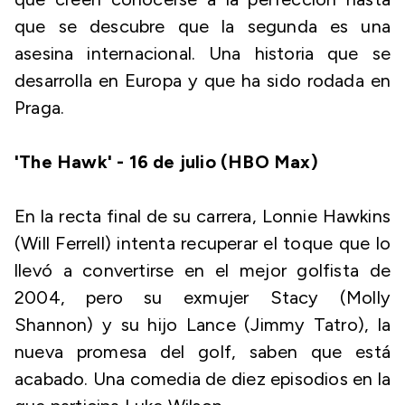
que se descubre que la segunda es una
asesina internacional. Una historia que se
desarrolla en Europa y que ha sido rodada en
Praga.
'The Hawk' - 16 de julio (HBO Max)
En la recta final de su carrera, Lonnie Hawkins
(Will Ferrell) intenta recuperar el toque que lo
llevó a convertirse en el mejor golfista de
2004, pero su exmujer Stacy (Molly
Shannon) y su hijo Lance (Jimmy Tatro), la
nueva promesa del golf, saben que está
acabado. Una comedia de diez episodios en la