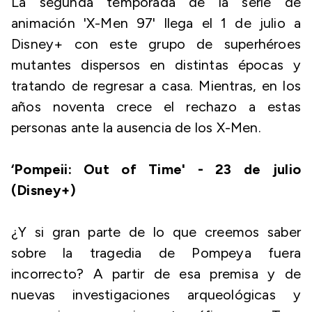
La segunda temporada de la serie de
animación 'X-Men 97' llega el 1 de julio a
Disney+ con este grupo de superhéroes
mutantes dispersos en distintas épocas y
tratando de regresar a casa. Mientras, en los
años noventa crece el rechazo a estas
personas ante la ausencia de los X-Men.
‘Pompeii: Out of Time' - 23 de julio
(Disney+)
¿Y si gran parte de lo que creemos saber
sobre la tragedia de Pompeya fuera
incorrecto? A partir de esa premisa y de
nuevas investigaciones arqueológicas y