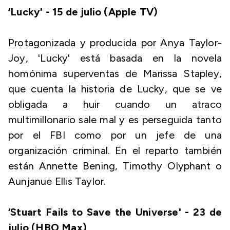
‘Lucky' - 15 de julio (Apple TV)
Protagonizada y producida por Anya Taylor-
Joy, 'Lucky' está basada en la novela
homónima superventas de Marissa Stapley,
que cuenta la historia de Lucky, que se ve
obligada a huir cuando un atraco
multimillonario sale mal y es perseguida tanto
por el FBI como por un jefe de una
organización criminal. En el reparto también
están Annette Bening, Timothy Olyphant o
Aunjanue Ellis Taylor.
‘Stuart Fails to Save the Universe' - 23 de
julio (HBO Max)