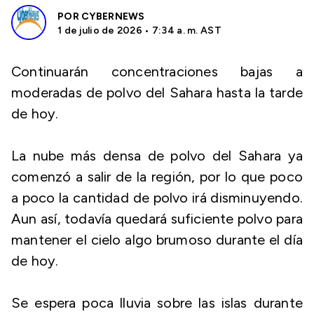
POR
CYBERNEWS
1 de julio de 2026 • 7:34 a. m. AST
Continuarán concentraciones bajas a
moderadas de polvo del Sahara hasta la tarde
de hoy.
La nube más densa de polvo del Sahara ya
comenzó a salir de la región, por lo que poco
a poco la cantidad de polvo irá disminuyendo.
Aun así, todavía quedará suficiente polvo para
mantener el cielo algo brumoso durante el día
de hoy.
Se espera poca lluvia sobre las islas durante