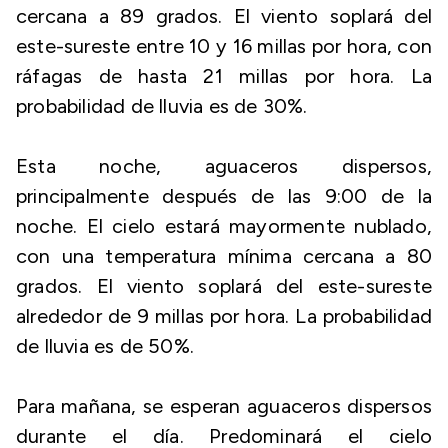
cercana a 89 grados. El viento soplará del
este-sureste entre 10 y 16 millas por hora, con
ráfagas de hasta 21 millas por hora. La
probabilidad de lluvia es de 30%.
Esta noche, aguaceros dispersos,
principalmente después de las 9:00 de la
noche. El cielo estará mayormente nublado,
con una temperatura mínima cercana a 80
grados. El viento soplará del este-sureste
alrededor de 9 millas por hora. La probabilidad
de lluvia es de 50%.
Para mañana, se esperan aguaceros dispersos
durante el día. Predominará el cielo