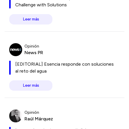
Challenge with Solutions
Leer más
Opinión
News PR
[EDITORIAL] Esencia responde con soluciones
al reto del agua
Leer más
Opinión
Raúl Márquez