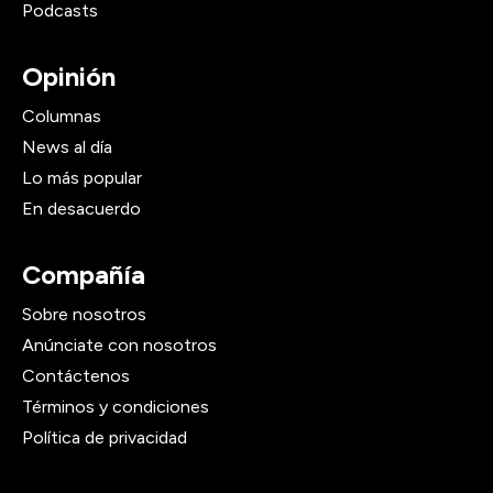
Podcasts
Opinión
Columnas
News al día
Lo más popular
En desacuerdo
Compañía
Sobre nosotros
Anúnciate con nosotros
Contáctenos
Términos y condiciones
Política de privacidad