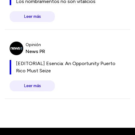
Los nombramientos no son vitalicios
Leer más
Opinión
News PR
[EDITORIAL] Esencia: An Opportunity Puerto
Rico Must Seize
Leer más