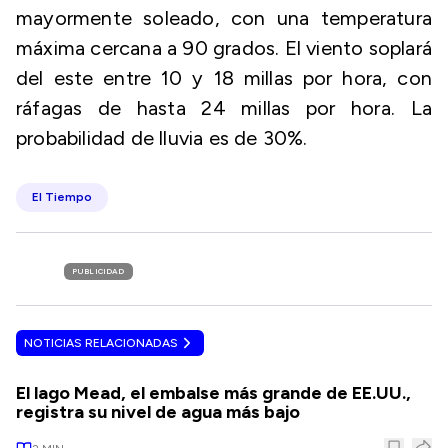
mayormente soleado, con una temperatura
máxima cercana a 90 grados. El viento soplará
del este entre 10 y 18 millas por hora, con
ráfagas de hasta 24 millas por hora. La
probabilidad de lluvia es de 30%.
El Tiempo
PUBLICIDAD
NOTICIAS RELACIONADAS
El lago Mead, el embalse más grande de EE.UU.,
registra su nivel de agua más bajo