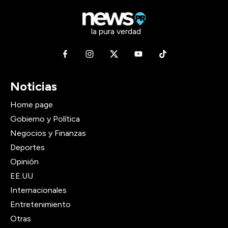
la pura verdad
Noticias
Home page
Gobierno y Política
Negocios y Finanzas
Deportes
Opinión
EE.UU
Internacionales
Entretenimiento
Otras