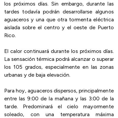
los próximos días. Sin embargo, durante las
tardes todavía podrán desarrollarse algunos
aguaceros y una que otra tormenta eléctrica
aislada sobre el centro y el oeste de Puerto
Rico.
El calor continuará durante los próximos días.
La sensación térmica podrá alcanzar o superar
los 105 grados, especialmente en las zonas
urbanas y de baja elevación.
Para hoy, aguaceros dispersos, principalmente
entre las 9:00 de la mañana y las 3:00 de la
tarde. Predominará el cielo mayormente
soleado, con una temperatura máxima