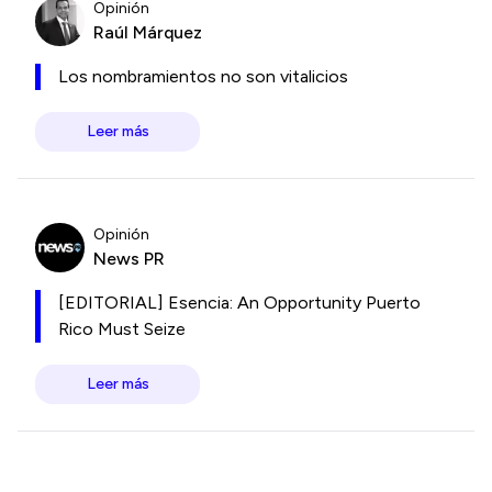
Opinión
Raúl Márquez
Los nombramientos no son vitalicios
Leer más
Opinión
News PR
[EDITORIAL] Esencia: An Opportunity Puerto
Rico Must Seize
Leer más