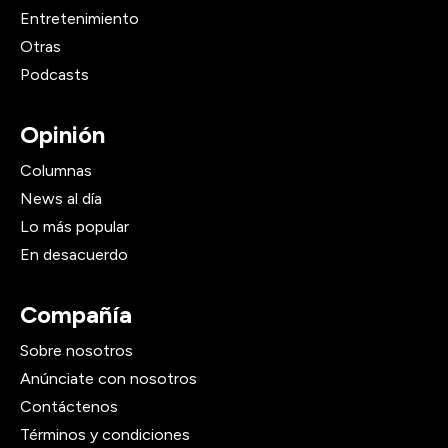
Entretenimiento
Otras
Podcasts
Opinión
Columnas
News al día
Lo más popular
En desacuerdo
Compañía
Sobre nosotros
Anúnciate con nosotros
Contáctenos
Términos y condiciones