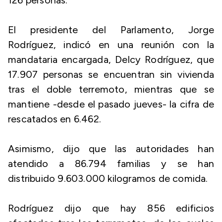
126 personas.
El presidente del Parlamento, Jorge
Rodríguez, indicó en una reunión con la
mandataria encargada, Delcy Rodríguez, que
17.907 personas se encuentran sin vivienda
tras el doble terremoto, mientras que se
mantiene -desde el pasado jueves- la cifra de
rescatados en 6.462.
Asimismo, dijo que las autoridades han
atendido a 86.794 familias y se han
distribuido 9.603.000 kilogramos de comida.
Rodríguez dijo que hay 856 edificios