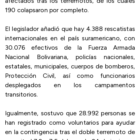
afectados tras los terremotos, de los cuales
190 colapsaron por completo.
El legislador añadió que hay 4.388 rescatistas
internacionales en el país suramericano, con
30.076 efectivos de la Fuerza Armada
Nacional Bolivariana, policías nacionales,
estatales, municipales, cuerpos de bomberos,
Protección Civil, así como funcionarios
desplegados en los campamentos
transitorios.
Igualmente, sostuvo que 28.992 personas se
han registrado como voluntarios para ayudar
en la contingencia tras el doble terremoto de