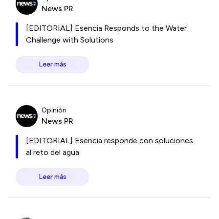
News PR
[EDITORIAL] Esencia Responds to the Water
Challenge with Solutions
Leer más
Opinión
News PR
[EDITORIAL] Esencia responde con soluciones
al reto del agua
Leer más