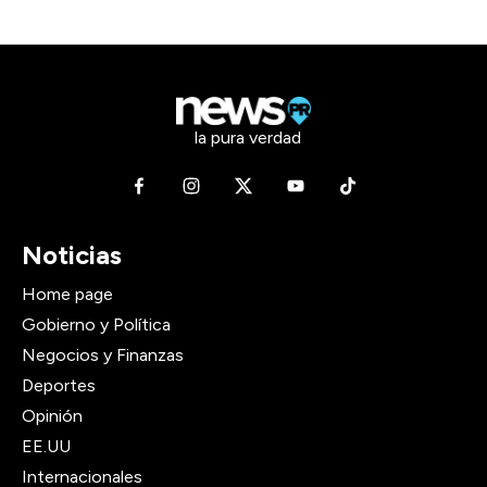
la pura verdad
Noticias
Home page
Gobierno y Política
Negocios y Finanzas
Deportes
Opinión
EE.UU
Internacionales