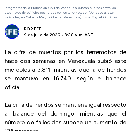
Integrantes de la Protección Civil de Venezuela buscan cuerpos entre los
escombros de edificios destruidos por los terremotos en Venezuela, este
miércoles, en Catia La Mar, La Guaira (Venezuela). Foto: Miguel Gutiérrez
POR
EFE
9 de julio de 2026 • 8:20 a. m. AST
La cifra de muertos por los terremotos de
hace dos semanas en Venezuela subió este
miércoles a 3.811, mientras que la de heridos
se mantuvo en 16.740, según el balance
oficial.
La cifra de heridos se mantiene igual respecto
al balance del domingo, mientras que el
número de fallecidos supone un aumento de