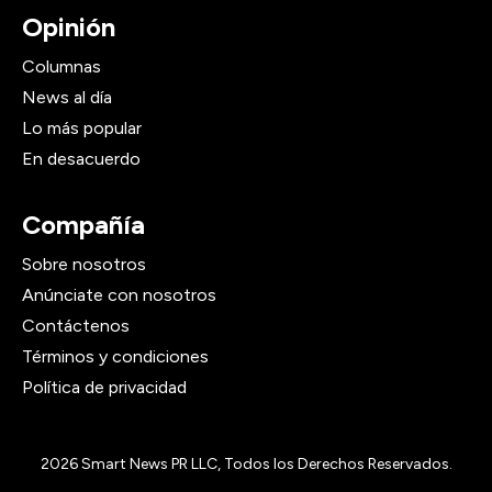
Opinión
Columnas
News al día
Lo más popular
En desacuerdo
Compañía
Sobre nosotros
Anúnciate con nosotros
Contáctenos
Términos y condiciones
Política de privacidad
2026
Smart News PR LLC, Todos los Derechos Reservados.