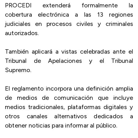
PROCEDI extenderá formalmente la
cobertura electrónica a las 13 regiones
judiciales en procesos civiles y criminales
autorizados.
También aplicará a vistas celebradas ante el
Tribunal de Apelaciones y el Tribunal
Supremo.
El reglamento incorpora una definición amplia
de medios de comunicación que incluye
medios tradicionales, plataformas digitales y
otros canales alternativos dedicados a
obtener noticias para informar al público.