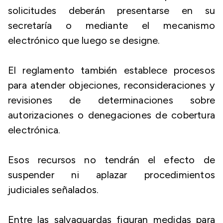
solicitudes deberán presentarse en su
secretaría o mediante el mecanismo
electrónico que luego se designe.
El reglamento también establece procesos
para atender objeciones, reconsideraciones y
revisiones de determinaciones sobre
autorizaciones o denegaciones de cobertura
electrónica.
Esos recursos no tendrán el efecto de
suspender ni aplazar procedimientos
judiciales señalados.
Entre las salvaguardas figuran medidas para