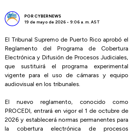
POR
CYBERNEWS
19 de mayo de 2026 • 9:06 a. m. AST
El Tribunal Supremo de Puerto Rico aprobó el
Reglamento del Programa de Cobertura
Electrónica y Difusión de Procesos Judiciales,
que sustituirá el programa experimental
vigente para el uso de cámaras y equipo
audiovisual en los tribunales.
El nuevo reglamento, conocido como
PROCEDI, entrará en vigor el 1 de octubre de
2026 y establecerá normas permanentes para
la cobertura electrónica de procesos