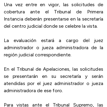
Una vez entre en vigor, las solicitudes de
cobertura ante el Tribunal de Primera
Instancia deberán presentarse en la secretaría
del centro judicial donde se celebre la vista.
La evaluación estará a cargo del juez
administrador o jueza administradora de la
región judicial correspondiente.
En el Tribunal de Apelaciones, las solicitudes
se presentarán en su secretaría y serán
atendidas por el juez administrador o jueza
administradora de ese foro.
Para vistas ante el Tribunal Supremo, las