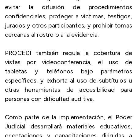
evitar la difusión de procedimientos
confidenciales, proteger a víctimas, testigos,
jurados y otros participantes, y prohibir tomas
cercanas al rostro o a la evidencia.
PROCEDI también regula la cobertura de
vistas por videoconferencia, el uso de
tabletas y teléfonos bajo parámetros
específicos, y exhorta al uso de subtítulos u
otras herramientas de accesibilidad para
personas con dificultad auditiva.
Como parte de la implementación, el Poder
Judicial desarrollará materiales educativos,
orientaciones y capacitaciones dirigidas a