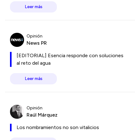
Leer más
Opinión
News PR
[EDITORIAL] Esencia responde con soluciones
al reto del agua
Leer más
Opinión
Raúl Márquez
Los nombramientos no son vitalicios