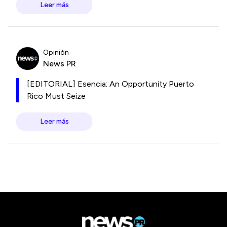
Leer más
Opinión
News PR
[EDITORIAL] Esencia: An Opportunity Puerto
Rico Must Seize
Leer más