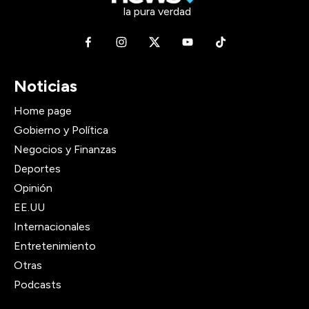
la pura verdad
Noticias
Home page
Gobierno y Política
Negocios y Finanzas
Deportes
Opinión
EE.UU
Internacionales
Entretenimiento
Otras
Podcasts