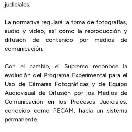
judiciales.
La normativa regulará la toma de fotografías,
audio y vídeo, así como la reproducción y
difusión de contenido por medios de
comunicación.
Con el cambio, el Supremo reconoce la
evolución del Programa Experimental para el
Uso de Cámaras Fotográficas y de Equipo
Audiovisual de Difusión por los Medios de
Comunicación en los Procesos Judiciales,
conocido como PECAM, hacia un sistema
permanente.