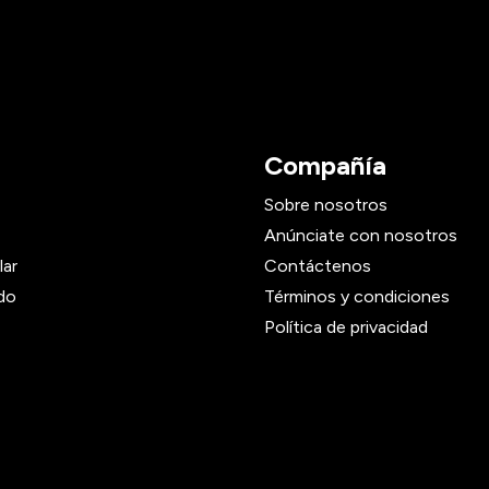
Compañía
Sobre nosotros
Anúnciate con nosotros
lar
Contáctenos
do
Términos y condiciones
Política de privacidad