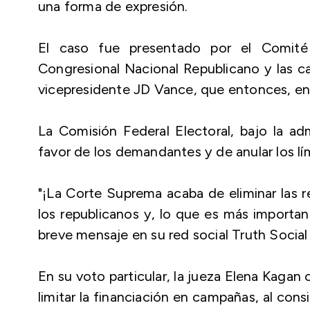
una forma de expresión.
El caso fue presentado por el Comité 
Congresional Nacional Republicano y las c
vicepresidente JD Vance, que entonces, en
La Comisión Federal Electoral, bajo la ad
favor de los demandantes y de anular los lím
"¡La Corte Suprema acaba de eliminar las re
los republicanos y, lo que es más importan
breve mensaje en su red social Truth Social
En su voto particular, la jueza Elena Kagan 
limitar la financiación en campañas, al cons