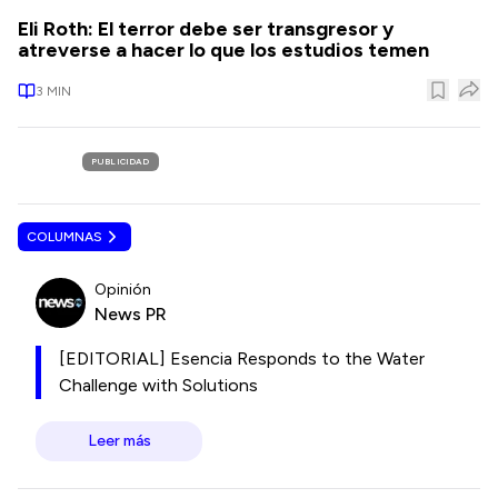
Eli Roth: El terror debe ser transgresor y
atreverse a hacer lo que los estudios temen
3
MIN
PUBLICIDAD
COLUMNAS
Opinión
News PR
[EDITORIAL] Esencia Responds to the Water
Challenge with Solutions
Leer más