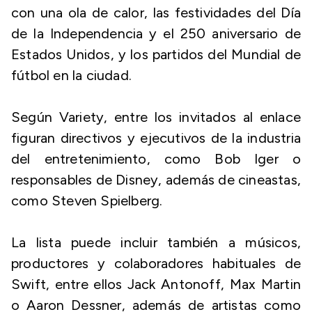
con una ola de calor, las festividades del Día
de la Independencia y el 250 aniversario de
Estados Unidos, y los partidos del Mundial de
fútbol en la ciudad.
Según Variety, entre los invitados al enlace
figuran directivos y ejecutivos de la industria
del entretenimiento, como Bob Iger o
responsables de Disney, además de cineastas,
como Steven Spielberg.
La lista puede incluir también a músicos,
productores y colaboradores habituales de
Swift, entre ellos Jack Antonoff, Max Martin
o Aaron Dessner, además de artistas como