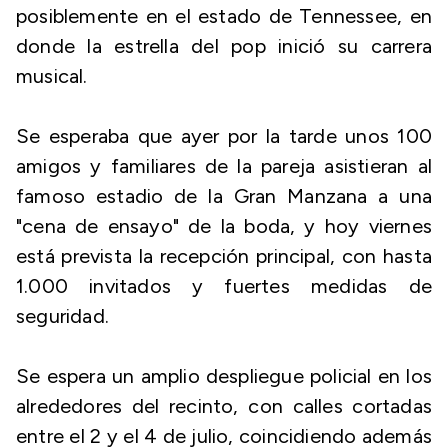
posiblemente en el estado de Tennessee, en
donde la estrella del pop inició su carrera
musical.
Se esperaba que ayer por la tarde unos 100
amigos y familiares de la pareja asistieran al
famoso estadio de la Gran Manzana a una
"cena de ensayo" de la boda, y hoy viernes
está prevista la recepción principal, con hasta
1.000 invitados y fuertes medidas de
seguridad.
Se espera un amplio despliegue policial en los
alrededores del recinto, con calles cortadas
entre el 2 y el 4 de julio, coincidiendo además