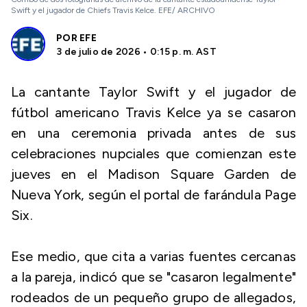
Swift y el jugador de Chiefs Travis Kelce. EFE/ ARCHIVO
POR
EFE
3 de julio de 2026 • 0:15 p. m. AST
La cantante Taylor Swift y el jugador de
fútbol americano Travis Kelce ya se casaron
en una ceremonia privada antes de sus
celebraciones nupciales que comienzan este
jueves en el Madison Square Garden de
Nueva York, según el portal de farándula Page
Six.
Ese medio, que cita a varias fuentes cercanas
a la pareja, indicó que se "casaron legalmente"
rodeados de un pequeño grupo de allegados,