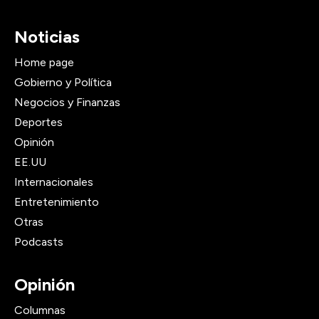
Noticias
Home page
Gobierno y Política
Negocios y Finanzas
Deportes
Opinión
EE.UU
Internacionales
Entretenimiento
Otras
Podcasts
Opinión
Columnas