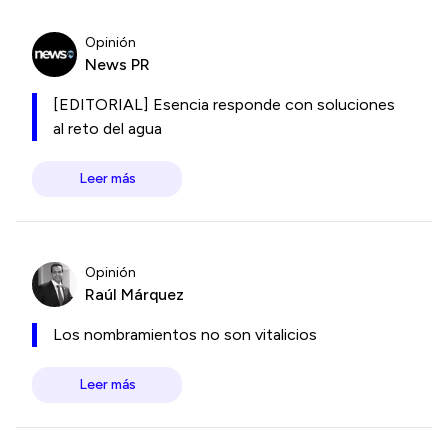
Opinión
News PR
[EDITORIAL] Esencia responde con soluciones
al reto del agua
Leer más
Opinión
Raúl Márquez
Los nombramientos no son vitalicios
Leer más