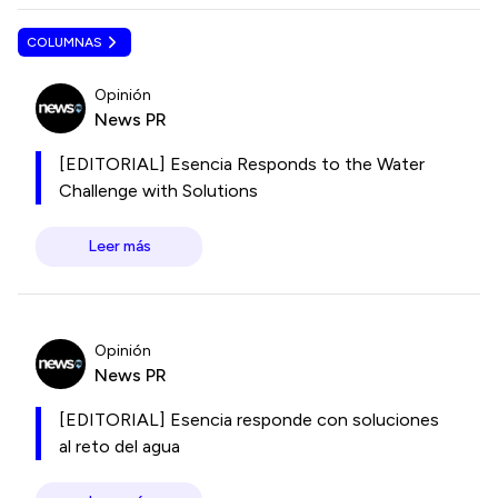
COLUMNAS
Opinión
News PR
[EDITORIAL] Esencia Responds to the Water
Challenge with Solutions
Leer más
Opinión
News PR
[EDITORIAL] Esencia responde con soluciones
al reto del agua