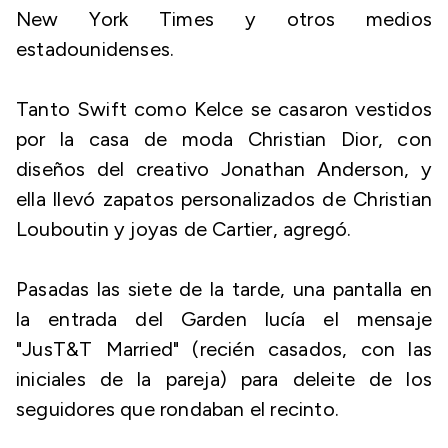
New York Times y otros medios
estadounidenses.
Tanto Swift como Kelce se casaron vestidos
por la casa de moda Christian Dior, con
diseños del creativo Jonathan Anderson, y
ella llevó zapatos personalizados de Christian
Louboutin y joyas de Cartier, agregó.
Pasadas las siete de la tarde, una pantalla en
la entrada del Garden lucía el mensaje
"JusT&T Married" (recién casados, con las
iniciales de la pareja) para deleite de los
seguidores que rondaban el recinto.