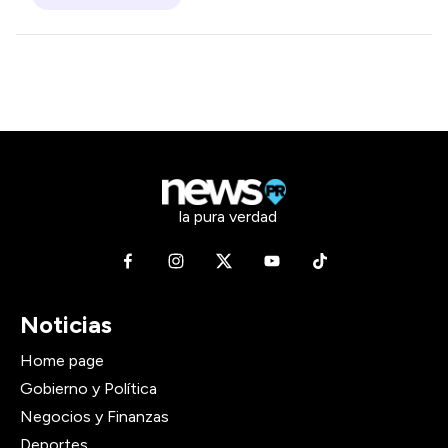
la pura verdad
Noticias
Home page
Gobierno y Política
Negocios y Finanzas
Deportes