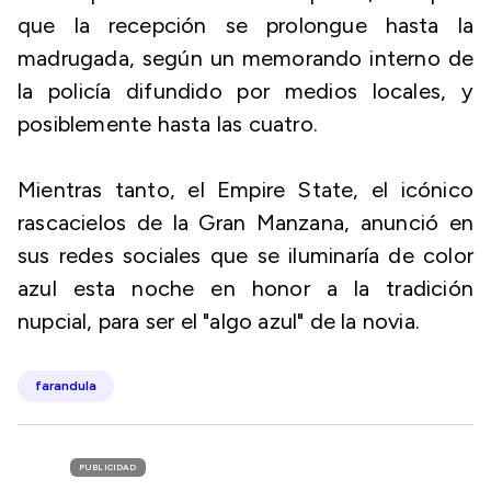
que la recepción se prolongue hasta la
madrugada, según un memorando interno de
la policía difundido por medios locales, y
posiblemente hasta las cuatro.
Mientras tanto, el Empire State, el icónico
rascacielos de la Gran Manzana, anunció en
sus redes sociales que se iluminaría de color
azul esta noche en honor a la tradición
nupcial, para ser el "algo azul" de la novia.
farandula
PUBLICIDAD