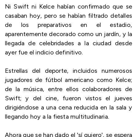
Ni Swift ni Kelce habían confirmado que se
casaban hoy, pero se habían filtrado detalles
de los preparativos en el estadio,
aparentemente decorado como un jardín, y la
llegada de celebridades a la ciudad desde
ayer fue el indicio definitivo.
Estrellas del deporte, incluidos numerosos
jugadores de fútbol americano como Kelce;
de la música, entre ellos colaboradores de
Swift; y del cine, fueron vistos el jueves
dirigiéndose a una cena reducida en la sala y
llegando hoy a la fiesta multitudinaria.
Ahora que se han dado el 'sí quiero', se espera