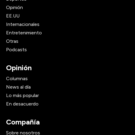
Opinión
EE.UU
Internacionales
Entretenimiento
Otras
Podcasts
Opinión
Columnas
News al día
Lo más popular
En desacuerdo
Compañía
Sobre nosotros