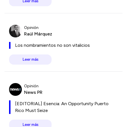
Leer más
Opinión
Raúl Márquez
Los nombramientos no son vitalicios
Leer más
Opinión
News PR
[EDITORIAL] Esencia: An Opportunity Puerto
Rico Must Seize
Leer más