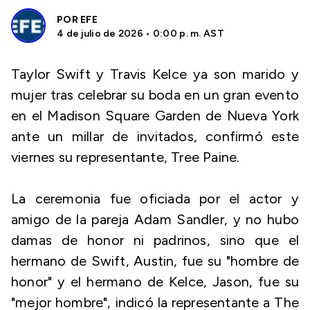
POR
EFE
4 de julio de 2026 • 0:00 p. m. AST
Taylor Swift y Travis Kelce ya son marido y
mujer tras celebrar su boda en un gran evento
en el Madison Square Garden de Nueva York
ante un millar de invitados, confirmó este
viernes su representante, Tree Paine.
La ceremonia fue oficiada por el actor y
amigo de la pareja Adam Sandler, y no hubo
damas de honor ni padrinos, sino que el
hermano de Swift, Austin, fue su "hombre de
honor" y el hermano de Kelce, Jason, fue su
"mejor hombre", indicó la representante a The