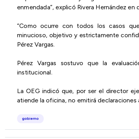
enmendada”, explicó Rivera Hernández en de
“Como ocurre con todos los casos que e
minucioso, objetivo y estrictamente confide
Pérez Vargas.
Pérez Vargas sostuvo que la evaluació
institucional.
La OEG indicó que, por ser el director eje
atiende la oficina, no emitirá declaraciones
gobierno