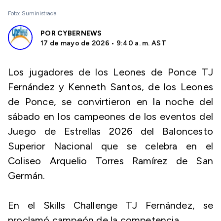
Foto: Suministrada
POR
CYBERNEWS
17 de mayo de 2026 • 9:40 a. m. AST
Los jugadores de los Leones de Ponce TJ
Fernández y Kenneth Santos, de los Leones
de Ponce, se convirtieron en la noche del
sábado en los campeones de los eventos del
Juego de Estrellas 2026 del Baloncesto
Superior Nacional que se celebra en el
Coliseo Arquelio Torres Ramírez de San
Germán.
En el Skills Challenge TJ Fernández, se
proclamó campeón de la competencia.