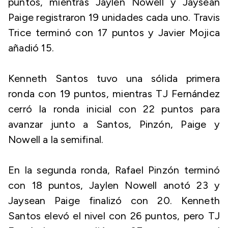
puntos, mientras Jaylen Nowell y Jaysean
Paige registraron 19 unidades cada uno. Travis
Trice terminó con 17 puntos y Javier Mojica
añadió 15.
Kenneth Santos tuvo una sólida primera
ronda con 19 puntos, mientras TJ Fernández
cerró la ronda inicial con 22 puntos para
avanzar junto a Santos, Pinzón, Paige y
Nowell a la semifinal.
En la segunda ronda, Rafael Pinzón terminó
con 18 puntos, Jaylen Nowell anotó 23 y
Jaysean Paige finalizó con 20. Kenneth
Santos elevó el nivel con 26 puntos, pero TJ