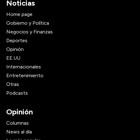
Noticias
Home page
Gobierno y Política
Negocios y Finanzas
Deportes
Opinión
EE.UU
Internacionales
Entretenimiento
Otras
Podcasts
Opinión
Columnas
News al día