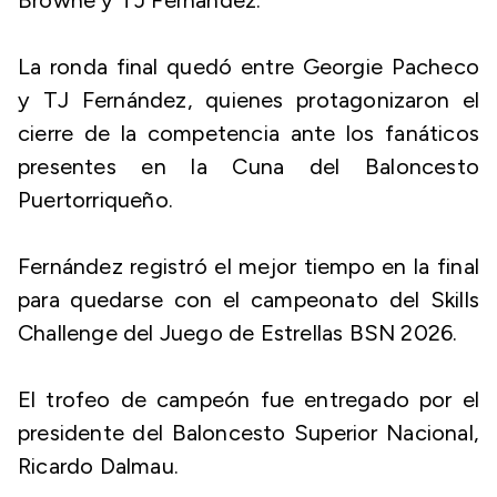
Browne y TJ Fernández.
La ronda final quedó entre Georgie Pacheco
y TJ Fernández, quienes protagonizaron el
cierre de la competencia ante los fanáticos
presentes en la Cuna del Baloncesto
Puertorriqueño.
Fernández registró el mejor tiempo en la final
para quedarse con el campeonato del Skills
Challenge del Juego de Estrellas BSN 2026.
El trofeo de campeón fue entregado por el
presidente del Baloncesto Superior Nacional,
Ricardo Dalmau.