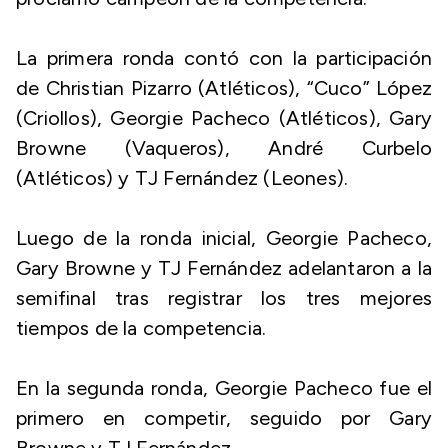
La primera ronda contó con la participación
de Christian Pizarro (Atléticos), “Cuco” López
(Criollos), Georgie Pacheco (Atléticos), Gary
Browne (Vaqueros), André Curbelo
(Atléticos) y TJ Fernández (Leones).
Luego de la ronda inicial, Georgie Pacheco,
Gary Browne y TJ Fernández adelantaron a la
semifinal tras registrar los tres mejores
tiempos de la competencia.
En la segunda ronda, Georgie Pacheco fue el
primero en competir, seguido por Gary