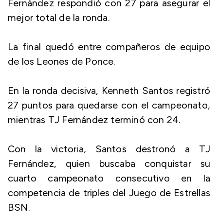
Fernández respondió con 27 para asegurar el
mejor total de la ronda.
La final quedó entre compañeros de equipo
de los Leones de Ponce.
En la ronda decisiva, Kenneth Santos registró
27 puntos para quedarse con el campeonato,
mientras TJ Fernández terminó con 24.
Con la victoria, Santos destronó a TJ
Fernández, quien buscaba conquistar su
cuarto campeonato consecutivo en la
competencia de triples del Juego de Estrellas
BSN.