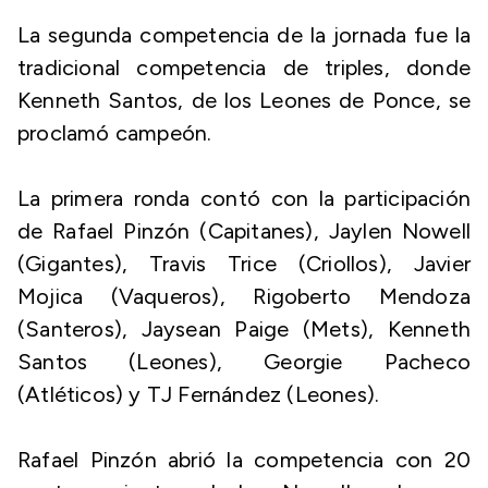
La segunda competencia de la jornada fue la
tradicional competencia de triples, donde
Kenneth Santos, de los Leones de Ponce, se
proclamó campeón.
La primera ronda contó con la participación
de Rafael Pinzón (Capitanes), Jaylen Nowell
(Gigantes), Travis Trice (Criollos), Javier
Mojica (Vaqueros), Rigoberto Mendoza
(Santeros), Jaysean Paige (Mets), Kenneth
Santos (Leones), Georgie Pacheco
(Atléticos) y TJ Fernández (Leones).
Rafael Pinzón abrió la competencia con 20