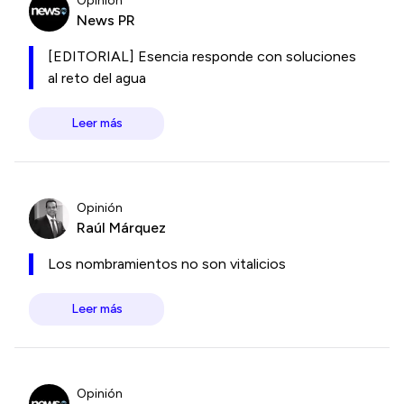
Opinión
News PR
[EDITORIAL] Esencia responde con soluciones
al reto del agua
Leer más
Opinión
Raúl Márquez
Los nombramientos no son vitalicios
Leer más
Opinión