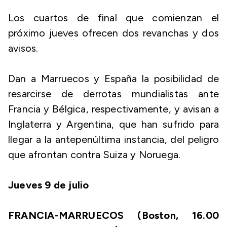
Los cuartos de final que comienzan el
próximo jueves ofrecen dos revanchas y dos
avisos.
Dan a Marruecos y España la posibilidad de
resarcirse de derrotas mundialistas ante
Francia y Bélgica, respectivamente, y avisan a
Inglaterra y Argentina, que han sufrido para
llegar a la antepenúltima instancia, del peligro
que afrontan contra Suiza y Noruega.
Jueves 9 de julio
FRANCIA-MARRUECOS (Boston, 16.00