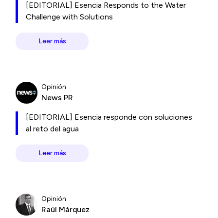
[EDITORIAL] Esencia Responds to the Water
Challenge with Solutions
Leer más
Opinión
News PR
[EDITORIAL] Esencia responde con soluciones
al reto del agua
Leer más
Opinión
Raúl Márquez