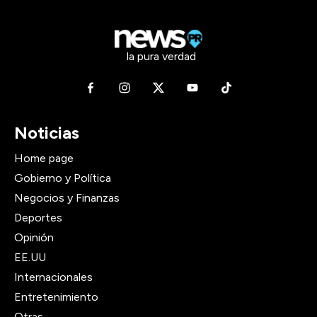
la pura verdad
Noticias
Home page
Gobierno y Política
Negocios y Finanzas
Deportes
Opinión
EE.UU
Internacionales
Entretenimiento
Otras