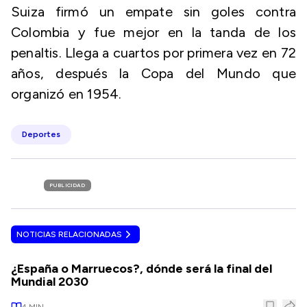
Suiza firmó un empate sin goles contra
Colombia y fue mejor en la tanda de los
penaltis. Llega a cuartos por primera vez en 72
años, después la Copa del Mundo que
organizó en 1954.
Deportes
PUBLICIDAD
NOTICIAS RELACIONADAS
¿España o Marruecos?, dónde será la final del
Mundial 2030
4
MIN