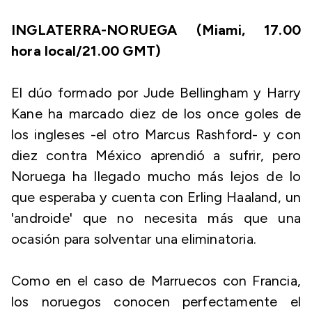
INGLATERRA-NORUEGA (Miami, 17.00
hora local/21.00 GMT)
El dúo formado por Jude Bellingham y Harry
Kane ha marcado diez de los once goles de
los ingleses -el otro Marcus Rashford- y con
diez contra México aprendió a sufrir, pero
Noruega ha llegado mucho más lejos de lo
que esperaba y cuenta con Erling Haaland, un
'androide' que no necesita más que una
ocasión para solventar una eliminatoria.
Como en el caso de Marruecos con Francia,
los noruegos conocen perfectamente el