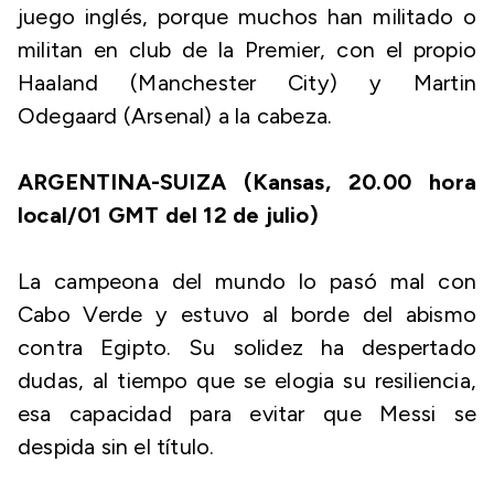
juego inglés, porque muchos han militado o
militan en club de la Premier, con el propio
Haaland (Manchester City) y Martin
Odegaard (Arsenal) a la cabeza.
ARGENTINA-SUIZA (Kansas, 20.00 hora
local/01 GMT del 12 de julio)
La campeona del mundo lo pasó mal con
Cabo Verde y estuvo al borde del abismo
contra Egipto. Su solidez ha despertado
dudas, al tiempo que se elogia su resiliencia,
esa capacidad para evitar que Messi se
despida sin el título.