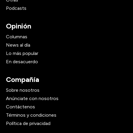
Podcasts
Opinión
Columnas
News al día
Lo más popular
En desacuerdo
Compañía
Sobre nosotros
Anúnciate con nosotros
Contáctenos
Términos y condiciones
Política de privacidad