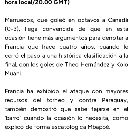
hora local/20.00 GMT)
Marruecos, que goleó en octavos a Canadá
(0-3), llega convencida de que en esta
ocasión tiene más argumentos para derrotar a
Francia que hace cuatro años, cuando le
cerró el paso a una histórica clasificación a la
final, con los goles de Theo Hernández y Kolo
Muani.
Francia ha exhibido el ataque con mayores
recursos del torneo y contra Paraguay,
también demostró que sabe fajarse en el
'barro' cuando la ocasión lo necesita, como
explicó de forma escatológica Mbappé.