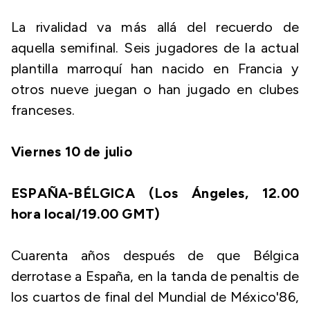
La rivalidad va más allá del recuerdo de
aquella semifinal. Seis jugadores de la actual
plantilla marroquí han nacido en Francia y
otros nueve juegan o han jugado en clubes
franceses.
Viernes 10 de julio
ESPAÑA-BÉLGICA (Los Ángeles, 12.00
hora local/19.00 GMT)
Cuarenta años después de que Bélgica
derrotase a España, en la tanda de penaltis de
los cuartos de final del Mundial de México'86,