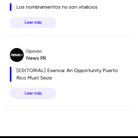
Los nombramientos no son vitalicios
Leer más
Opinión
News PR
[EDITORIAL] Esencia: An Opportunity Puerto
Rico Must Seize
Leer más