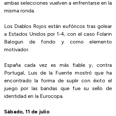
ambas selecciones vuelven a enfrentarse en la
misma ronda.
Los Diablos Rojos están eufóricos tras golear
a Estados Unidos por 1-4, con el caso Folarin
Balogun de fondo y como elemento
motivador.
España cada vez es más fiable y, contra
Portugal, Luis de la Fuente mostró que ha
encontrado la forma de suplir con éxito el
juego por las bandas que fue su sello de
identidad en la Eurocopa.
Sábado, 11 de julio