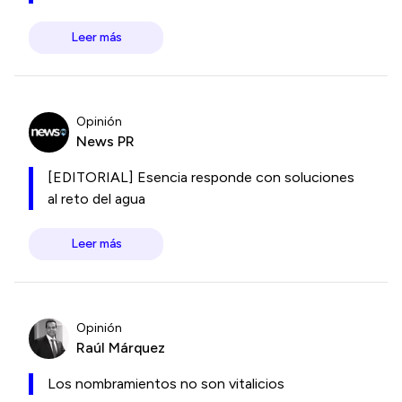
Leer más
Opinión
News PR
[EDITORIAL] Esencia responde con soluciones
al reto del agua
Leer más
Opinión
Raúl Márquez
Los nombramientos no son vitalicios