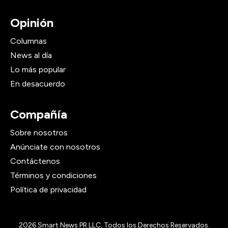
Opinión
Columnas
News al día
Lo más popular
En desacuerdo
Compañía
Sobre nosotros
Anúnciate con nosotros
Contáctenos
Términos y condiciones
Política de privacidad
2026
Smart News PR LLC, Todos los Derechos Reservados.