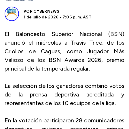
POR
CYBERNEWS
1 de julio de 2026 • 7:06 p. m. AST
El Baloncesto Superior Nacional (BSN)
anunció el miércoles a Travis Trice, de los
Criollos de Caguas, como Jugador Más
Valioso de los BSN Awards 2026, premio
principal de la temporada regular.
La selección de los ganadores combinó votos
de la prensa deportiva acreditada y
representantes de los 10 equipos de la liga.
En la votación participaron 28 comunicadores