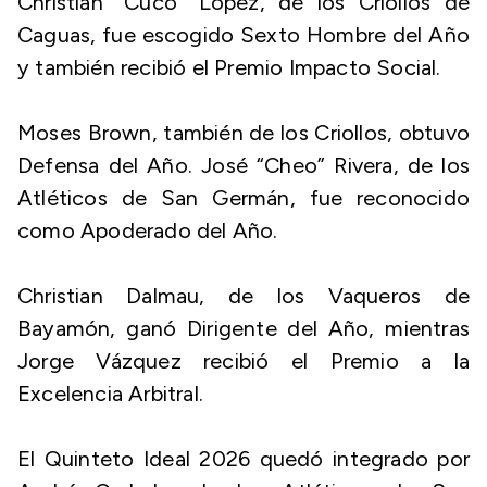
Christian “Cuco” López, de los Criollos de
Caguas, fue escogido Sexto Hombre del Año
y también recibió el Premio Impacto Social.
Moses Brown, también de los Criollos, obtuvo
Defensa del Año. José “Cheo” Rivera, de los
Atléticos de San Germán, fue reconocido
como Apoderado del Año.
Christian Dalmau, de los Vaqueros de
Bayamón, ganó Dirigente del Año, mientras
Jorge Vázquez recibió el Premio a la
Excelencia Arbitral.
El Quinteto Ideal 2026 quedó integrado por