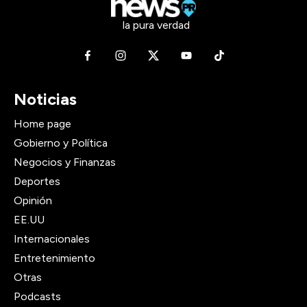
la pura verdad
Noticias
Home page
Gobierno y Política
Negocios y Finanzas
Deportes
Opinión
EE.UU
Internacionales
Entretenimiento
Otras
Podcasts