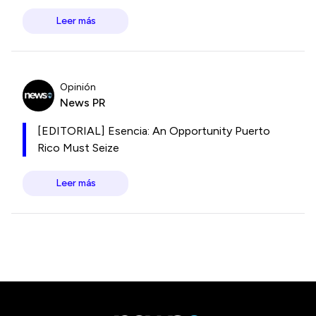
Leer más
Opinión
News PR
[EDITORIAL] Esencia: An Opportunity Puerto
Rico Must Seize
Leer más