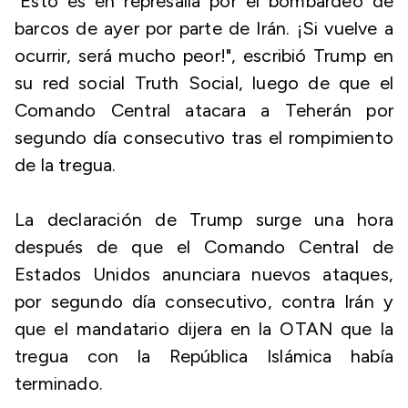
"Esto es en represalia por el bombardeo de
barcos de ayer por parte de Irán. ¡Si vuelve a
ocurrir, será mucho peor!", escribió Trump en
su red social Truth Social, luego de que el
Comando Central atacara a Teherán por
segundo día consecutivo tras el rompimiento
de la tregua.
La declaración de Trump surge una hora
después de que el Comando Central de
Estados Unidos anunciara nuevos ataques,
por segundo día consecutivo, contra Irán y
que el mandatario dijera en la OTAN que la
tregua con la República Islámica había
terminado.