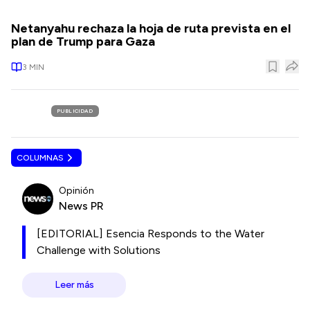
Netanyahu rechaza la hoja de ruta prevista en el
plan de Trump para Gaza
3
MIN
PUBLICIDAD
COLUMNAS
Opinión
News PR
[EDITORIAL] Esencia Responds to the Water
Challenge with Solutions
Leer más