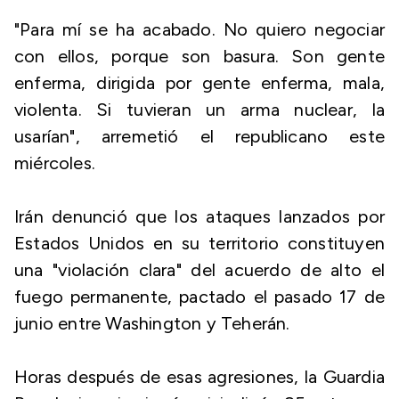
"Para mí se ha acabado. No quiero negociar
con ellos, porque son basura. Son gente
enferma, dirigida por gente enferma, mala,
violenta. Si tuvieran un arma nuclear, la
usarían", arremetió el republicano este
miércoles.
Irán denunció que los ataques lanzados por
Estados Unidos en su territorio constituyen
una "violación clara" del acuerdo de alto el
fuego permanente, pactado el pasado 17 de
junio entre Washington y Teherán.
Horas después de esas agresiones, la Guardia