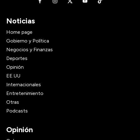
Noticias
Home page
Gobierno y Política
Negocios y Finanzas
Deportes
Opinión
EE.UU
Internacionales
Entretenimiento
Otras
Podcasts
Opinión