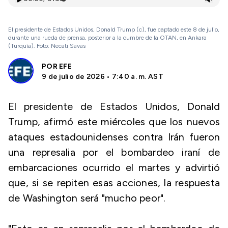
El presidente de Estados Unidos, Donald Trump (c), fue captado este 8 de julio,
durante una rueda de prensa, posterior a la cumbre de la OTAN, en Ankara
(Turquía). Foto: Necati Savas
POR
EFE
9 de julio de 2026 • 7:40 a. m. AST
El presidente de Estados Unidos, Donald
Trump, afirmó este miércoles que los nuevos
ataques estadounidenses contra Irán fueron
una represalia por el bombardeo iraní de
embarcaciones ocurrido el martes y advirtió
que, si se repiten esas acciones, la respuesta
de Washington será "mucho peor".