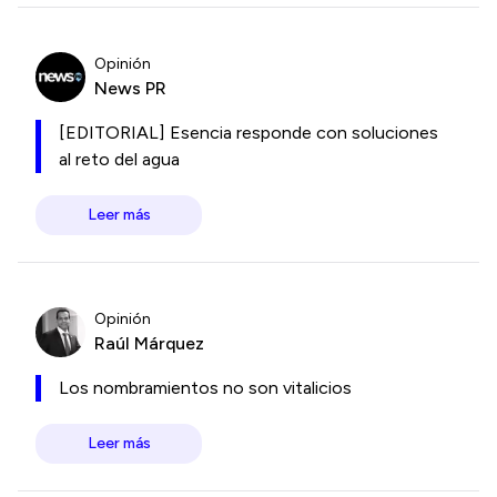
Opinión
News PR
[EDITORIAL] Esencia responde con soluciones
al reto del agua
Leer más
Opinión
Raúl Márquez
Los nombramientos no son vitalicios
Leer más