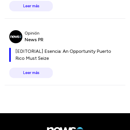
Leer más
Opinión
News PR
[EDITORIAL] Esencia: An Opportunity Puerto
Rico Must Seize
Leer más