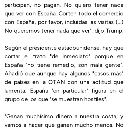
participan, no pagan. No quiero tener nada
que ver con España. Corten todo el comercio
con España, por favor, incluidas las visitas (...)
No queremos tener nada que ver", dijo Trump.
Según el presidente estadounidense, hay que
cortar el trato "de inmediato" porque en
España "no tiene remedio, son mala gente".
Añadió que aunque hay algunos "casos más"
de países en la OTAN con una actitud que
lamenta, España "en particular" figura en el
grupo de los que "se muestran hostiles".
"Ganan muchísimo dinero a nuestra costa, y
vamos a hacer que ganen mucho menos. No