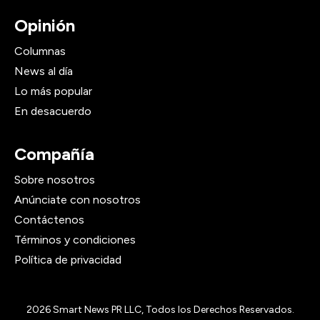
Opinión
Columnas
News al día
Lo más popular
En desacuerdo
Compañía
Sobre nosotros
Anúnciate con nosotros
Contáctenos
Términos y condiciones
Política de privacidad
2026
Smart News PR LLC, Todos los Derechos Reservados.