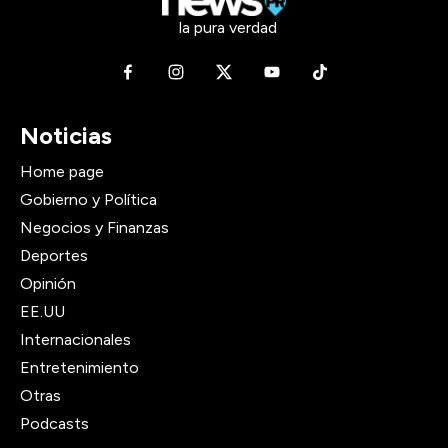
la pura verdad
Noticias
Home page
Gobierno y Política
Negocios y Finanzas
Deportes
Opinión
EE.UU
Internacionales
Entretenimiento
Otras
Podcasts