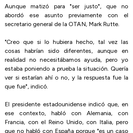
Aunque matizó para "ser justo", que no
abordó ese asunto previamente con el
secretario general de la OTAN, Mark Rutte.
"Creo que si lo hubiera hecho, tal vez las
cosas habrían sido diferentes, aunque en
realidad no necesitábamos ayuda, pero yo
estaba poniendo a prueba la situación. Quería
ver si estarían ahí o no, y la respuesta fue la
que fue", indicó.
El presidente estadounidense indicó que, en
ese contexto, habló con Alemania, con
Francia, con el Reino Unido, con Italia, pero
que no habló con España porque "es un caso