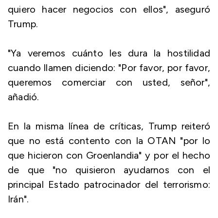
quiero hacer negocios con ellos", aseguró
Trump.
"Ya veremos cuánto les dura la hostilidad
cuando llamen diciendo: "Por favor, por favor,
queremos comerciar con usted, señor",
añadió.
En la misma línea de críticas, Trump reiteró
que no está contento con la OTAN "por lo
que hicieron con Groenlandia" y por el hecho
de que "no quisieron ayudarnos con el
principal Estado patrocinador del terrorismo:
Irán".