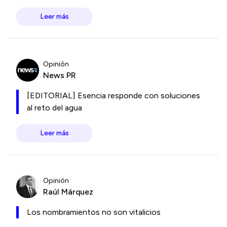
Leer más
Opinión
News PR
[EDITORIAL] Esencia responde con soluciones
al reto del agua
Leer más
Opinión
Raúl Márquez
Los nombramientos no son vitalicios