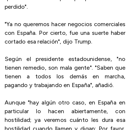
perdido".
"Ya no queremos hacer negocios comerciales
con España. Por cierto, fue una suerte haber
cortado esa relación", dijo Trump.
Según el presidente estadounidense, "no
tienen remedio, son mala gente". "Saben que
tienen a todos los demás en marcha,
pagando y trabajando en España", añadió.
Aunque "hay algún otro caso, en España en
particular lo hacen abiertamente, con
hostilidad; ya veremos cuánto les dura esa
hostilidad cuando llamen y digan: Por favor,