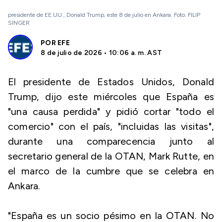
presidente de EE.UU., Donald Trump, este 8 de julio en Ankara. Foto: FILIP
SINGER
POR
EFE
8 de julio de 2026 • 10:06 a. m. AST
El presidente de Estados Unidos, Donald
Trump, dijo este miércoles que España es
"una causa perdida" y pidió cortar "todo el
comercio" con el país, "incluidas las visitas",
durante una comparecencia junto al
secretario general de la OTAN, Mark Rutte, en
el marco de la cumbre que se celebra en
Ankara.
"España es un socio pésimo en la OTAN. No