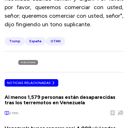
por favor, queremos comerciar con usted,
señor; queremos comerciar con usted, señor",
dijo fingiendo un tono suplicante.
Trump
España
OTAN
PUBLICIDAD
NOTICIAS RELACIONADAS
Al menos 1,579 personas están desaparecidas
tras los terremotos en Venezuela
2
MIN