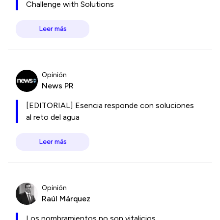
Challenge with Solutions
Leer más
Opinión
News PR
[EDITORIAL] Esencia responde con soluciones
al reto del agua
Leer más
Opinión
Raúl Márquez
Los nombramientos no son vitalicios