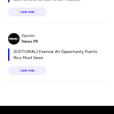
Leer más
Opinión
News PR
[EDITORIAL] Esencia: An Opportunity Puerto
Rico Must Seize
Leer más