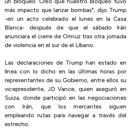
un bloqueo. Creo que nuestro bloqueo tuvo
más impacto que lanzar bombas", dijo Trump
-en un acto celebrado el lunes en la Casa
Blanca- después de que el sábado Irán
anunciara el cierre de Ormuz tras otra jornada
de violencia en el sur de el Líbano.
Las declaraciones de Trump han estado en
línea con lo dicho en las últimas horas por
representantes de su Gobierno, entre ellos su
vicepresidente, JD Vance, quien aseguró en
Suiza, donde participó en las negociaciones
con Irán, que los mercantes siguen
empleando rutas para navegar a través del
estrecho.