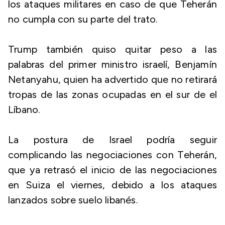
los ataques militares en caso de que Teherán
no cumpla con su parte del trato.
Trump también quiso quitar peso a las
palabras del primer ministro israelí, Benjamín
Netanyahu, quien ha advertido que no retirará
tropas de las zonas ocupadas en el sur de el
Líbano.
La postura de Israel podría seguir
complicando las negociaciones con Teherán,
que ya retrasó el inicio de las negociaciones
en Suiza el viernes, debido a los ataques
lanzados sobre suelo libanés.