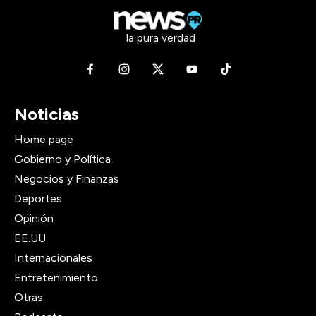
la pura verdad
Noticias
Home page
Gobierno y Política
Negocios y Finanzas
Deportes
Opinión
EE.UU
Internacionales
Entretenimiento
Otras