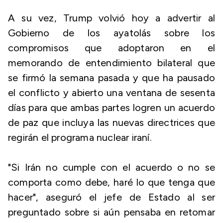
A su vez, Trump volvió hoy a advertir al
Gobierno de los ayatolás sobre los
compromisos que adoptaron en el
memorando de entendimiento bilateral que
se firmó la semana pasada y que ha pausado
el conflicto y abierto una ventana de sesenta
días para que ambas partes logren un acuerdo
de paz que incluya las nuevas directrices que
regirán el programa nuclear iraní.
"Si Irán no cumple con el acuerdo o no se
comporta como debe, haré lo que tenga que
hacer", aseguró el jefe de Estado al ser
preguntado sobre si aún pensaba en retomar