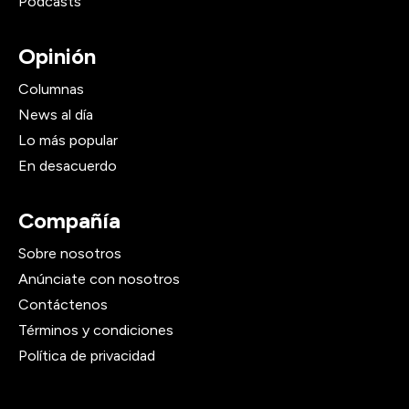
Podcasts
Opinión
Columnas
News al día
Lo más popular
En desacuerdo
Compañía
Sobre nosotros
Anúnciate con nosotros
Contáctenos
Términos y condiciones
Política de privacidad