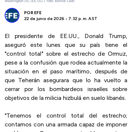
Washington DC (EE.UU.). Foto: Bonnie Cash
POR
EFE
22 de junio de 2026 • 7:32 p. m. AST
El presidente de EE.UU., Donald Trump,
aseguró este lunes que su país tiene el
"control total" sobre el estrecho de Ormuz,
pese a la confusión que rodea actualmente la
situación en el paso marítimo, después de
que Teherán asegurara que lo ha vuelto a
cerrar por los bombardeos israelíes sobre
objetivos de la milicia hizbulá en suelo libanés.
"Tenemos el control total del estrecho;
contamos con una armada capaz de imponer