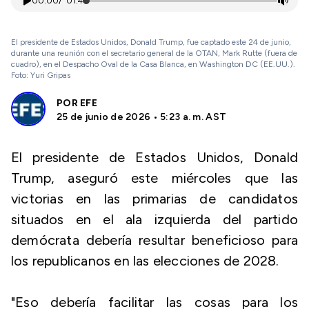
00:00
/
01:41
El presidente de Estados Unidos, Donald Trump, fue captado este 24 de junio,
durante una reunión con el secretario general de la OTAN, Mark Rutte (fuera de
cuadro), en el Despacho Oval de la Casa Blanca, en Washington DC (EE.UU.).
Foto: Yuri Gripas
POR
EFE
25 de junio de 2026 • 5:23 a. m. AST
El presidente de Estados Unidos, Donald
Trump, aseguró este miércoles que las
victorias en las primarias de candidatos
situados en el ala izquierda del partido
demócrata debería resultar beneficioso para
los republicanos en las elecciones de 2028.
"Eso debería facilitar las cosas para los