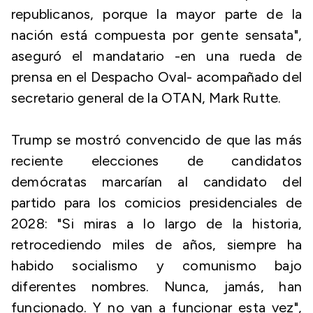
republicanos, porque la mayor parte de la
nación está compuesta por gente sensata",
aseguró el mandatario -en una rueda de
prensa en el Despacho Oval- acompañado del
secretario general de la OTAN, Mark Rutte.
Trump se mostró convencido de que las más
reciente elecciones de candidatos
demócratas marcarían al candidato del
partido para los comicios presidenciales de
2028: "Si miras a lo largo de la historia,
retrocediendo miles de años, siempre ha
habido socialismo y comunismo bajo
diferentes nombres. Nunca, jamás, han
funcionado. Y no van a funcionar esta vez",