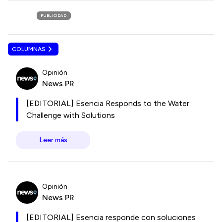
PUBLICIDAD
COLUMNAS
Opinión
News PR
[EDITORIAL] Esencia Responds to the Water
Challenge with Solutions
Leer más
Opinión
News PR
[EDITORIAL] Esencia responde con soluciones