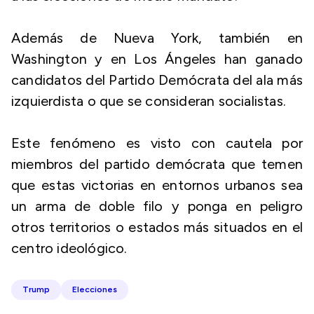
Además de Nueva York, también en
Washington y en Los Ángeles han ganado
candidatos del Partido Demócrata del ala más
izquierdista o que se consideran socialistas.
Este fenómeno es visto con cautela por
miembros del partido demócrata que temen
que estas victorias en entornos urbanos sea
un arma de doble filo y ponga en peligro
otros territorios o estados más situados en el
centro ideológico.
Trump
Elecciones