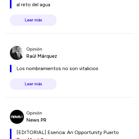
al reto del agua
Leer más
Opinión
Raúl Márquez
Los nombramientos no son vitalicios
Leer más
Opinión
News PR
[EDITORIAL] Esencia: An Opportunity Puerto