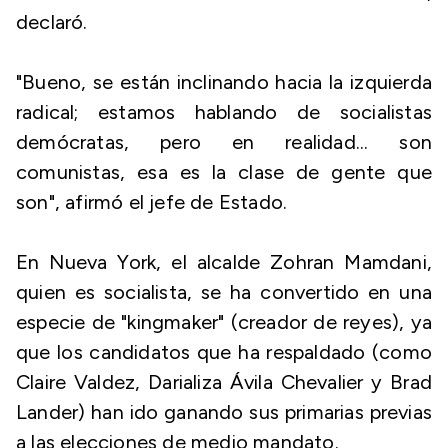
declaró.
"Bueno, se están inclinando hacia la izquierda
radical; estamos hablando de socialistas
demócratas, pero en realidad... son
comunistas, esa es la clase de gente que
son", afirmó el jefe de Estado.
En Nueva York, el alcalde Zohran Mamdani,
quien es socialista, se ha convertido en una
especie de "kingmaker" (creador de reyes), ya
que los candidatos que ha respaldado (como
Claire Valdez, Darializa Ávila Chevalier y Brad
Lander) han ido ganando sus primarias previas
a las elecciones de medio mandato.