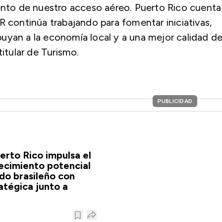
iento de nuestro acceso aéreo. Puerto Rico cuenta
R continúa trabajando para fomentar iniciativas,
uyan a la economía local y a una mejor calidad d
titular de Turismo.
PUBLICIDAD
erto Rico impulsa el
recimiento potencial
do brasileño con
atégica junto a