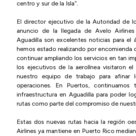
centro y sur de la Isla”.
El director ejecutivo de la Autoridad de l
anuncio de la llegada de Avelo Airlines
Aguadilla son excelentes noticias para el 
hemos estado realizando por encomienda d
continuar ampliando los servicios en tan i
los ejecutivos de la aerolínea visitaron e
nuestro equipo de trabajo para afinar lo
operaciones. En Puertos, continuamos 
infraestructura en Aguadilla para poder l
rutas como parte del compromiso de nuestr
Estas dos nuevas rutas hacia la región oe
Airlines ya mantiene en Puerto Rico median