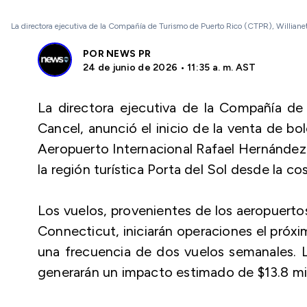
La directora ejecutiva de la Compañía de Turismo de Puerto Rico (CTPR), Willianet
POR
NEWS PR
24 de junio de 2026 • 11:35 a. m. AST
La directora ejecutiva de la Compañía de
Cancel, anunció el inicio de la venta de bo
Aeropuerto Internacional Rafael Hernández 
la región turística Porta del Sol desde la c
Los vuelos, provenientes de los aeropuert
Connecticut, iniciarán operaciones el próx
una frecuencia de dos vuelos semanales. 
generarán un impacto estimado de $13.8 mi