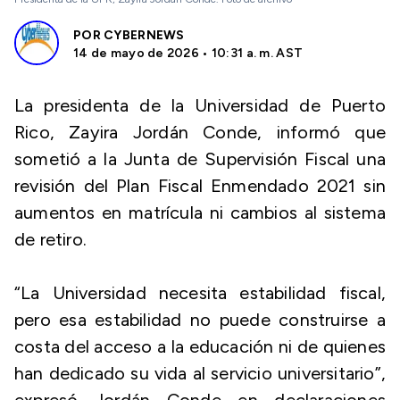
POR
CYBERNEWS
14 de mayo de 2026 • 10:31 a. m. AST
La presidenta de la Universidad de Puerto
Rico, Zayira Jordán Conde, informó que
sometió a la Junta de Supervisión Fiscal una
revisión del Plan Fiscal Enmendado 2021 sin
aumentos en matrícula ni cambios al sistema
de retiro.
“La Universidad necesita estabilidad fiscal,
pero esa estabilidad no puede construirse a
costa del acceso a la educación ni de quienes
han dedicado su vida al servicio universitario”,