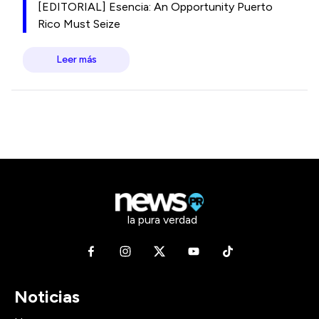
[EDITORIAL] Esencia: An Opportunity Puerto
Rico Must Seize
Leer más
la pura verdad
Noticias