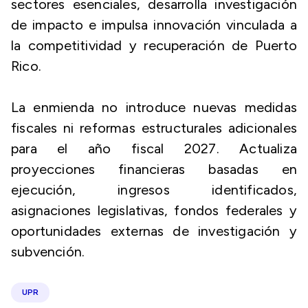
sectores esenciales, desarrolla investigación
de impacto e impulsa innovación vinculada a
la competitividad y recuperación de Puerto
Rico.
La enmienda no introduce nuevas medidas
fiscales ni reformas estructurales adicionales
para el año fiscal 2027. Actualiza
proyecciones financieras basadas en
ejecución, ingresos identificados,
asignaciones legislativas, fondos federales y
oportunidades externas de investigación y
subvención.
UPR