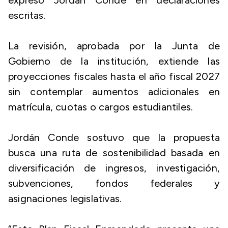
expresó Jordán Conde en declaraciones
escritas.
La revisión, aprobada por la Junta de
Gobierno de la institución, extiende las
proyecciones fiscales hasta el año fiscal 2027
sin contemplar aumentos adicionales en
matrícula, cuotas o cargos estudiantiles.
Jordán Conde sostuvo que la propuesta
busca una ruta de sostenibilidad basada en
diversificación de ingresos, investigación,
subvenciones, fondos federales y
asignaciones legislativas.