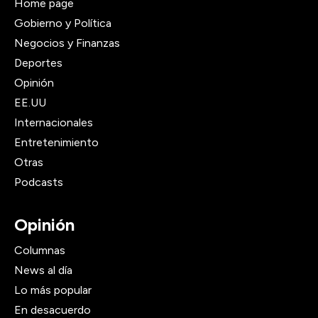
Home page
Gobierno y Política
Negocios y Finanzas
Deportes
Opinión
EE.UU
Internacionales
Entretenimiento
Otras
Podcasts
Opinión
Columnas
News al día
Lo más popular
En desacuerdo