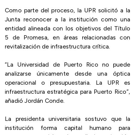
Como parte del proceso, la UPR solicitó a la
Junta reconocer a la institución como una
entidad alineada con los objetivos del Título
5 de Promesa, en áreas relacionadas con
revitalización de infraestructura crítica.
“La Universidad de Puerto Rico no puede
analizarse únicamente desde una óptica
operacional o presupuestaria. La UPR es
infraestructura estratégica para Puerto Rico”,
añadió Jordán Conde.
La presidenta universitaria sostuvo que la
institución forma capital humano para