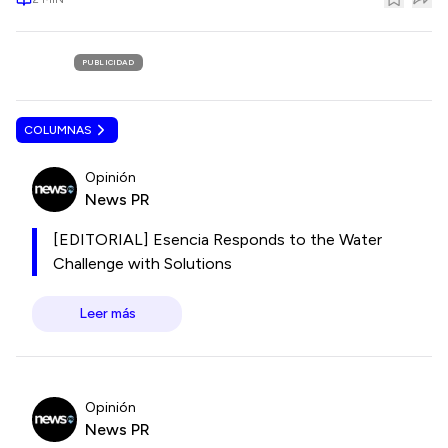
PUBLICIDAD
COLUMNAS
Opinión
News PR
[EDITORIAL] Esencia Responds to the Water
Challenge with Solutions
Leer más
Opinión
News PR