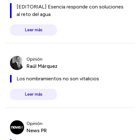
[EDITORIAL] Esencia responde con soluciones
al reto del agua
Leer más
Opinión
Raúl Márquez
Los nombramientos no son vitalicios
Leer más
Opinión
News PR