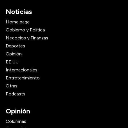
Noticias
Home page
Gobierno y Política
Negocios y Finanzas
Deportes
Opinión
EE.UU
Internacionales
Entretenimiento
Otras
Podcasts
Opinión
Columnas