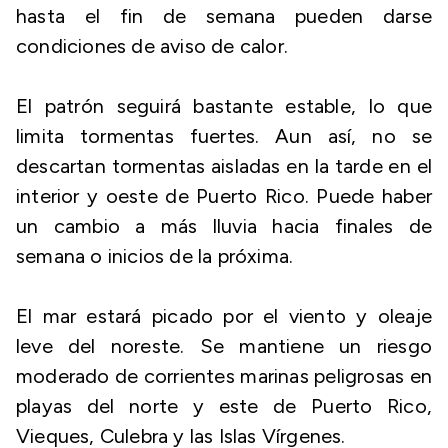
hasta el fin de semana pueden darse
condiciones de aviso de calor.
El patrón seguirá bastante estable, lo que
limita tormentas fuertes. Aun así, no se
descartan tormentas aisladas en la tarde en el
interior y oeste de Puerto Rico. Puede haber
un cambio a más lluvia hacia finales de
semana o inicios de la próxima.
El mar estará picado por el viento y oleaje
leve del noreste. Se mantiene un riesgo
moderado de corrientes marinas peligrosas en
playas del norte y este de Puerto Rico,
Vieques, Culebra y las Islas Vírgenes.