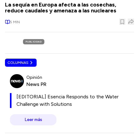
La sequía en Europa afecta a las cosechas,
reduce caudales y amenaza a las nucleares
5
MIN
PUBLICIDAD
COLUMNAS
Opinión
News PR
[EDITORIAL] Esencia Responds to the Water
Challenge with Solutions
Leer más