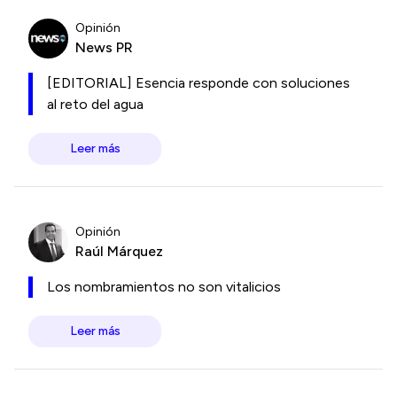
Opinión
News PR
[EDITORIAL] Esencia responde con soluciones
al reto del agua
Leer más
Opinión
Raúl Márquez
Los nombramientos no son vitalicios
Leer más