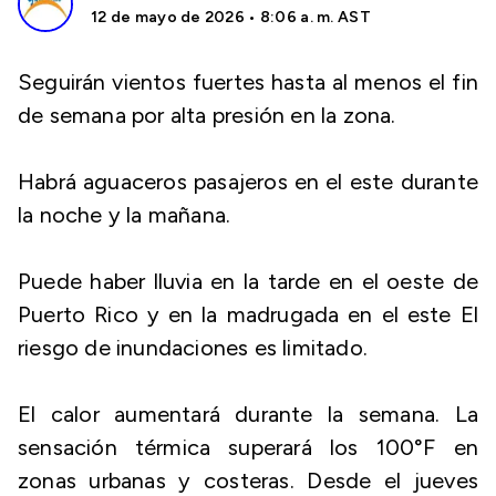
12 de mayo de 2026 • 8:06 a. m. AST
Seguirán vientos fuertes hasta al menos el fin
de semana por alta presión en la zona.
Habrá aguaceros pasajeros en el este durante
la noche y la mañana.
Puede haber lluvia en la tarde en el oeste de
Puerto Rico y en la madrugada en el este El
riesgo de inundaciones es limitado.
El calor aumentará durante la semana. La
sensación térmica superará los 100°F en
zonas urbanas y costeras. Desde el jueves