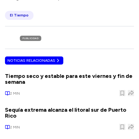
El Tiempo
PUBLICIDAD
NOTICIAS RELACIONADAS
Tiempo seco y estable para este viernes y fin de
semana
2
MIN
Sequía extrema alcanza el litoral sur de Puerto
Rico
2
MIN