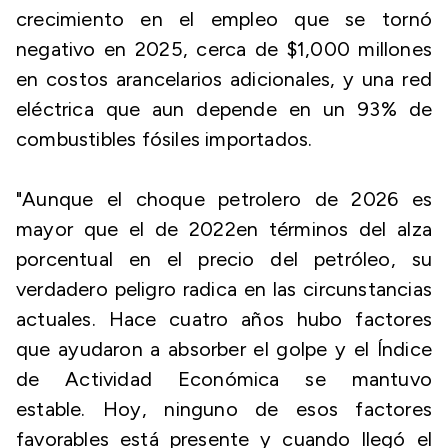
crecimiento en el empleo que se tornó
negativo en 2025, cerca de $1,000 millones
en costos arancelarios adicionales, y una red
eléctrica que aun depende en un 93% de
combustibles fósiles importados.
"Aunque el choque petrolero de 2026 es
mayor que el de 2022en términos del alza
porcentual en el precio del petróleo, su
verdadero peligro radica en las circunstancias
actuales. Hace cuatro años hubo factores
que ayudaron a absorber el golpe y el Índice
de Actividad Económica se mantuvo
estable. Hoy, ninguno de esos factores
favorables está presente y cuando llegó el