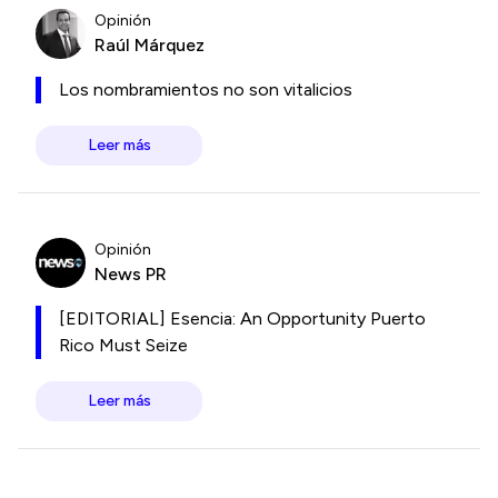
Opinión
Raúl Márquez
Los nombramientos no son vitalicios
Leer más
Opinión
News PR
[EDITORIAL] Esencia: An Opportunity Puerto
Rico Must Seize
Leer más