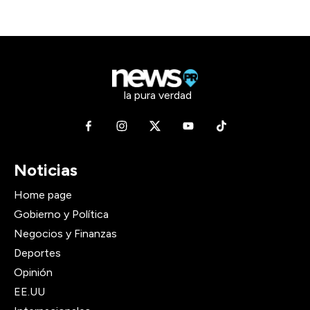
la pura verdad
Noticias
Home page
Gobierno y Política
Negocios y Finanzas
Deportes
Opinión
EE.UU