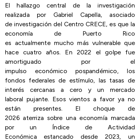
El hallazgo central de la investigación
realizada por Gabriel Capella, asociado
de investigación del Centro CRECE, es que la
economía de Puerto Rico
es actualmente mucho más vulnerable que
hace cuatro años. En 2022 el golpe fue
amortiguado por el
impulso económico pospandémico, los
fondos federales de estímulo, las tasas de
interés cercanas a cero y un mercado
laboral pujante. Esos vientos a favor ya no
están presentes. El choque de
2026 aterriza sobre una economía marcada
por un Índice de Actividad
Económica estancado desde 2023, un