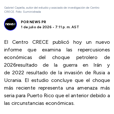
Gabriel Capella, autor del estudio y asociado de investigación de Centro
CRECE. Foto: Suministrada
POR
NEWS PR
1 de julio de 2026 • 7:11 p. m. AST
El Centro CRECE publicó hoy un nuevo
informe que examina las repercusiones
económicas del choque petrolero de
2026resultado de la guerra en Irán y
de 2022 resultado de la invasión de Rusia a
Ucrania. El estudio concluye que el choque
más reciente representa una amenaza más
seria para Puerto Rico que el anterior debido a
las circunstancias económicas.