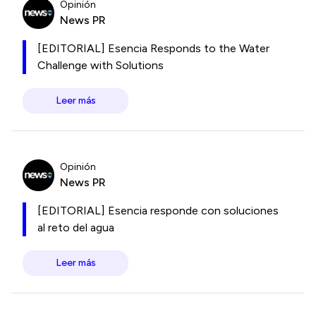
Opinión
News PR
[EDITORIAL] Esencia Responds to the Water
Challenge with Solutions
Leer más
Opinión
News PR
[EDITORIAL] Esencia responde con soluciones
al reto del agua
Leer más