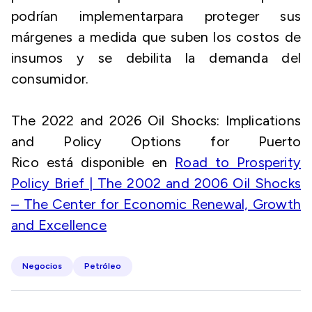
podrían implementarpara proteger sus
márgenes a medida que suben los costos de
insumos y se debilita la demanda del
consumidor.
The 2022 and 2026 Oil Shocks: Implications
and Policy Options for Puerto
Rico
está disponible en
Road to Prosperity
Policy Brief | The 2002 and 2006 Oil Shocks
– The Center for Economic Renewal, Growth
and Excellence
Negocios
Petróleo