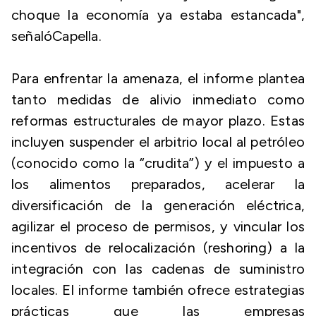
choque la economía ya estaba estancada",
señalóCapella.
Para enfrentar la amenaza, el informe plantea
tanto medidas de alivio inmediato como
reformas estructurales de mayor plazo. Estas
incluyen suspender el arbitrio local al petróleo
(conocido como la “crudita”) y el impuesto a
los alimentos preparados, acelerar la
diversificación de la generación eléctrica,
agilizar el proceso de permisos, y vincular los
incentivos de relocalización (
reshoring
) a la
integración con las cadenas de suministro
locales. El informe también ofrece estrategias
prácticas que las empresas