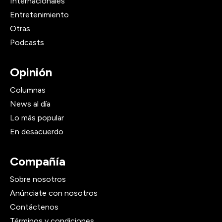
Internacionales
Entretenimiento
Otras
Podcasts
Opinión
Columnas
News al día
Lo más popular
En desacuerdo
Compañía
Sobre nosotros
Anúnciate con nosotros
Contáctenos
Términos y condiciones