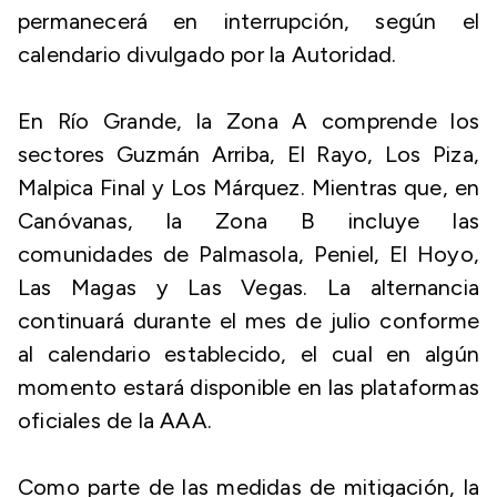
permanecerá en interrupción, según el
calendario divulgado por la Autoridad.
En Río Grande, la Zona A comprende los
sectores Guzmán Arriba, El Rayo, Los Piza,
Malpica Final y Los Márquez. Mientras que, en
Canóvanas, la Zona B incluye las
comunidades de Palmasola, Peniel, El Hoyo,
Las Magas y Las Vegas. La alternancia
continuará durante el mes de julio conforme
al calendario establecido, el cual en algún
momento estará disponible en las plataformas
oficiales de la AAA.
Como parte de las medidas de mitigación, la