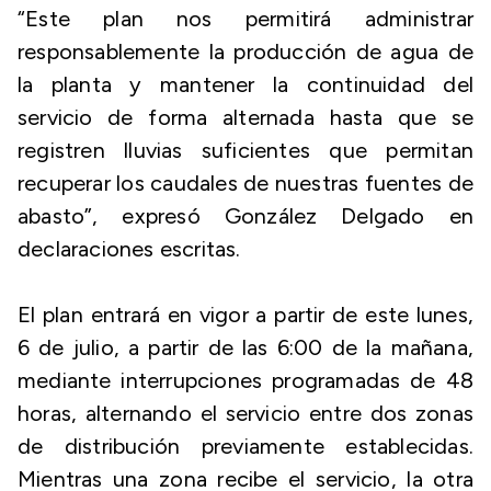
“Este plan nos permitirá administrar
responsablemente la producción de agua de
la planta y mantener la continuidad del
servicio de forma alternada hasta que se
registren lluvias suficientes que permitan
recuperar los caudales de nuestras fuentes de
abasto”, expresó González Delgado en
declaraciones escritas.
El plan entrará en vigor a partir de este lunes,
6 de julio, a partir de las 6:00 de la mañana,
mediante interrupciones programadas de 48
horas, alternando el servicio entre dos zonas
de distribución previamente establecidas.
Mientras una zona recibe el servicio, la otra