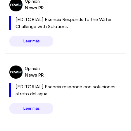
Opinión
News PR
[EDITORIAL] Esencia Responds to the Water
Challenge with Solutions
Leer más
Opinión
News PR
[EDITORIAL] Esencia responde con soluciones
al reto del agua
Leer más