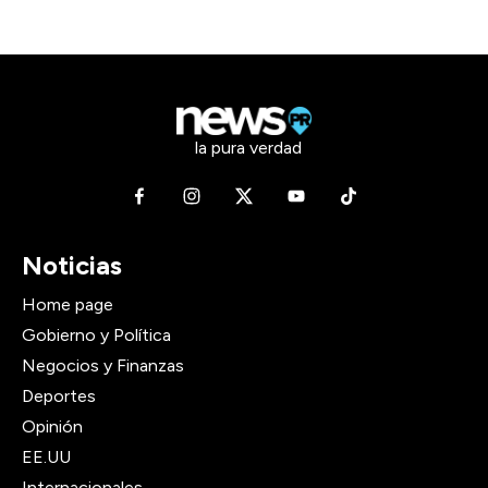
la pura verdad
Noticias
Home page
Gobierno y Política
Negocios y Finanzas
Deportes
Opinión
EE.UU
Internacionales