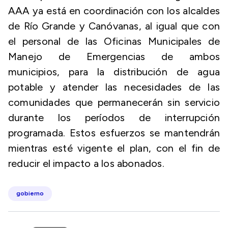
AAA ya está en coordinación con los alcaldes
de Río Grande y Canóvanas, al igual que con
el personal de las Oficinas Municipales de
Manejo de Emergencias de ambos
municipios, para la distribución de agua
potable y atender las necesidades de las
comunidades que permanecerán sin servicio
durante los períodos de interrupción
programada. Estos esfuerzos se mantendrán
mientras esté vigente el plan, con el fin de
reducir el impacto a los abonados.
gobierno