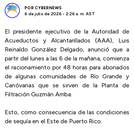
POR
CYBERNEWS
6 de julio de 2026 • 2:26 a. m. AST
El presidente ejecutivo de la Autoridad de
Acueductos y Alcantarillados (AAA), Luis
Reinaldo González Delgado, anunció que a
partir del lunes a las 6 de la mañana, comienza
el racionamiento por 48 horas para abonados
de algunas comunidades de Río Grande y
Canóvanas que se sirven de la Planta de
Filtración Guzmán Arriba.
Esto, como consecuencia de las condiciones
de sequía en el Este de Puerto Rico.