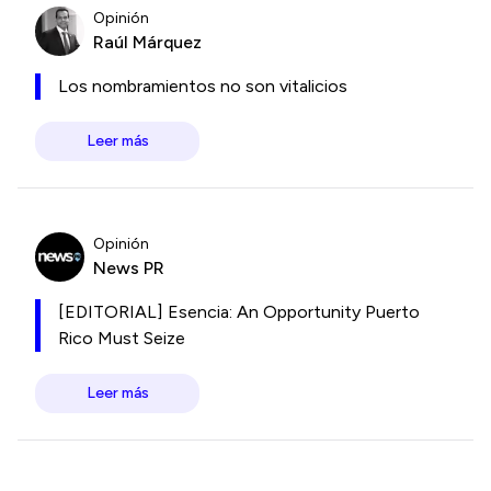
Opinión
Raúl Márquez
Los nombramientos no son vitalicios
Leer más
Opinión
News PR
[EDITORIAL] Esencia: An Opportunity Puerto
Rico Must Seize
Leer más