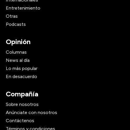
Entretenimiento
Otras
Podcasts
Opinión
Columnas
News al día
Lo más popular
En desacuerdo
Compañía
Sobre nosotros
Anúnciate con nosotros
Contáctenos
Términos y condiciones