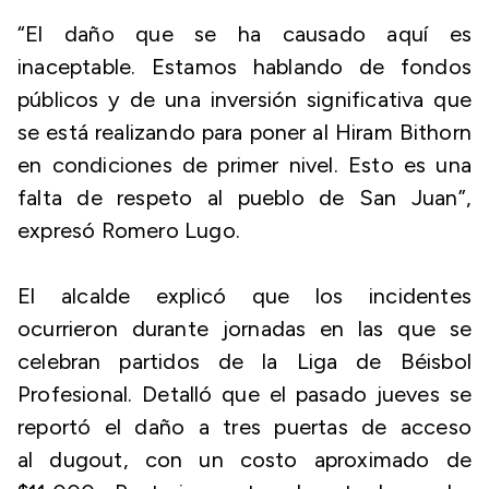
“El daño que se ha causado aquí es
inaceptable. Estamos hablando de fondos
públicos y de una inversión significativa que
se está realizando para poner al Hiram Bithorn
en condiciones de primer nivel. Esto es una
falta de respeto al pueblo de San Juan”,
expresó Romero Lugo.
El alcalde explicó que los incidentes
ocurrieron durante jornadas en las que se
celebran partidos de la Liga de Béisbol
Profesional. Detalló que el pasado jueves se
reportó el daño a tres puertas de acceso
al
dugout
, con un costo aproximado de