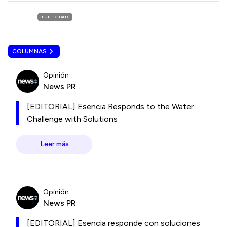
PUBLICIDAD
COLUMNAS
Opinión
News PR
[EDITORIAL] Esencia Responds to the Water
Challenge with Solutions
Leer más
Opinión
News PR
[EDITORIAL] Esencia responde con soluciones