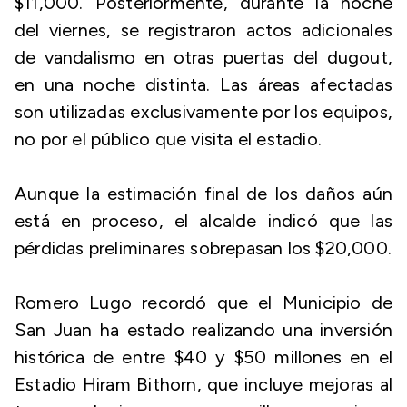
$11,000. Posteriormente, durante la noche
del viernes, se registraron actos adicionales
de vandalismo en otras puertas del
dugout
,
en una noche distinta. Las áreas afectadas
son utilizadas exclusivamente por los equipos,
no por el público que visita el estadio.
Aunque la estimación final de los daños aún
está en proceso, el alcalde indicó que las
pérdidas preliminares sobrepasan los $20,000.
Romero Lugo recordó que el Municipio de
San Juan ha estado realizando una inversión
histórica de entre $40 y $50 millones en el
Estadio Hiram Bithorn, que incluye mejoras al