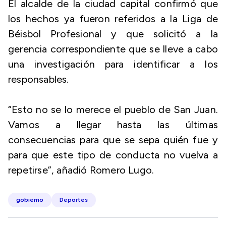
El alcalde de la ciudad capital confirmó que
los hechos ya fueron referidos a la Liga de
Béisbol Profesional y que solicitó a la
gerencia correspondiente que se lleve a cabo
una investigación para identificar a los
responsables.
“Esto no se lo merece el pueblo de San Juan.
Vamos a llegar hasta las últimas
consecuencias para que se sepa quién fue y
para que este tipo de conducta no vuelva a
repetirse”, añadió Romero Lugo.
gobierno
Deportes