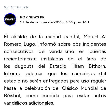
Foto: Suministrada
POR
NEWS PR
13 de diciembre de 2025 • 4:22 p. m. AST
El alcalde de la ciudad capital, Miguel A.
Romero Lugo, informó sobre dos incidentes
consecutivos de vandalismo en puertas
recientemente instaladas en el área de
los
dugouts
del Estadio Hiram Bithorn.
Informó además que los camerinos del
estadio no serán entregados para uso regular
hasta la celebración del Clásico Mundial de
Béisbol, como medida para evitar actos
vandálicos adicionales.