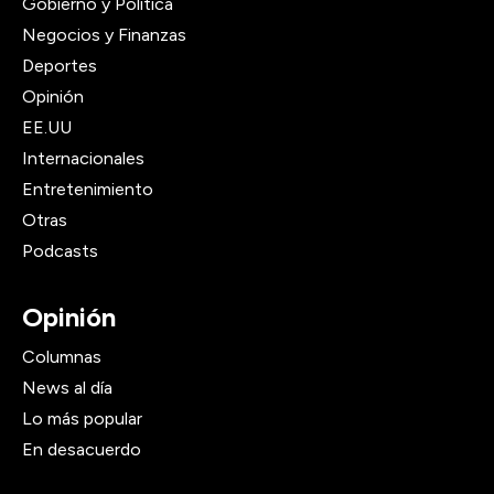
Gobierno y Política
Negocios y Finanzas
Deportes
Opinión
EE.UU
Internacionales
Entretenimiento
Otras
Podcasts
Opinión
Columnas
News al día
Lo más popular
En desacuerdo