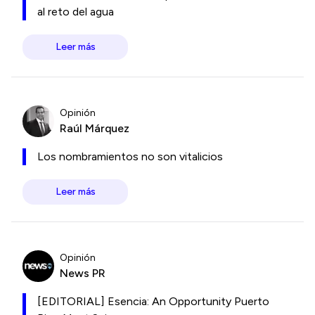
al reto del agua
Leer más
Opinión
Raúl Márquez
Los nombramientos no son vitalicios
Leer más
Opinión
News PR
[EDITORIAL] Esencia: An Opportunity Puerto