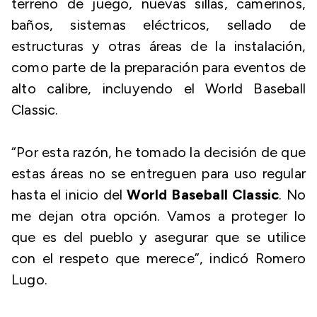
terreno de juego, nuevas sillas, camerinos,
baños, sistemas eléctricos, sellado de
estructuras y otras áreas de la instalación,
como parte de la preparación para eventos de
alto calibre, incluyendo el World Baseball
Classic.
“Por esta razón, he tomado la decisión de que
estas áreas no se entreguen para uso regular
hasta el inicio del
World Baseball Classic
. No
me dejan otra opción. Vamos a proteger lo
que es del pueblo y asegurar que se utilice
con el respeto que merece”, indicó Romero
Lugo.