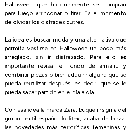
Halloween que habitualmente se compran
para luego arrinconar o tirar. Es el momento
de olvidar los disfraces cutres.
La idea es buscar moda y una alternativa que
permita vestirse en Halloween un poco más
arreglado, sin ir disfrazado. Para ello es
importante revisar el fondo de armario y
combinar piezas o bien adquirir alguna que se
pueda reutilizar después, es decir, que se le
pueda sacar partido en el día a día.
Con esa idea la marca Zara, buque insignia del
grupo textil español Inditex, acaba de lanzar
las novedades más terroríficas femeninas y