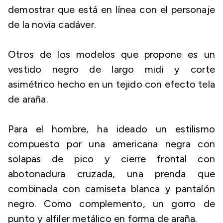
demostrar que está en línea con el personaje
de la novia cadáver.
Otros de los modelos que propone es un
vestido negro de largo midi y corte
asimétrico hecho en un tejido con efecto tela
de araña.
Para el hombre, ha ideado un estilismo
compuesto por una americana negra con
solapas de pico y cierre frontal con
abotonadura cruzada, una prenda que
combinada con camiseta blanca y pantalón
negro. Como complemento, un gorro de
punto y alfiler metálico en forma de araña.