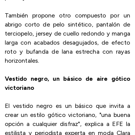
También propone otro compuesto por un
abrigo corto de pelo sintético, pantalón de
terciopelo, jersey de cuello redondo y manga
larga con acabados desagujados, de efecto
roto y bufanda de lana estrecha con rayas
horizontales.
Vestido negro, un básico de aire gótico
victoriano
El vestido negro es un básico que invita a
crear un estilo gótico victoriano, "una buena
opción a cualquier disfraz", explica a EFE la
estilista y periodista experta en moda Clara