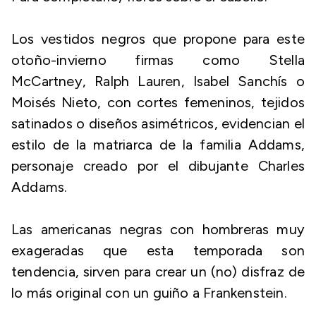
Los vestidos negros que propone para este
otoño-invierno firmas como Stella
McCartney, Ralph Lauren, Isabel Sanchís o
Moisés Nieto, con cortes femeninos, tejidos
satinados o diseños asimétricos, evidencian el
estilo de la matriarca de la familia Addams,
personaje creado por el dibujante Charles
Addams.
Las americanas negras con hombreras muy
exageradas que esta temporada son
tendencia, sirven para crear un (no) disfraz de
lo más original con un guiño a Frankenstein.