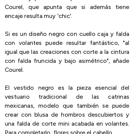
Courel, que apunta que si además tiene
encaje resulta muy 'chic'.
Si es un diseño negro con cuello caja y falda
con volantes puede resultar fantástico, "al
igual que las creaciones con corte a la cintura
con falda fruncida y bajo asimétrico", añade
Courel.
El vestido negro es la pieza esencial del
vestuario tradicional de las catrinas
mexicanas, modelo que también se puede
crear con blusa de hombros descubiertos y
una falda de corte mini acabada en volantes.
Para completarlo, flores sobre el cabello.