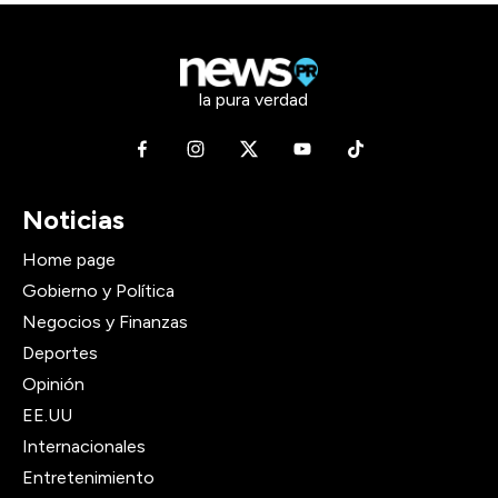
la pura verdad
Noticias
Home page
Gobierno y Política
Negocios y Finanzas
Deportes
Opinión
EE.UU
Internacionales
Entretenimiento