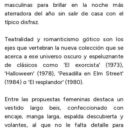
masculinas para brillar en la noche más
aterradora del año sin salir de casa con el
típico disfraz.
Teatralidad y romanticismo gótico son los
ejes que vertebran la nueva colección que se
acerca a ese universo oscuro y espeluznante
de clásicos como 'El exorcista' (1973),
'Halloween' (1978), 'Pesadilla en Elm Street'
(1984) o 'El resplandor' (1980).
Entre las propuestas femeninas destaca un
vestido largo beis, confeccionado con
encaje, manga larga, espalda descubierta y
volantes, al que no le falta detalle para