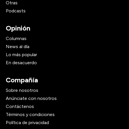
Otras
Podcasts
Opinión
Columnas
News al día
Lo más popular
En desacuerdo
Compañía
Sobre nosotros
Anúnciate con nosotros
Contáctenos
Términos y condiciones
Política de privacidad