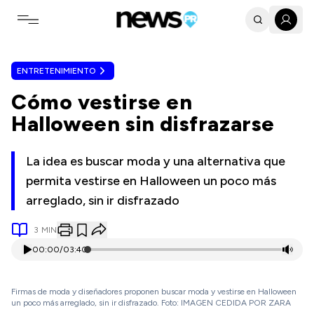
Toggle navigation menu
ENTRETENIMIENTO
Cómo vestirse en
Halloween sin disfrazarse
La idea es buscar moda y una alternativa que
permita vestirse en Halloween un poco más
arreglado, sin ir disfrazado
3
MIN
00:00
/
03:40
Firmas de moda y diseñadores proponen buscar moda y vestirse en Halloween
un poco más arreglado, sin ir disfrazado. Foto: IMAGEN CEDIDA POR ZARA