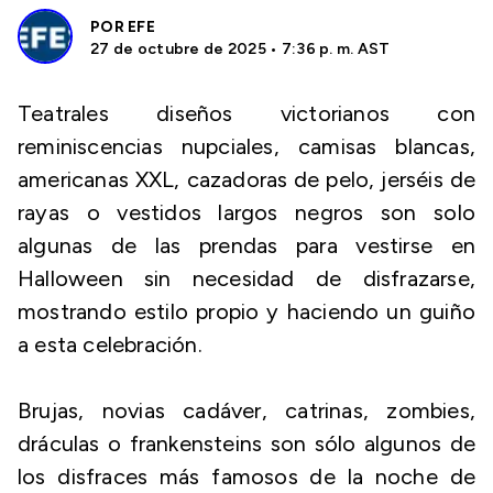
POR
EFE
27 de octubre de 2025 • 7:36 p. m. AST
Teatrales diseños victorianos con
reminiscencias nupciales, camisas blancas,
americanas XXL, cazadoras de pelo, jerséis de
rayas o vestidos largos negros son solo
algunas de las prendas para vestirse en
Halloween sin necesidad de disfrazarse,
mostrando estilo propio y haciendo un guiño
a esta celebración.
Brujas, novias cadáver, catrinas, zombies,
dráculas o frankensteins son sólo algunos de
los disfraces más famosos de la noche de