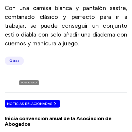
Con una camisa blanca y pantalón sastre,
combinado clásico y perfecto para ir a
trabajar, se puede conseguir un conjunto
estilo diabla con solo añadir una diadema con
cuernos y manicura a juego.
Otras
PUBLICIDAD
NOTICIAS RELACIONADAS
Inicia convención anual de la Asociación de
Abogados