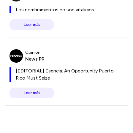
Los nombramientos no son vitalicios
Leer más
Opinión
News PR
[EDITORIAL] Esencia: An Opportunity Puerto
Rico Must Seize
Leer más