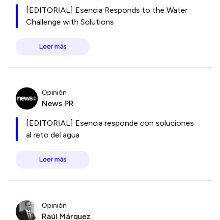
[EDITORIAL] Esencia Responds to the Water
Challenge with Solutions
Leer más
Opinión
News PR
[EDITORIAL] Esencia responde con soluciones
al reto del agua
Leer más
Opinión
Raúl Márquez